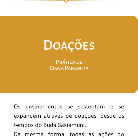
Doações
Prática de
Dana Paramita
Os ensinamentos se sustentam e se
expandem através de doações, desde os
tempos do Buda Sakiamuni.
Da mesma forma, todas as ações do