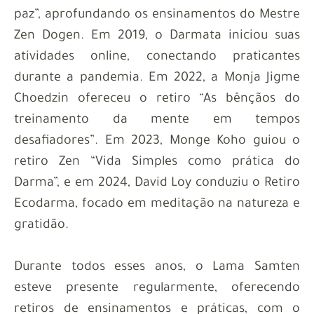
paz”, aprofundando os ensinamentos do Mestre
Zen Dogen. Em 2019, o Darmata iniciou suas
atividades online, conectando praticantes
durante a pandemia. Em 2022, a Monja Jigme
Choedzin ofereceu o retiro “As bênçãos do
treinamento da mente em tempos
desafiadores”. Em 2023, Monge Koho guiou o
retiro Zen “Vida Simples como prática do
Darma”, e em 2024, David Loy conduziu o Retiro
Ecodarma, focado em meditação na natureza e
gratidão.
Durante todos esses anos, o Lama Samten
esteve presente regularmente, oferecendo
retiros de ensinamentos e práticas, com o