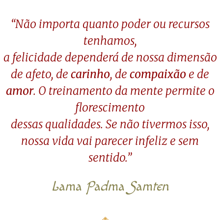
“Não importa quanto poder ou recursos
tenhamos,
a felicidade dependerá de nossa dimensão
de afeto, de
carinho
, de
compaixão
e de
amor
. O treinamento da mente permite o
florescimento
dessas qualidades. Se não tivermos isso,
nossa vida vai parecer infeliz e sem
sentido.”
Lama Padma Samten