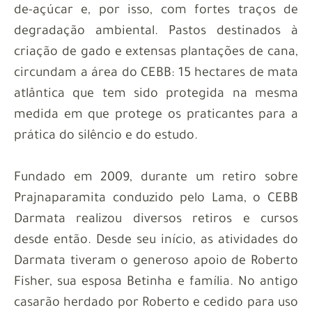
de-açúcar e, por isso, com fortes traços de
degradação ambiental. Pastos destinados à
criação de gado e extensas plantações de cana,
circundam a área do CEBB: 15 hectares de mata
atlântica que tem sido protegida na mesma
medida em que protege os praticantes para a
prática do silêncio e do estudo.
Fundado em 2009, durante um retiro sobre
Prajnaparamita conduzido pelo Lama, o CEBB
Darmata realizou diversos retiros e cursos
desde então. Desde seu início, as atividades do
Darmata tiveram o generoso apoio de Roberto
Fisher, sua esposa Betinha e família. No antigo
casarão herdado por Roberto e cedido para uso