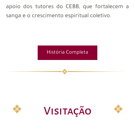
apoio dos tutores do CEBB, que fortalecem a
sanga e o crescimento espiritual coletivo.
História Completa
Visitação