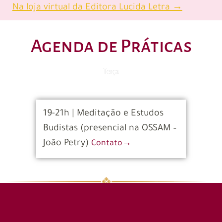
Na loja virtual da Editora Lucida Letra →
Agenda de Práticas
Terça
19-21h | Meditação e Estudos
Budistas (presencial na OSSAM –
João Petry)
Contato→