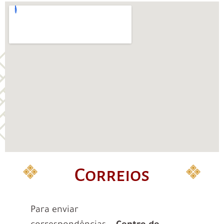
Correios
Para enviar