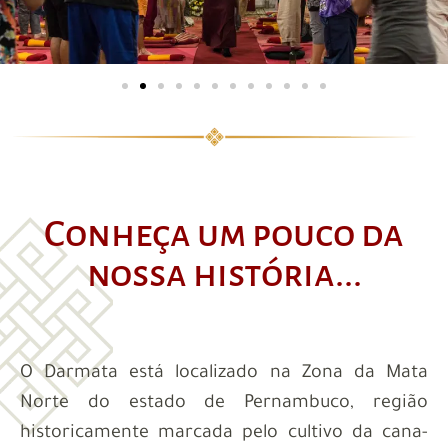
Conheça um pouco da
nossa história...
O Darmata está localizado na Zona da Mata
Norte do estado de Pernambuco, região
historicamente marcada pelo cultivo da cana-