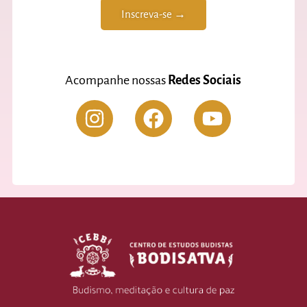
Inscreva-se →
Acompanhe nossas
Redes Sociais