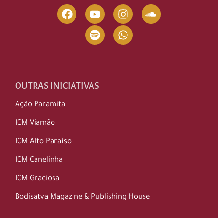
OUTRAS INICIATIVAS
Ação Paramita
ICM Viamão
ICM Alto Paraíso
ICM Canelinha
ICM Graciosa
Bodisatva Magazine & Publishing House