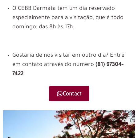
O CEBB Darmata tem um dia reservado
especialmente para a visitação, que é todo
domingo, das 8h às 17h.
Gostaria de nos visitar em outro dia?
Entre
em contato através do número
(81) 97304-
7422
.
Contact