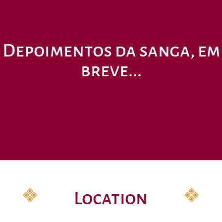
Depoimentos da sanga, em
breve...
Location