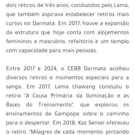
dois retiros de três anos, conduzidos pelo Lama,
que também aspirava estabelecer retiros mais
curtos no Darmata. Em 2017, houve a expansão
da estrutura que hoje conta com alojamentos
femininos e masculino, refeitório e um templo
com capacidade para mais pessoas.
Entre 2017 e 2024, o CEBB Darmata acolheu
diversos retiros e momentos especiais para a
sanga. Em 2017, Lama Lhawang conduziu o
retiro “A Causa Primária da Iluminação e as
Bases do Treinamento”, que explorou os
ensinamentos de Gampopa sobre o caminho
para o despertar. Em 2018, Kaz Sensei ofereceu
o retiro “Milagres de cada momento: pintando