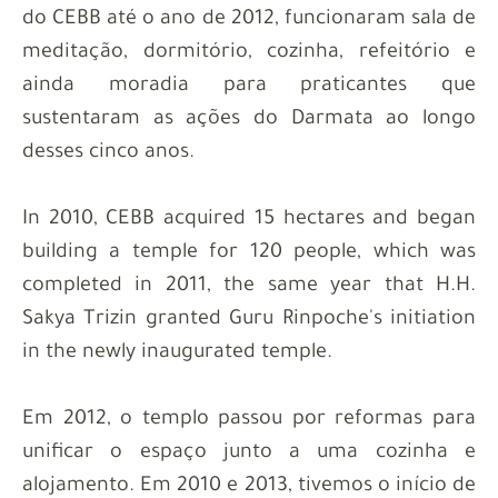
do CEBB até o ano de 2012, funcionaram sala de
meditação, dormitório, cozinha, refeitório e
ainda moradia para praticantes que
sustentaram as ações do Darmata ao longo
desses cinco anos.
In 2010, CEBB acquired 15 hectares and began
building a temple for 120 people, which was
completed in 2011, the same year that H.H.
Sakya Trizin granted Guru Rinpoche's initiation
in the newly inaugurated temple.
Em 2012, o templo passou por reformas para
unificar o espaço junto a uma cozinha e
alojamento. Em 2010 e 2013, tivemos o início de