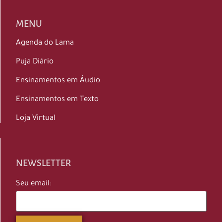
MENU
Agenda do Lama
Puja Diário
Ensinamentos em Áudio
Ensinamentos em Texto
Loja Virtual
NEWSLETTER
Seu email: