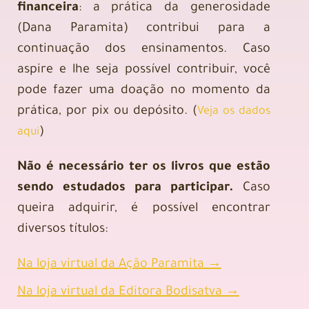
financeira
: a prática da generosidade
(Dana Paramita) contribui para a
continuação dos ensinamentos. Caso
aspire e lhe seja possível contribuir, você
pode fazer uma doação no momento da
prática, por pix ou depósito. (
Veja os dados
)
aqui
Não é necessário ter os livros que estão
sendo estudados para participar.
Caso
queira adquirir, é possível encontrar
diversos títulos:
Na loja virtual da Ação Paramita →
Na loja virtual da Editora Bodisatva →