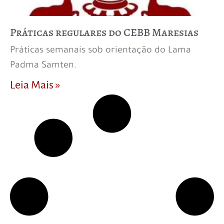
Práticas regulares do CEBB Maresias
Práticas semanais sob orientação do Lama
Padma Samten.
Leia Mais »