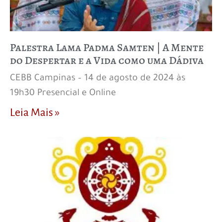
Palestra Lama Padma Samten | A Mente
do Despertar e a Vida como uma Dádiva
CEBB Campinas – 14 de agosto de 2024 às
19h30 Presencial e Online
Leia Mais »