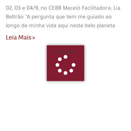
02, 03 e 04/9, no CEBB Maceió Facilitadora: Lia
Beltrão “A pergunta que tem me guiado ao
longo de minha vida aqui neste belo planeta
Leia Mais »
Leia Mais