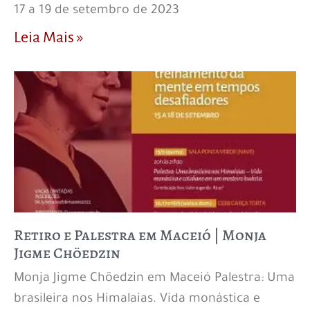
17 a 19 de setembro de 2023
Leia Mais »
Retiro e Palestra em Maceió | Monja
Jigme Chöedzin
Monja Jigme Chöedzin em Maceió Palestra: Uma
brasileira nos Himalaias. Vida monástica e