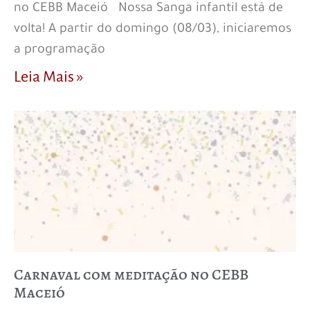
no CEBB Maceió Nossa Sanga infantil está de
volta! A partir do domingo (08/03), iniciaremos
a programação
Leia Mais »
Carnaval com meditação no CEBB
Maceió