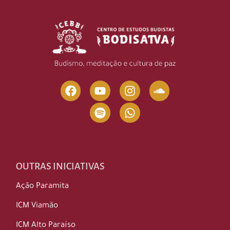
OUTRAS INICIATIVAS
Ação Paramita
ICM Viamão
ICM Alto Paraíso