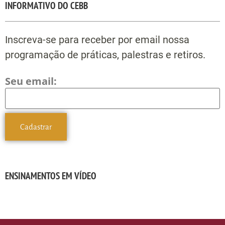
INFORMATIVO DO CEBB
Inscreva-se para receber por email nossa
programação de práticas, palestras e retiros.
Seu email:
ENSINAMENTOS EM VÍDEO