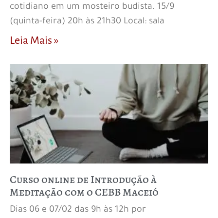
cotidiano em um mosteiro budista. 15/9
(quinta-feira) 20h às 21h30 Local: sala
Leia Mais »
Curso online de Introdução à
Meditação com o CEBB Maceió
Dias 06 e 07/02 das 9h às 12h por