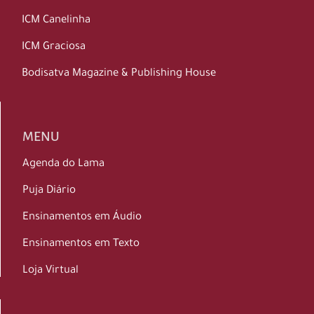
ICM Canelinha
ICM Graciosa
Bodisatva Magazine & Publishing House
MENU
Agenda do Lama
Puja Diário
Ensinamentos em Áudio
Ensinamentos em Texto
Loja Virtual