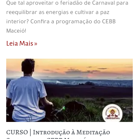
Que tal aproveitar o feriadão de Carnaval para
reequilibrar as energias e cultivar a paz
interior? Confira a programação do CEBB
Maceió!
Leia Mais »
CURSO | Introdução à Meditação