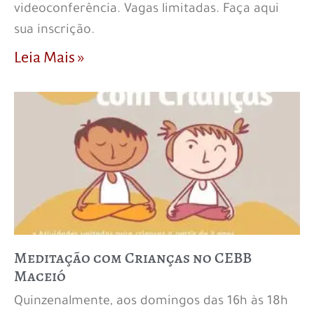
videoconferência. Vagas limitadas. Faça aqui
sua inscrição.
Leia Mais »
Meditação com Crianças no CEBB
Maceió
Quinzenalmente, aos domingos das 16h às 18h