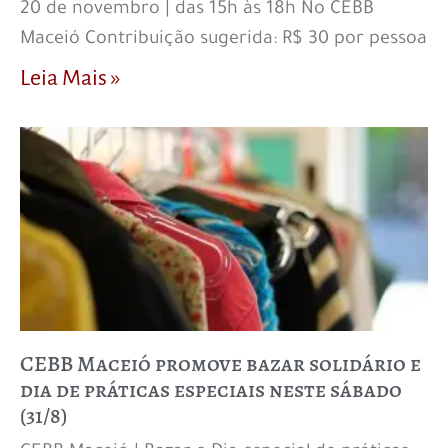
20 de novembro | das 15h às 18h No CEBB
Maceió Contribuição sugerida: R$ 30 por pessoa
Leia Mais »
CEBB Maceió promove bazar solidário e
dia de práticas especiais neste sábado
(31/8)