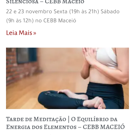
Silenciosa – CEBB Maceió
22 e 23 novembro Sexta (19h às 21h) Sábado
(9h às 12h) no CEBB Maceió
Leia Mais »
Tarde de Meditação | O Equilíbrio da
Energia dos Elementos – CEBB MACEIÓ