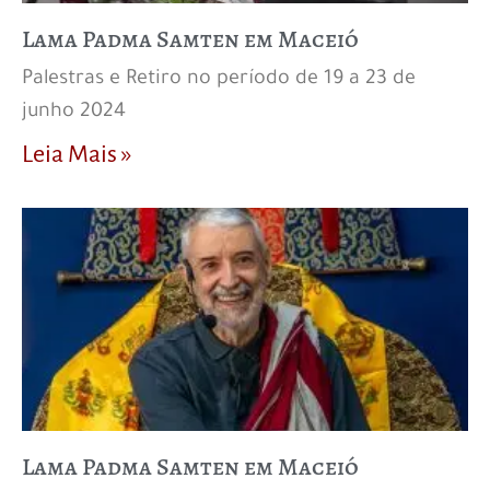
Lama Padma Samten em Maceió
Palestras e Retiro no período de 19 a 23 de
junho 2024
Leia Mais »
Lama Padma Samten em Maceió