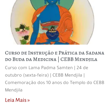
Curso de Instrução e Prática da Sadana
do Buda da Medicina | CEBB Mendjila
Curso com Lama Padma Samten | 24 de
outubro (sexta-feira) | CEBB Mendjila |
Comemoração dos 10 anos do Templo do CEBB
Mendjila
Leia Mais »