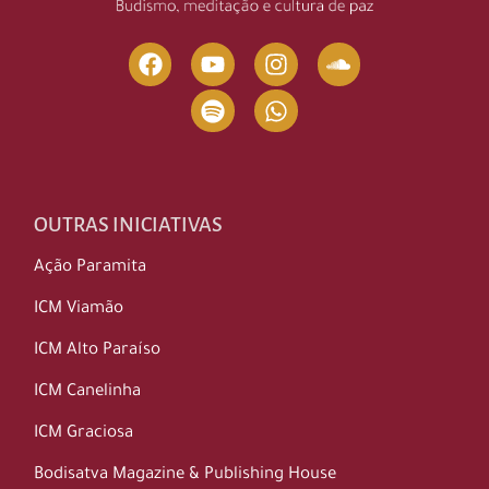
OUTRAS INICIATIVAS
Ação Paramita
ICM Viamão
ICM Alto Paraíso
ICM Canelinha
ICM Graciosa
Bodisatva Magazine & Publishing House