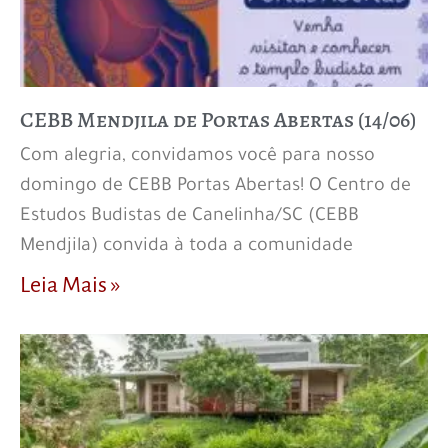
CEBB Mendjila de Portas Abertas (14/06)
Com alegria, convidamos você para nosso
domingo de CEBB Portas Abertas! O Centro de
Estudos Budistas de Canelinha/SC (CEBB
Mendjila) convida à toda a comunidade
Leia Mais »