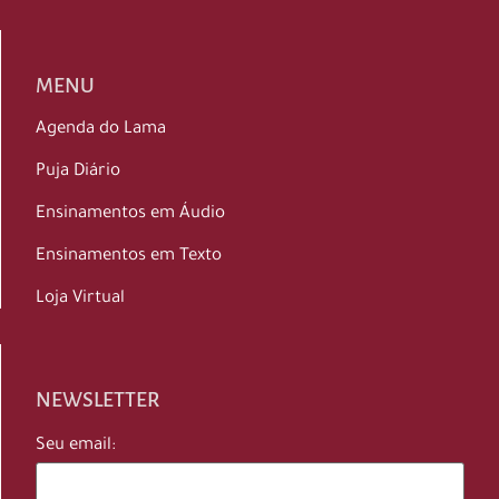
MENU
Agenda do Lama
Puja Diário
Ensinamentos em Áudio
Ensinamentos em Texto
Loja Virtual
NEWSLETTER
Seu email: