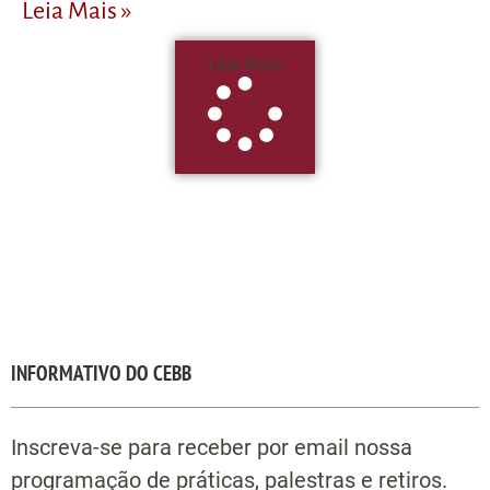
Leia Mais »
Leia Mais
INFORMATIVO DO CEBB
Inscreva-se para receber por email nossa
programação de práticas, palestras e retiros.