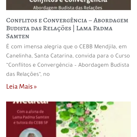
Conflitos e Convergência – Abordagem
Budista das Relações | Lama Padma
Samten
É com imensa alegria que o CEBB Mendjila, em
Canelinha, Santa Catarina, convida para o Curso
“Conflitos e Convergência – Abordagem Budista
das Relações“, no
Leia Mais »