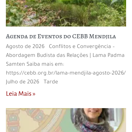
Agenda de Eventos do CEBB Mendjila
Agosto de 2026 Conflitos e Convergência –
Abordagem Budista das Relações | Lama Padma
Samten Saiba mais em:
https://cebb.org.br/lama-mendjila-agosto-2026/
Julho de 2026 Tarde
Leia Mais »