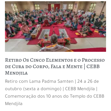
Retiro Os Cinco Elementos e o Processo
de Cura do Corpo, Fala e Mente | CEBB
Mendjila
Retiro com Lama Padma Samten | 24 a 26 de
outubro (sexta a domingo) | CEBB Mendjila |
Comemoração dos 10 anos do Templo do CEBB
Mendjila