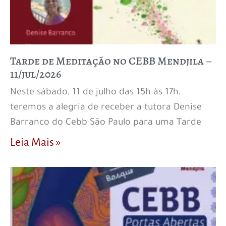
Tarde de Meditação no CEBB Mendjila –
11/jul/2026
Neste sábado, 11 de julho das 15h às 17h,
teremos a alegria de receber a tutora Denise
Barranco do Cebb São Paulo para uma Tarde
Leia Mais »