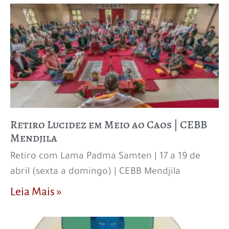
Retiro Lucidez em Meio ao Caos | CEBB
Mendjila
Retiro com Lama Padma Samten | 17 a 19 de
abril (sexta a domingo) | CEBB Mendjila
Leia Mais »