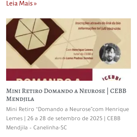
Leia Mais »
Mini Retiro Domando a Neurose | CEBB
Mendjila
Mini Retiro “Domando a Neurose”com Henrique
Lemes | 26 a 28 de setembro de 2025 | CEBB
Mendjila – Canelinha-SC