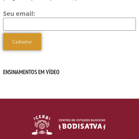
Seu email:
ENSINAMENTOS EM VÍDEO