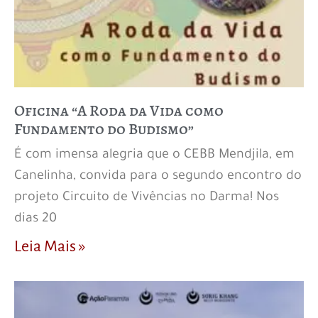
Oficina “A Roda da Vida como
Fundamento do Budismo”
É com imensa alegria que o CEBB Mendjila, em
Canelinha, convida para o segundo encontro do
projeto Circuito de Vivências no Darma! Nos
dias 20
Leia Mais »