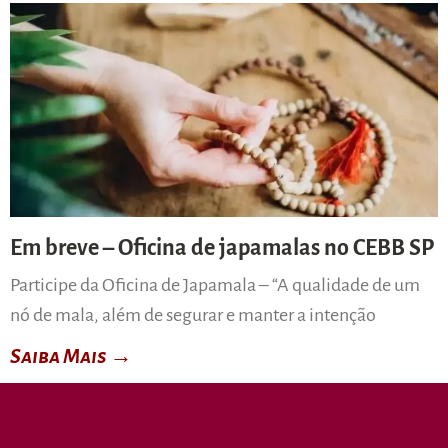
Em breve – Oficina de japamalas no CEBB SP
Participe da Oficina de Japamala – “A qualidade de um
nó de mala, além de segurar e manter a intenção
Saiba Mais →