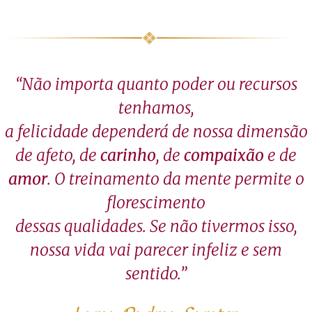
“Não importa quanto poder ou recursos
tenhamos,
a felicidade dependerá de nossa dimensão
de afeto, de
carinho
, de
compaixão
e de
amor
. O treinamento da mente permite o
florescimento
dessas qualidades. Se não tivermos isso,
nossa vida vai parecer infeliz e sem
sentido.”