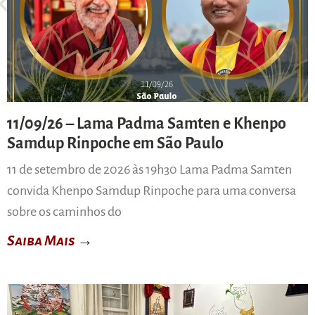
11/09/26 – Lama Padma Samten e Khenpo
Samdup Rinpoche em São Paulo
11 de setembro de 2026 às 19h30 Lama Padma Samten
convida Khenpo Samdup Rinpoche para uma conversa
sobre os caminhos do
Saiba Mais →