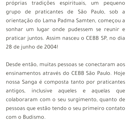
próprias tradições espirituais, um pequeno
grupo de praticantes de São Paulo, sob a
orientação do Lama Padma Samten, começou a
sonhar um lugar onde pudessem se reunir e
praticar juntos. Assim nasceu o CEBB SP, no dia
28 de junho de 2004!
Desde então, muitas pessoas se conectaram aos
ensinamentos através do CEBB São Paulo. Hoje
nossa Sanga é composta tanto por praticantes
antigos, inclusive aqueles e aquelas que
colaboraram com o seu surgimento, quanto de
pessoas que estão tendo o seu primeiro contato
com o Budismo.