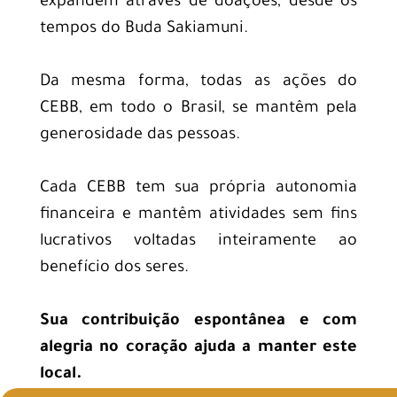
expandem através de doações, desde os
tempos do Buda Sakiamuni.
Da mesma forma, todas as ações do
CEBB, em todo o Brasil, se mantêm pela
generosidade das pessoas.
Cada CEBB tem sua própria autonomia
financeira e mantêm atividades sem fins
lucrativos voltadas inteiramente ao
benefício dos seres.
Sua contribuição espontânea e com
alegria no coração ajuda a manter este
local.