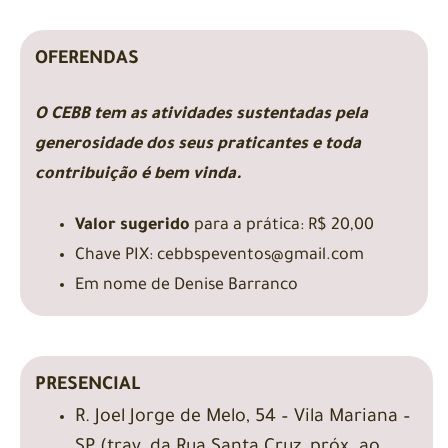
OFERENDAS
O CEBB tem as atividades sustentadas pela
generosidade dos seus praticantes e toda
contribuição é bem vinda.
Valor sugerido
para a prática: R$ 20,00
Chave PIX: cebbspeventos@gmail.com
Em nome de Denise Barranco
PRESENCIAL
R. Joel Jorge de Melo, 54 – Vila Mariana –