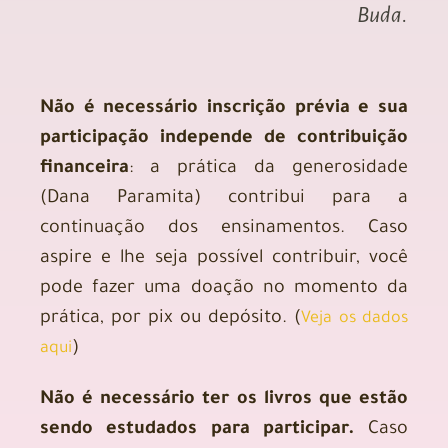
Buda.
Não é necessário inscrição prévia e sua
participação independe de contribuição
financeira
: a prática da generosidade
(Dana Paramita) contribui para a
continuação dos ensinamentos. Caso
aspire e lhe seja possível contribuir, você
pode fazer uma doação no momento da
prática, por pix ou depósito. (
Veja os dados
)
aqui
Não é necessário ter os livros que estão
sendo estudados para participar.
Caso