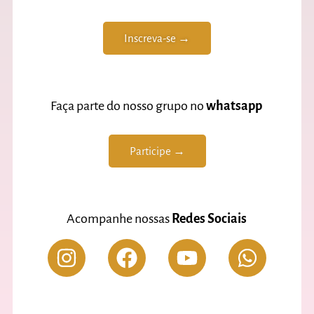
Inscreva-se →
Faça parte do nosso grupo no
whatsapp
Participe →
Acompanhe nossas
Redes Sociais