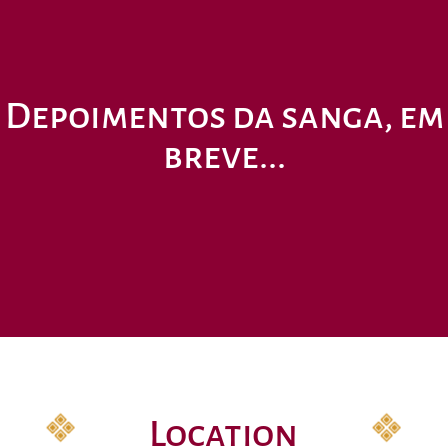
Depoimentos da sanga, em
breve...
Location