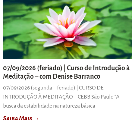
07/09/2026 (feriado) | Curso de Introdução à
Meditação – com Denise Barranco
07/09/2026 (segunda – feriado) | CURSO DE
INTRODUÇÃO À MEDITAÇÃO – CEBB São Paulo “A
busca da estabilidade na natureza básica
Saiba Mais →