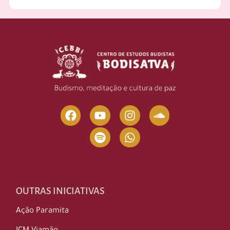
OUTRAS INICIATIVAS
Ação Paramita