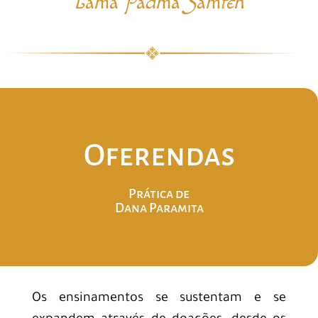
Lama Padma Samten
Oferendas
Prática de
Dana Paramita
Os ensinamentos se sustentam e se