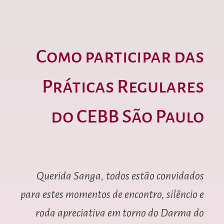
Como participar das
Práticas Regulares
do CEBB São Paulo
Querida Sanga, todos estão convidados
para estes momentos de encontro, silêncio e
roda apreciativa em torno do Darma do