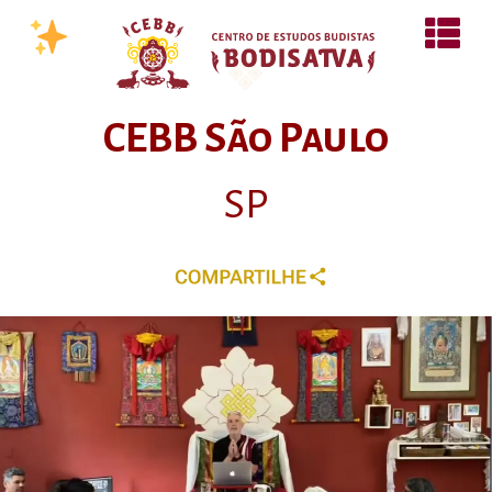
CEBB São Paulo
SP