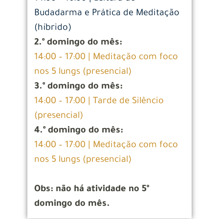
Budadarma e Prática de Meditação
(híbrido)
2.º domingo do mês:
14:00 – 17:00 | Meditação com foco
nos 5 lungs (presencial)
3.º domingo do mês:
14:00 – 17:00 | Tarde de Silêncio
(presencial)
4.º domingo do mês:
14:00 – 17:00 | Meditação com foco
nos 5 lungs (presencial)
Obs: não há atividade no 5º
domingo do mês.