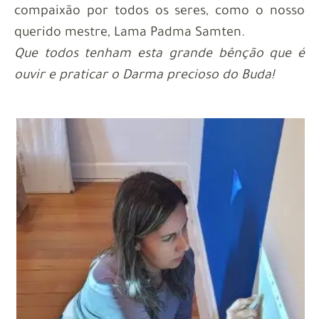
compaixão por todos os seres, como o nosso
querido mestre, Lama Padma Samten.
Que todos tenham esta grande bênção que é
ouvir e praticar o Darma precioso do Buda!