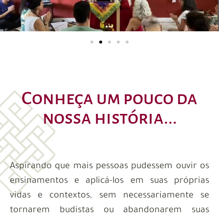
Conheça um pouco da
nossa história...
Aspirando que mais pessoas pudessem ouvir os
ensinamentos e aplicá-los em suas próprias
vidas e contextos, sem necessariamente se
tornarem budistas ou abandonarem suas