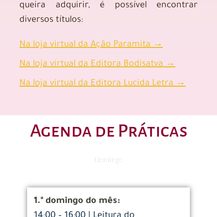
queira adquirir, é possível encontrar
diversos títulos:
Na loja virtual da Ação Paramita →
Na loja virtual da Editora Bodisatva →
Na loja virtual da Editora Lucida Letra →
Agenda de Práticas
Domingo
1.º domingo do mês:
14:00 – 16:00 | Leitura do