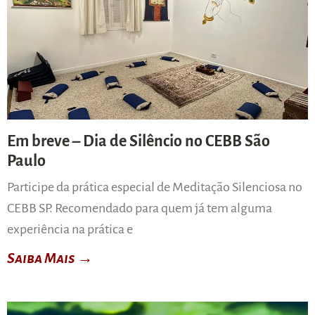
Em breve – Dia de Silêncio no CEBB São
Paulo
Participe da prática especial de Meditação Silenciosa no
CEBB SP. Recomendado para quem já tem alguma
experiência na prática e
Saiba Mais →