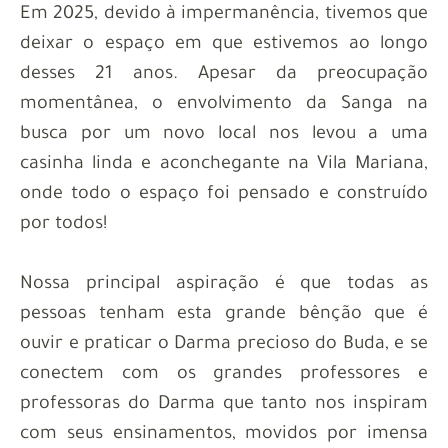
Em 2025, devido à impermanência, tivemos que
deixar o espaço em que estivemos ao longo
desses 21 anos. Apesar da preocupação
momentânea, o envolvimento da Sanga na
busca por um novo local nos levou a uma
casinha linda e aconchegante na Vila Mariana,
onde todo o espaço foi pensado e construído
por todos!
Nossa principal aspiração é que todas as
pessoas tenham esta grande bênção que é
ouvir e praticar o Darma precioso do Buda, e se
conectem com os grandes professores e
professoras do Darma que tanto nos inspiram
com seus ensinamentos, movidos por imensa