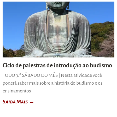
Ciclo de palestras de introdução ao budismo
TODO 3.º SÁBADO DO MÊS | Nesta atividade você
poderá saber mais sobre a história do budismo e os
ensinamentos
Saiba Mais →