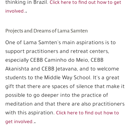
thinking in Brazil.
Click here to find out how to get
.
involved.
Projects and Dreams of Lama Samten
One of Lama Samten's main aspirations is to
support practitioners and retreat centers,
especially CEBB Caminho do Meio, CEBB
Akanishta and CEBB Jetavana, and to welcome
students to the Middle Way School. It's a great
gift that there are spaces of silence that make it
possible to go deeper into the practice of
meditation and that there are also practitioners
with this aspiration.
Click here to find out how to
.
get involved.