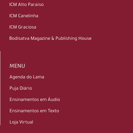
ICM Alto Paraíso
ICM Canelinha
ICM Graciosa
Bodisatva Magazine & Publishing House
MENU
Agenda do Lama
Puja Diário
Ensinamentos em Áudio
Ensinamentos em Texto
Loja Virtual