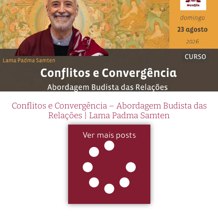
Conflitos e Convergência – Abordagem Budista das
Relações | Lama Padma Samten
Ver mais posts