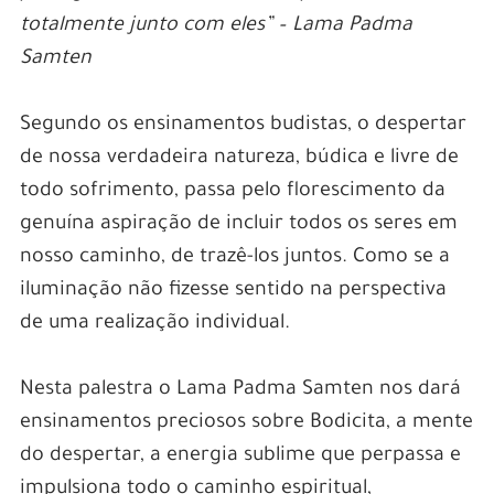
totalmente junto com eles” – Lama Padma
Samten
Segundo os ensinamentos budistas, o despertar
de nossa verdadeira natureza, búdica e livre de
todo sofrimento, passa pelo florescimento da
genuína aspiração de incluir todos os seres em
nosso caminho, de trazê-los juntos. Como se a
iluminação não fizesse sentido na perspectiva
de uma realização individual.
Nesta palestra o Lama Padma Samten nos dará
ensinamentos preciosos sobre Bodicita, a mente
do despertar, a energia sublime que perpassa e
impulsiona todo o caminho espiritual,