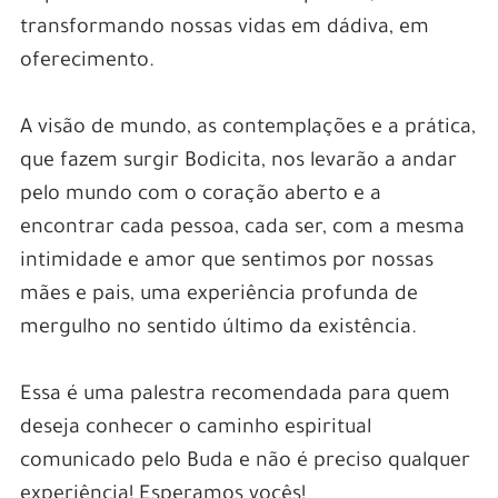
transformando nossas vidas em dádiva, em
oferecimento.
A visão de mundo, as contemplações e a prática,
que fazem surgir Bodicita, nos levarão a andar
pelo mundo com o coração aberto e a
encontrar cada pessoa, cada ser, com a mesma
intimidade e amor que sentimos por nossas
mães e pais, uma experiência profunda de
mergulho no sentido último da existência.
Essa é uma palestra recomendada para quem
deseja conhecer o caminho espiritual
comunicado pelo Buda e não é preciso qualquer
experiência! Esperamos vocês!