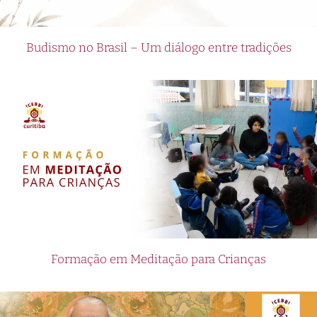
Budismo no Brasil – Um diálogo entre tradições
Formação em Meditação para Crianças