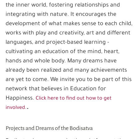
the inner world, fostering relationships and
integrating with nature. It encourages the
development of what makes sense to each child,
works with play and creativity, art and different
languages, and project-based learning -
cultivating an education of the mind, heart,
hands and whole body. Many dreams have
already been realized and many achievements
are yet to come. We invite you to be part of this
network that believes in Education for
Happiness.
Click here to find out how to get
.
involved.
Projects and Dreams of the Bodisatva