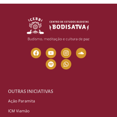
OUTRAS INICIATIVAS
Ação Paramita
ICM Viamão