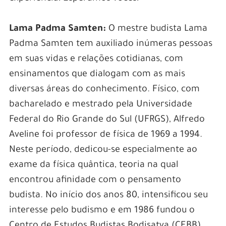
Lama Padma Samten:
O mestre budista Lama
Padma Samten tem auxiliado inúmeras pessoas
em suas vidas e relações cotidianas, com
ensinamentos que dialogam com as mais
diversas áreas do conhecimento. Físico, com
bacharelado e mestrado pela Universidade
Federal do Rio Grande do Sul (UFRGS), Alfredo
Aveline foi professor de física de 1969 a 1994.
Neste período, dedicou-se especialmente ao
exame da física quântica, teoria na qual
encontrou afinidade com o pensamento
budista. No início dos anos 80, intensificou seu
interesse pelo budismo e em 1986 fundou o