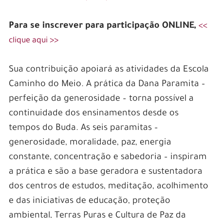
Para se inscrever para participação ONLINE,
<<
clique aqui >>
Sua contribuição apoiará as atividades da Escola
Caminho do Meio. A prática da Dana Paramita –
perfeição da generosidade – torna possível a
continuidade dos ensinamentos desde os
tempos do Buda. As seis paramitas –
generosidade, moralidade, paz, energia
constante, concentração e sabedoria – inspiram
a prática e são a base geradora e sustentadora
dos centros de estudos, meditação, acolhimento
e das iniciativas de educação, proteção
ambiental, Terras Puras e Cultura de Paz da