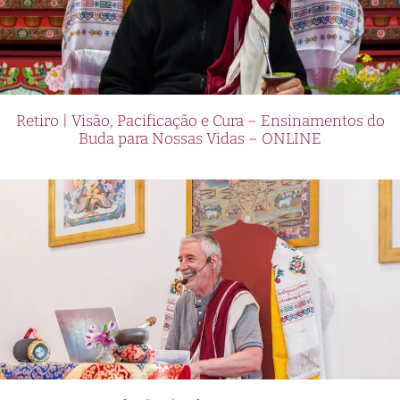
Retiro | Visão, Pacificação e Cura – Ensinamentos do
Buda para Nossas Vidas – ONLINE