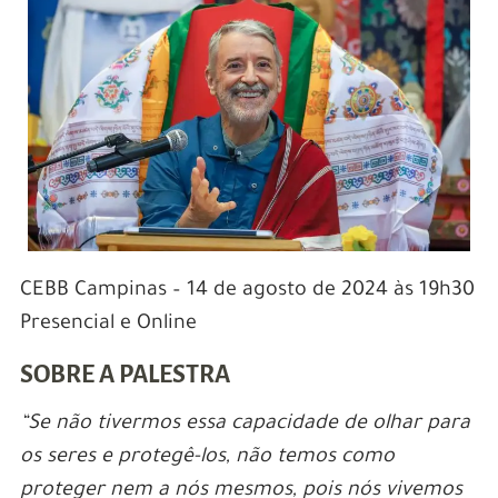
CEBB Campinas – 14 de agosto de 2024 às 19h30
Presencial e Online
SOBRE A PALESTRA
“Se não tivermos essa capacidade de olhar para
os seres e protegê-los, não temos como
proteger nem a nós mesmos, pois nós vivemos