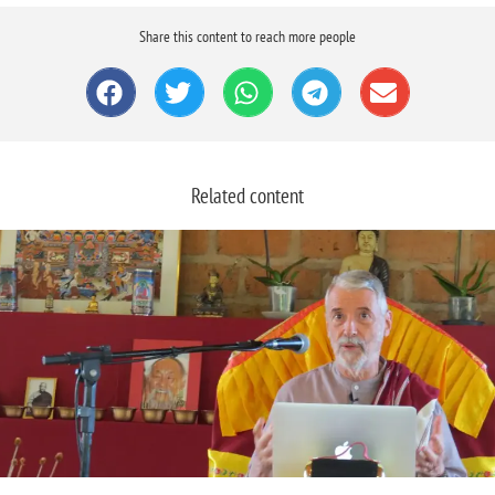
Share this content to reach more people
Related content