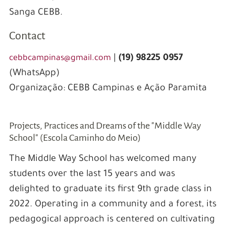
Sanga CEBB.
Contact
|
(19) 98225 0957
cebbcampinas@gmail.com
(WhatsApp)
Organização: CEBB Campinas e Ação Paramita
Projects, Practices and Dreams of the "Middle Way
School" (Escola Caminho do Meio)
The Middle Way School has welcomed many
students over the last 15 years and was
delighted to graduate its first 9th grade class in
2022. Operating in a community and a forest, its
pedagogical approach is centered on cultivating