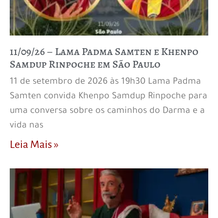
11/09/26 – Lama Padma Samten e Khenpo
Samdup Rinpoche em São Paulo
11 de setembro de 2026 às 19h30 Lama Padma
Samten convida Khenpo Samdup Rinpoche para
uma conversa sobre os caminhos do Darma e a
vida nas
Leia Mais »