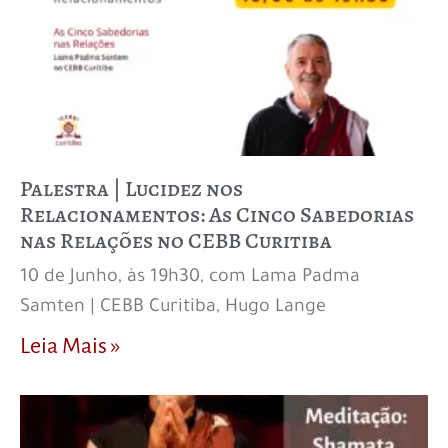
Palestra | Lucidez nos
Relacionamentos: As Cinco Sabedorias
nas Relações no CEBB Curitiba
10 de Junho, às 19h30, com Lama Padma
Samten | CEBB Curitiba, Hugo Lange
Leia Mais »