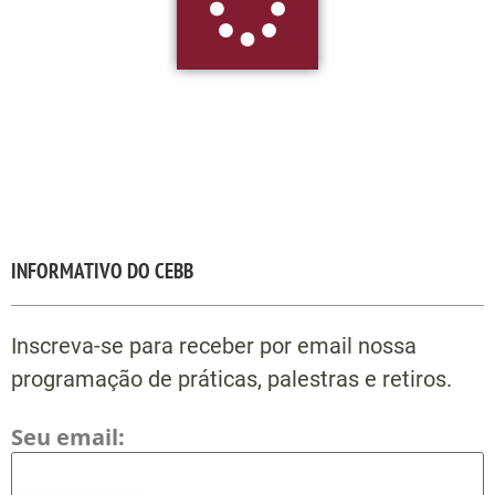
INFORMATIVO DO CEBB
Inscreva-se para receber por email nossa
programação de práticas, palestras e retiros.
Seu email: