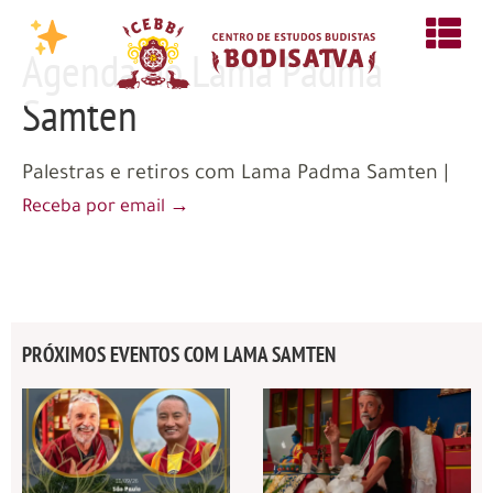
Agenda do Lama Padma
Samten
Palestras e retiros com Lama Padma Samten |
Receba por email →
PRÓXIMOS EVENTOS COM LAMA SAMTEN