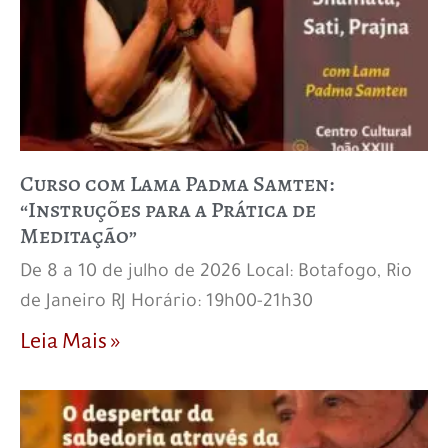
Curso com Lama Padma Samten:
“Instruções para a Prática de
Meditação”
De 8 a 10 de julho de 2026 Local: Botafogo, Rio
de Janeiro RJ Horário: 19h00-21h30
Leia Mais »