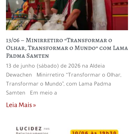
13/06 – Minirretiro “Transformar o
Olhar, Transformar o Mundo” com Lama
Padma Samten
13 de junho (sábado) de 2026 na Aldeia
Dewachen Minirretiro “Transformar o Olhar,
Transformar o Mundo”, com Lama Padma
Samten Em meio a
Leia Mais »