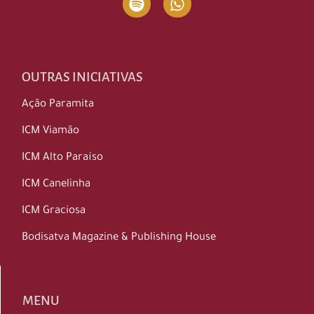
OUTRAS INICIATIVAS
Ação Paramita
ICM Viamão
ICM Alto Paraíso
ICM Canelinha
ICM Graciosa
Bodisatva Magazine & Publishing House
MENU