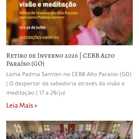
Retiro de Inverno 2026 | CEBB Alto
Paraíso (GO)
Lama Padma Samten no CEBB Alto Paraíso (GO)
| O despertar da sabedoria através da visão e
meditação | 17 a 26/jul
Leia Mais »