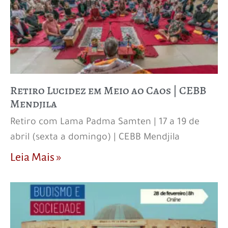
Retiro Lucidez em Meio ao Caos | CEBB
Mendjila
Retiro com Lama Padma Samten | 17 a 19 de
abril (sexta a domingo) | CEBB Mendjila
Leia Mais »