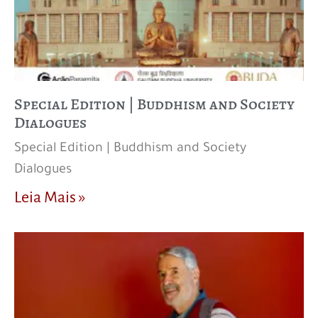
Special Edition | Buddhism and Society
Dialogues
Special Edition | Buddhism and Society
Dialogues
Leia Mais »