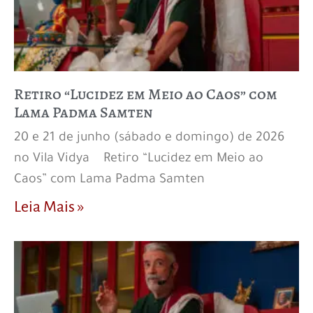
Retiro “Lucidez em Meio ao Caos” com
Lama Padma Samten
20 e 21 de junho (sábado e domingo) de 2026
no Vila Vidya Retiro “Lucidez em Meio ao
Caos” com Lama Padma Samten
Leia Mais »