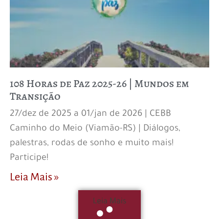
108 Horas de Paz 2025-26 | Mundos em
Transição
27/dez de 2025 a 01/jan de 2026 | CEBB
Caminho do Meio (Viamão-RS) | Diálogos,
palestras, rodas de sonho e muito mais!
Participe!
Leia Mais »
Leia Mais