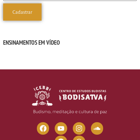
ENSINAMENTOS EM VÍDEO