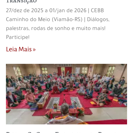
Transição
27/dez de 2025 a 01/jan de 2026 | CEBB
Caminho do Meio (Viamão-RS) | Diálogos,
palestras, rodas de sonho e muito mais!
Participe!
Leia Mais »