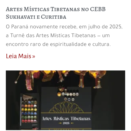
Artes Místicas Tibetanas no CEBB
Sukhavati e Curitiba
O Paraná novamente recebe, em julho de 2025,
a Turnê das Artes Místicas Tibetanas — um
encontro raro de espiritualidade e cultura.
Leia Mais »