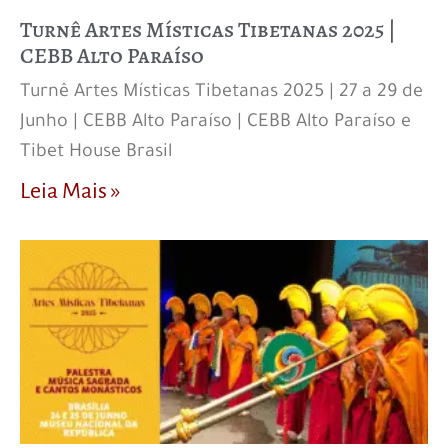
Turnê Artes Místicas Tibetanas 2025 |
CEBB Alto Paraíso
Turnê Artes Místicas Tibetanas 2025 | 27 a 29 de
Junho | CEBB Alto Paraíso | CEBB Alto Paraíso e
Tibet House Brasil
Leia Mais »