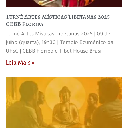
Turnê Artes Místicas Tibetanas 2025 |
CEBB Floripa
Turnê Artes Místicas Tibetanas 2025 | 09 de
julho (quarta), 19h30 | Templo Ecumênico da
UFSC | CEBB Floripa e Tibet House Brasil
Leia Mais »