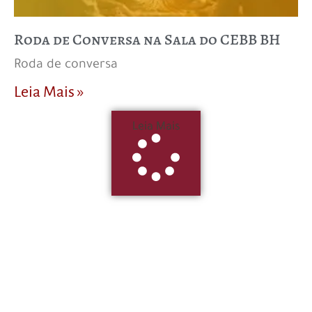
Roda de Conversa na Sala do CEBB BH
Roda de conversa
Leia Mais »
Leia Mais