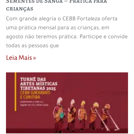
Sementes de Sanga – Prática para
crianças
Com grande alegria o CEBB Fortaleza oferta
uma prática mensal para as crianças, em
agosto não teremos prática. Participe e convide
todas as pessoas que
Leia Mais »