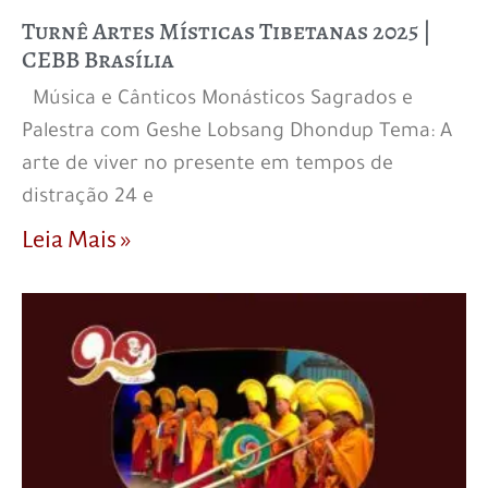
Turnê Artes Místicas Tibetanas 2025 |
CEBB Brasília
Música e Cânticos Monásticos Sagrados e
Palestra com Geshe Lobsang Dhondup Tema: A
arte de viver no presente em tempos de
distração 24 e
Leia Mais »