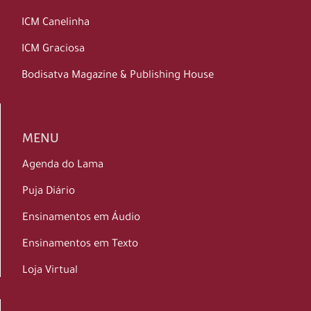
ICM Canelinha
ICM Graciosa
Bodisatva Magazine & Publishing House
MENU
Agenda do Lama
Puja Diário
Ensinamentos em Áudio
Ensinamentos em Texto
Loja Virtual