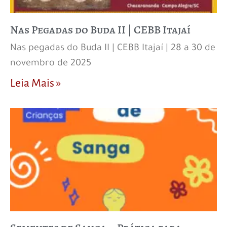
Nas Pegadas do Buda II | CEBB Itajaí
Nas pegadas do Buda II | CEBB Itajaí | 28 a 30 de
novembro de 2025
Leia Mais »