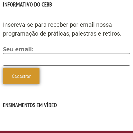
INFORMATIVO DO CEBB
Inscreva-se para receber por email nossa
programação de práticas, palestras e retiros.
Seu email:
ENSINAMENTOS EM VÍDEO