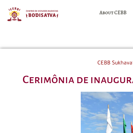
About CEBB
CEBB Sukhava
Cerimônia de inaugur