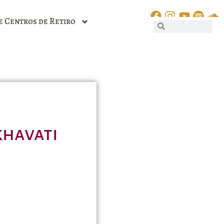
e Centros de Retiro
khavati