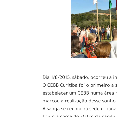
Dia 1/8/2015, sábado, ocorreu a 
O CEBB Curitiba foi o primeiro a 
estabelecer um CEBB numa área ru
marcou a realização desse sonho
A sanga se reuniu na sede urbana