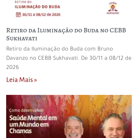
Retiro da Iluminação do Buda no CEBB
Sukhavati
Retiro da Iluminação do Buda com Bruno
Davanzo no CEBB Sukhavati. De 30/11 a 08/12 de
2026
Leia Mais »