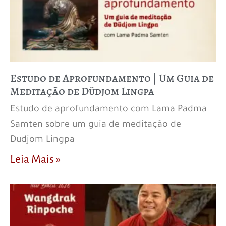
Estudo de Aprofundamento | Um Guia de
Meditação de Düdjom Lingpa
Estudo de aprofundamento com Lama Padma
Samten sobre um guia de meditação de
Dudjom Lingpa
Leia Mais »