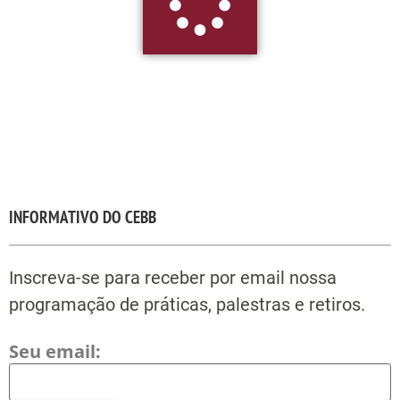
INFORMATIVO DO CEBB
Inscreva-se para receber por email nossa
programação de práticas, palestras e retiros.
Seu email: