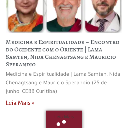
Medicina e Espiritualidade – Encontro
do Ocidente com o Oriente | Lama
Samten, Nida Chenagtsang e Mauricio
Sperandio
Medicina e Espiritualidade | Lama Samten, Nida
Chenagtsang e Mauricio Sperandio (25 de
junho, CEBB Curitiba)
Leia Mais »
Leia Mais