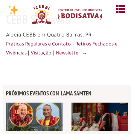
CEBB Sukhavati
Aldeia CEBB em Quatro Barras, PR
|
Práticas Regulares e Contato
Retiros Fechados e
|
|
Vivências
Visitação
Newsletter →
PRÓXIMOS EVENTOS COM LAMA SAMTEN