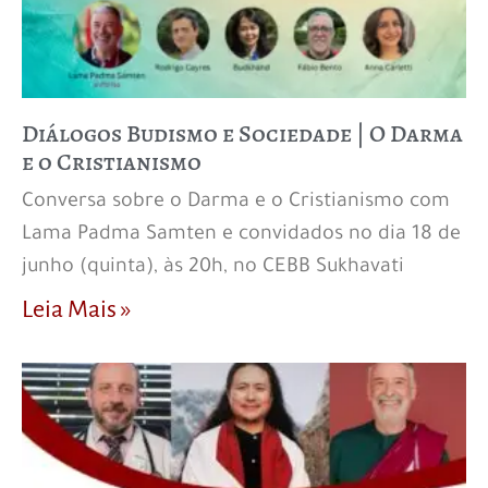
Diálogos Budismo e Sociedade | O Darma
e o Cristianismo
Conversa sobre o Darma e o Cristianismo com
Lama Padma Samten e convidados no dia 18 de
junho (quinta), às 20h, no CEBB Sukhavati
Leia Mais »