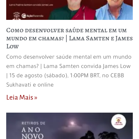
Como desenvolver saúde mental em um
mundo em chamas? | Lama Samten e James
Low
Como desenvolver saúde mental em um mundo
em chamas? | Lama Samten convida James Low
| 15 de agosto (sábado), 1:00PM BRT, no CEBB
Sukhavati e online
Leia Mais »