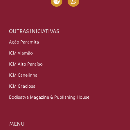
OUTRAS INICIATIVAS
Ação Paramita
ICM Viamão
ICM Alto Paraíso
ICM Canelinha
ICM Graciosa
Bodisatva Magazine & Publishing House
MENU