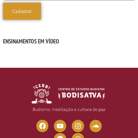
ENSINAMENTOS EM VÍDEO