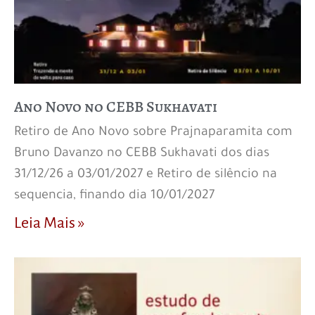
Ano Novo no CEBB Sukhavati
Retiro de Ano Novo sobre Prajnaparamita com
Bruno Davanzo no CEBB Sukhavati dos dias
31/12/26 a 03/01/2027 e Retiro de silêncio na
sequencia, finando dia 10/01/2027
Leia Mais »