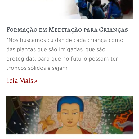
Formação em Meditação para Crianças
“Nós buscamos cuidar de cada criança como
das plantas que são irrigadas, que são
protegidas, para que no futuro possam ter
troncos sólidos e sejam
Leia Mais »