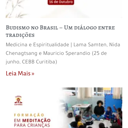
Budismo no Brasil – Um diálogo entre
tradições
Medicina e Espiritualidade | Lama Samten, Nida
Chenagtsang e Mauricio Sperandio (25 de
junho, CEBB Curitiba)
Leia Mais »