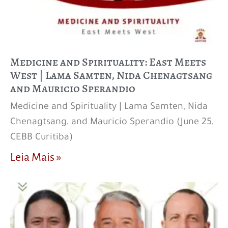
Medicine and Spirituality: East Meets
West | Lama Samten, Nida Chenagtsang
and Mauricio Sperandio
Medicine and Spirituality | Lama Samten, Nida
Chenagtsang, and Mauricio Sperandio (June 25,
CEBB Curitiba)
Leia Mais »