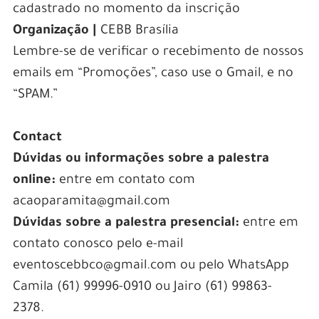
cadastrado no momento da inscrição
Organização |
CEBB Brasília
Lembre-se de verificar o recebimento de nossos
emails em “Promoções”, caso use o Gmail, e no
“SPAM.”
Contact
Dúvidas ou informações sobre a palestra
online:
entre em contato com
acaoparamita@gmail.com
Dúvidas sobre a palestra presencial:
entre em
contato conosco pelo e-mail
eventoscebbco@gmail.com ou pelo WhatsApp
Camila (61) 99996-0910 ou Jairo (61) 99863-
2378.