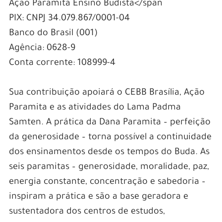
Ação Paramita Ensino Budista</span
PIX: CNPJ 34.079.867/0001-04
Banco do Brasil (001)
Agência: 0628-9
Conta corrente: 108999-4
Sua contribuição apoiará o CEBB Brasília, Ação
Paramita e as atividades do Lama Padma
Samten. A prática da Dana Paramita – perfeição
da generosidade – torna possível a continuidade
dos ensinamentos desde os tempos do Buda. As
seis paramitas – generosidade, moralidade, paz,
energia constante, concentração e sabedoria –
inspiram a prática e são a base geradora e
sustentadora dos centros de estudos,