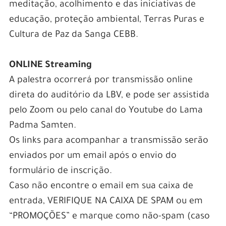
meditação, acolhimento e das iniciativas de
educação, proteção ambiental, Terras Puras e
Cultura de Paz da Sanga CEBB.
ONLINE Streaming
A palestra ocorrerá por transmissão online
direta do auditório da LBV, e pode ser assistida
pelo Zoom ou pelo canal do Youtube do Lama
Padma Samten.
Os links para acompanhar a transmissão serão
enviados por um email após o envio do
formulário de inscrição.
Caso não encontre o email em sua caixa de
entrada, VERIFIQUE NA CAIXA DE SPAM ou em
“PROMOÇÕES” e marque como não-spam (caso