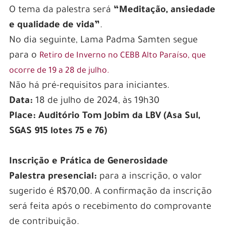
O tema da palestra será
“Meditação, ansiedade
e qualidade de vida”
.
No dia seguinte, Lama Padma Samten segue
para o
Retiro de Inverno no CEBB Alto Paraíso, que
ocorre de 19 a 28 de julho.
Não há pré-requisitos para iniciantes.
Data:
18 de julho de 2024, às 19h30
Place:
Auditório Tom Jobim da LBV (Asa Sul,
SGAS 915 lotes 75 e 76)
Inscrição e Prática de Generosidade
Palestra presencial:
para a inscrição, o valor
sugerido é R$70,00. A confirmação da inscrição
será feita após o recebimento do comprovante
de contribuição.