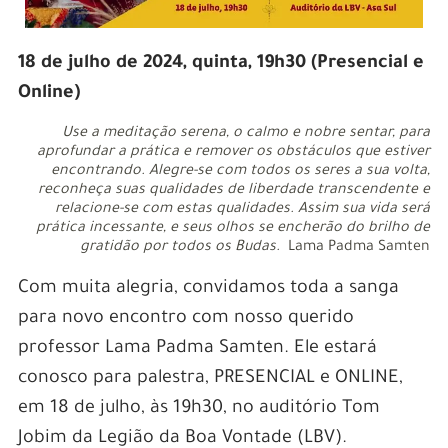
18 de julho de 2024, quinta, 19h30 (Presencial e
Online)
Use a meditação serena, o calmo e nobre sentar, para
aprofundar a prática e remover os obstáculos que estiver
encontrando. Alegre-se com todos os seres a sua volta,
reconheça suas qualidades de liberdade transcendente e
relacione-se com estas qualidades. Assim sua vida será
prática incessante, e seus olhos se encherão do brilho de
gratidão por todos os Budas.
Lama Padma Samten
Com muita alegria, convidamos toda a sanga
para novo encontro com nosso querido
professor Lama Padma Samten. Ele estará
conosco para palestra, PRESENCIAL e ONLINE,
em 18 de julho, às 19h30, no auditório Tom
Jobim da Legião da Boa Vontade (LBV).