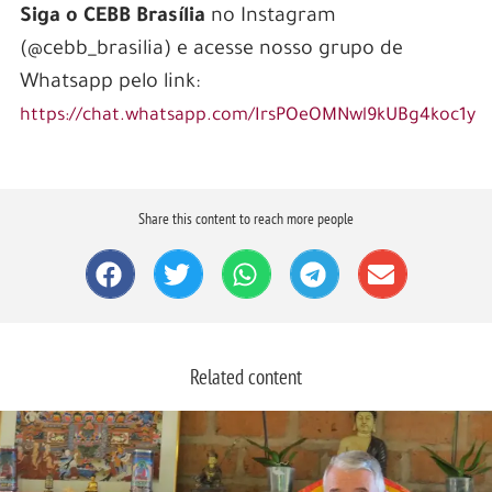
Siga o CEBB Brasília
no Instagram
(@cebb_brasilia) e acesse nosso grupo de
Whatsapp pelo link:
https://chat.whatsapp.com/IrsPOeOMNwl9kUBg4koc1y
Share this content to reach more people
Related content