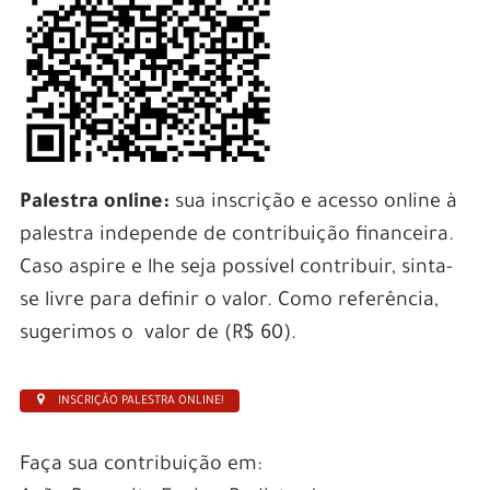
Palestra online:
sua inscrição e acesso online à
palestra independe de contribuição financeira.
Caso aspire e lhe seja possível contribuir, sinta-
se livre para definir o valor. Como referência,
sugerimos o valor de (R$ 60).
INSCRIÇÃO PALESTRA ONLINE!
Faça sua contribuição em: