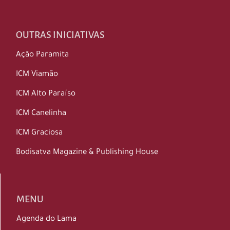
OUTRAS INICIATIVAS
Ação Paramita
ICM Viamão
ICM Alto Paraíso
ICM Canelinha
ICM Graciosa
Bodisatva Magazine & Publishing House
MENU
Agenda do Lama