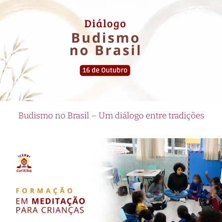
Budismo no Brasil – Um diálogo entre tradições