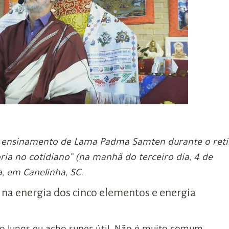
o ensinamento de Lama Padma Samten durante o reti
ria no cotidiano” (na manhã do terceiro dia, 4 de
, em Canelinha, SC.
na energia dos cinco elementos e energia