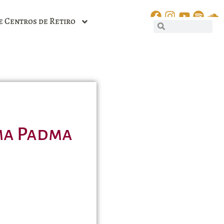
e Centros de Retiro
ama Padma