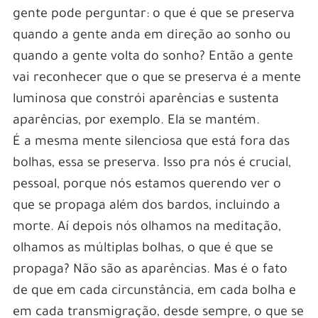
gente pode perguntar: o que é que se preserva
quando a gente anda em direção ao sonho ou
quando a gente volta do sonho? Então a gente
vai reconhecer que o que se preserva é a mente
luminosa que constrói aparências e sustenta
aparências, por exemplo. Ela se mantém.
É a mesma mente silenciosa que está fora das
bolhas, essa se preserva. Isso pra nós é crucial,
pessoal, porque nós estamos querendo ver o
que se propaga além dos bardos, incluindo a
morte. Aí depois nós olhamos na meditação,
olhamos as múltiplas bolhas, o que é que se
propaga? Não são as aparências. Mas é o fato
de que em cada circunstância, em cada bolha e
em cada transmigração, desde sempre, o que se