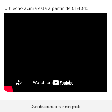
O trecho acima está a partir de 01:40:15
Share this content to reach more people