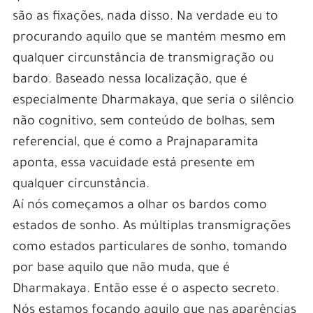
são as fixações, nada disso. Na verdade eu to
procurando aquilo que se mantém mesmo em
qualquer circunstância de transmigração ou
bardo. Baseado nessa localização, que é
especialmente Dharmakaya, que seria o silêncio
não cognitivo, sem conteúdo de bolhas, sem
referencial, que é como a Prajnaparamita
aponta, essa vacuidade está presente em
qualquer circunstância.
Aí nós começamos a olhar os bardos como
estados de sonho. As múltiplas transmigrações
como estados particulares de sonho, tomando
por base aquilo que não muda, que é
Dharmakaya. Então esse é o aspecto secreto.
Nós estamos focando aquilo que nas aparências