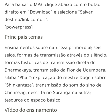
Para baixar o MP3, clique abaixo com o botão
direito em “Download” e selecione “Salvar
destino/link como…”.
[powerpress]
Principais temas
Ensinamentos sobre natureza primordial; seis
selos; formas de transmissão através do silêncio;
formas históricas de transmissão direta de
Dharmakaya; transmissão da Flor de Udumbara;
sílaba “Phat”; explicação do mestre Dogen sobre
“Shinkantaza”; transmissão do som do sino de
Chenrezig, descrita no Surangama Sutra;
tesouros do espaço básico;
Vídeo do ensinamento