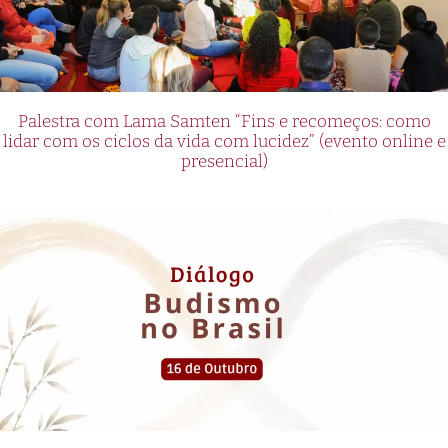
Palestra com Lama Samten “Fins e recomeços: como
lidar com os ciclos da vida com lucidez” (evento online e
presencial)