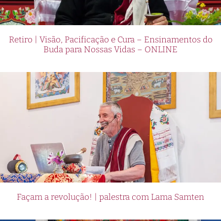
Retiro | Visão, Pacificação e Cura – Ensinamentos do
Buda para Nossas Vidas – ONLINE
Façam a revolução! | palestra com Lama Samten