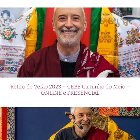
Retiro de Verão 2023 – CEBB Caminho do Meio –
ONLINE e PRESENCIAL