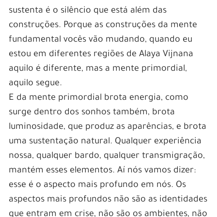
sustenta é o silêncio que está além das
construções. Porque as construções da mente
fundamental vocês vão mudando, quando eu
estou em diferentes regiões de Alaya Vijnana
aquilo é diferente, mas a mente primordial,
aquilo segue.
E da mente primordial brota energia, como
surge dentro dos sonhos também, brota
luminosidade, que produz as aparências, e brota
uma sustentação natural. Qualquer experiência
nossa, qualquer bardo, qualquer transmigração,
mantém esses elementos. Aí nós vamos dizer:
esse é o aspecto mais profundo em nós. Os
aspectos mais profundos não são as identidades
que entram em crise, não são os ambientes, não