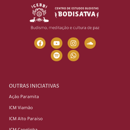
OUTRAS INICIATIVAS
Ação Paramita
ICM Viamão
ICM Alto Paraíso