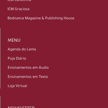
ICM Canelinha
ICM Graciosa
Bodisatva Magazine & Publishing House
MENU
Agenda do Lama
Puja Diário
Ensinamentos em Áudio
Ensinamentos em Texto
Loja Virtual