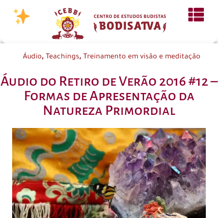
,
,
Áudio
Teachings
Treinamento em visão e meditação
Áudio do Retiro de Verão 2016 #12 –
Formas de Apresentação da
Natureza Primordial