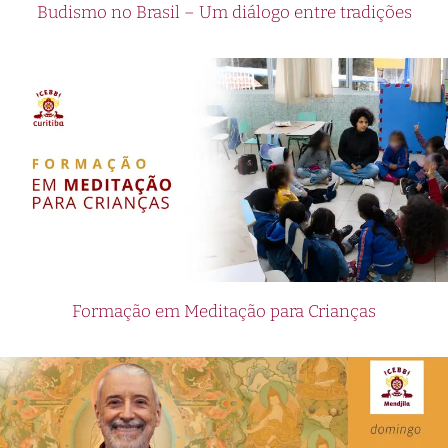
Budismo no Brasil – Um diálogo entre tradições
Formação em Meditação para Crianças