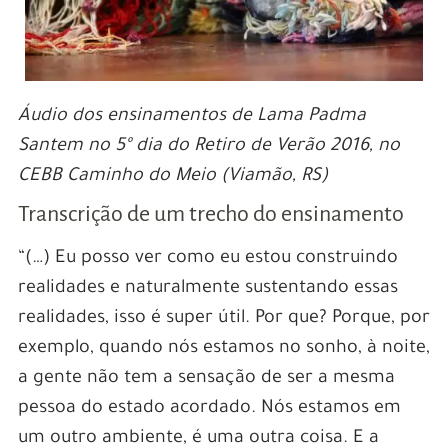
Áudio dos ensinamentos de Lama Padma
Santem no 5º dia do Retiro de Verão 2016, no
CEBB Caminho do Meio (Viamão, RS)
Transcrição de um trecho do ensinamento
“(…) Eu posso ver como eu estou construindo
realidades e naturalmente sustentando essas
realidades, isso é super útil. Por que? Porque, por
exemplo, quando nós estamos no sonho, à noite,
a gente não tem a sensação de ser a mesma
pessoa do estado acordado. Nós estamos em
um outro ambiente, é uma outra coisa. E a