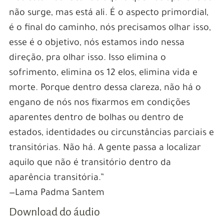
não surge, mas está ali. É o aspecto primordial,
é o final do caminho, nós precisamos olhar isso,
esse é o objetivo, nós estamos indo nessa
direção, pra olhar isso. Isso elimina o
sofrimento, elimina os 12 elos, elimina vida e
morte. Porque dentro dessa clareza, não há o
engano de nós nos fixarmos em condições
aparentes dentro de bolhas ou dentro de
estados, identidades ou circunstâncias parciais e
transitórias. Não há. A gente passa a localizar
aquilo que não é transitório dentro da
aparência transitória.”
—Lama Padma Santem
Download do áudio