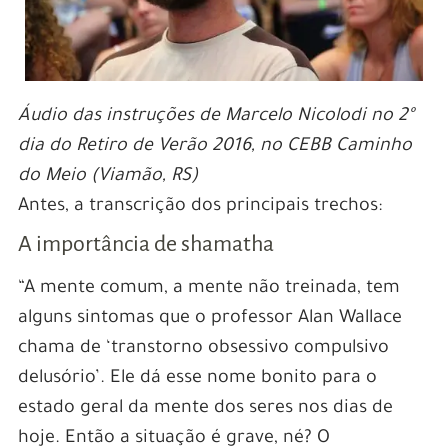
Áudio das instruções de Marcelo Nicolodi no 2º
dia do Retiro de Verão 2016, no CEBB Caminho
do Meio (Viamão, RS)
Antes, a transcrição dos principais trechos:
A importância de shamatha
“A mente comum, a mente não treinada, tem
alguns sintomas que o professor Alan Wallace
chama de ‘transtorno obsessivo compulsivo
delusório’. Ele dá esse nome bonito para o
estado geral da mente dos seres nos dias de
hoje. Então a situação é grave, né? O