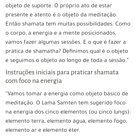
objeto de suporte. O próprio ato de estar
presente e atento é o objeto da meditação.
Então shamata tem muitas possibilidades. Como
o corpo, a energia e a mente posicionados,
vamos fazer algumas sessões. E o que é fazer a
prática de shamatha? Definimos qual é o objeto
e seguimos o objeto ao longo de toda a sessão.”
Instruções iniciais para praticar shamata
com foco na energia
“Vamos tomar a energia como objeto básico de
meditação. O Lama Samten tem sugerido foco
na energia dos cinco elementos (ou cinco lungs):
elemento terra, elemento água, elemento fogo,
elemento ar e elemento éter.