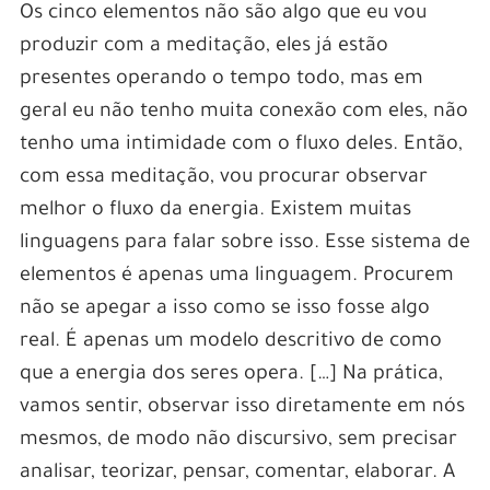
Os cinco elementos não são algo que eu vou
produzir com a meditação, eles já estão
presentes operando o tempo todo, mas em
geral eu não tenho muita conexão com eles, não
tenho uma intimidade com o fluxo deles. Então,
com essa meditação, vou procurar observar
melhor o fluxo da energia. Existem muitas
linguagens para falar sobre isso. Esse sistema de
elementos é apenas uma linguagem. Procurem
não se apegar a isso como se isso fosse algo
real. É apenas um modelo descritivo de como
que a energia dos seres opera. […] Na prática,
vamos sentir, observar isso diretamente em nós
mesmos, de modo não discursivo, sem precisar
analisar, teorizar, pensar, comentar, elaborar. A