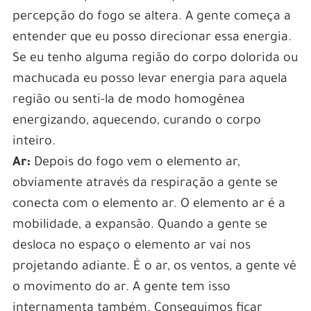
percepção do fogo se altera. A gente começa a
entender que eu posso direcionar essa energia.
Se eu tenho alguma região do corpo dolorida ou
machucada eu posso levar energia para aquela
região ou senti-la de modo homogênea
energizando, aquecendo, curando o corpo
inteiro.
Ar:
Depois do fogo vem o elemento ar,
obviamente através da respiração a gente se
conecta com o elemento ar. O elemento ar é a
mobilidade, a expansão. Quando a gente se
desloca no espaço o elemento ar vai nos
projetando adiante. É o ar, os ventos, a gente vê
o movimento do ar. A gente tem isso
internamenta também. Conseguimos ficar