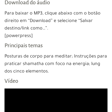
Download do áudio
Para baixar o MP3, clique abaixo com o botão
direito em “Download” e selecione “Salvar
destino/link como…”.
[powerpress]
Principais temas
Posturas de corpo para meditar; Instruções para
praticar shamatha com foco na energia; lung
dos cinco elementos.
Vídeo