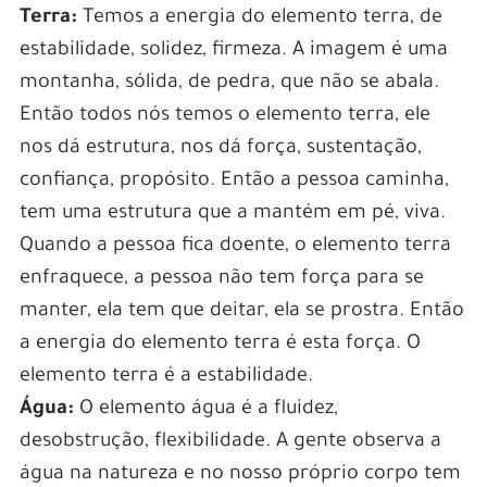
Terra:
Temos a energia do elemento terra, de
estabilidade, solidez, firmeza. A imagem é uma
montanha, sólida, de pedra, que não se abala.
Então todos nós temos o elemento terra, ele
nos dá estrutura, nos dá força, sustentação,
confiança, propósito. Então a pessoa caminha,
tem uma estrutura que a mantém em pé, viva.
Quando a pessoa fica doente, o elemento terra
enfraquece, a pessoa não tem força para se
manter, ela tem que deitar, ela se prostra. Então
a energia do elemento terra é esta força. O
elemento terra é a estabilidade.
Água:
O elemento água é a fluidez,
desobstrução, flexibilidade. A gente observa a
água na natureza e no nosso próprio corpo tem