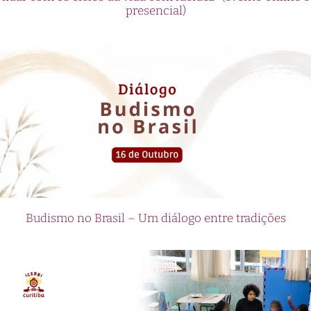
presencial)
Budismo no Brasil – Um diálogo entre tradições