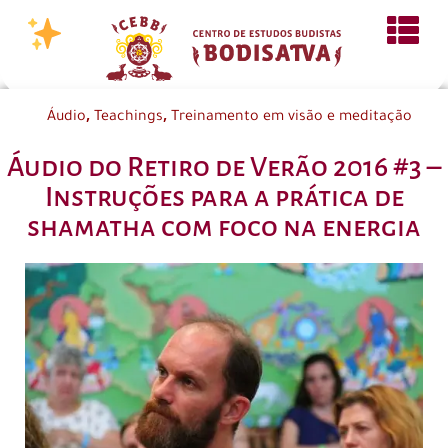
,
,
Áudio
Teachings
Treinamento em visão e meditação
Áudio do Retiro de Verão 2016 #3 –
Instruções para a prática de
shamatha com foco na energia