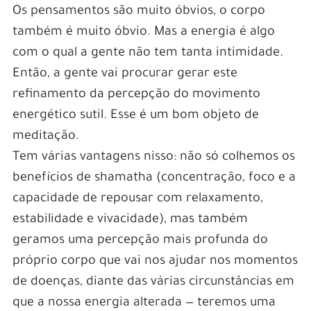
Os pensamentos são muito óbvios, o corpo
também é muito óbvio. Mas a energia é algo
com o qual a gente não tem tanta intimidade.
Então, a gente vai procurar gerar este
refinamento da percepção do movimento
energético sutil. Esse é um bom objeto de
meditação.
Tem várias vantagens nisso: não só colhemos os
benefícios de shamatha (concentração, foco e a
capacidade de repousar com relaxamento,
estabilidade e vivacidade), mas também
geramos uma percepção mais profunda do
próprio corpo que vai nos ajudar nos momentos
de doenças, diante das várias circunstâncias em
que a nossa energia alterada — teremos uma