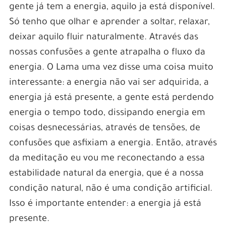
gente já tem a energia, aquilo ja está disponível.
Só tenho que olhar e aprender a soltar, relaxar,
deixar aquilo fluir naturalmente. Através das
nossas confusões a gente atrapalha o fluxo da
energia. O Lama uma vez disse uma coisa muito
interessante: a energia não vai ser adquirida, a
energia já está presente, a gente está perdendo
energia o tempo todo, dissipando energia em
coisas desnecessárias, através de tensões, de
confusões que asfixiam a energia. Então, através
da meditação eu vou me reconectando a essa
estabilidade natural da energia, que é a nossa
condição natural, não é uma condição artificial.
Isso é importante entender: a energia já está
presente.