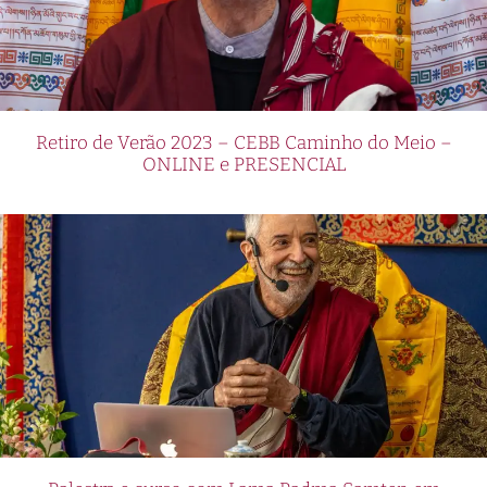
Retiro de Verão 2023 – CEBB Caminho do Meio –
ONLINE e PRESENCIAL