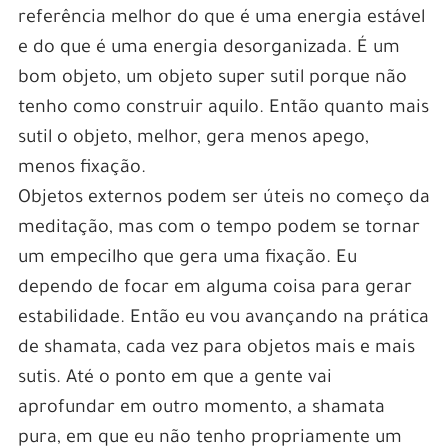
referência melhor do que é uma energia estável
e do que é uma energia desorganizada. É um
bom objeto, um objeto super sutil porque não
tenho como construir aquilo. Então quanto mais
sutil o objeto, melhor, gera menos apego,
menos fixação.
Objetos externos podem ser úteis no começo da
meditação, mas com o tempo podem se tornar
um empecilho que gera uma fixação. Eu
dependo de focar em alguma coisa para gerar
estabilidade. Então eu vou avançando na prática
de shamata, cada vez para objetos mais e mais
sutis. Até o ponto em que a gente vai
aprofundar em outro momento, a shamata
pura, em que eu não tenho propriamente um