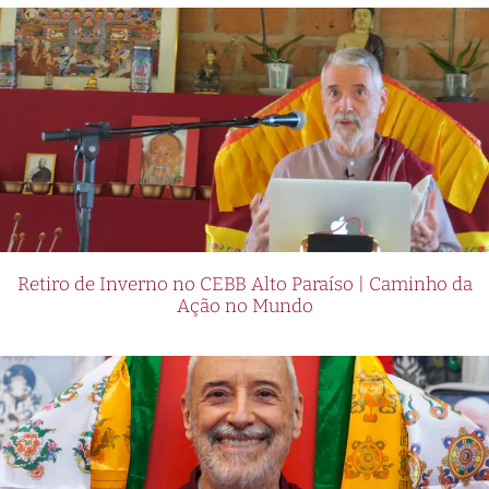
Retiro de Inverno no CEBB Alto Paraíso | Caminho da
Ação no Mundo