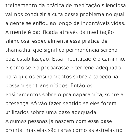
treinamento da prática de meditação silenciosa
vai nos conduzir à cura desse problema no qual
a gente se enfiou ao longo de incontáveis vidas.
A mente é pacificada através da meditação
silenciosa, especialmente essa prática de
shamatha, que significa permanência serena,
paz, estabilização. Essa meditação é o caminho,
é como se ela preparasse o terreno adequado
para que os ensinamentos sobre a sabedoria
possam ser transmitidos. Então os
ensinamentos sobre o prajnaparamita, sobre a
presença, só vão fazer sentido se eles forem
utilizados sobre uma base adequada.
Algumas pessoas já nascem com essa base
pronta, mas elas são raras como as estrelas no