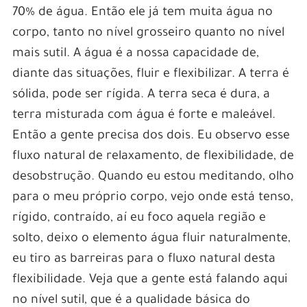
70% de água. Então ele já tem muita água no
corpo, tanto no nível grosseiro quanto no nível
mais sutil. A água é a nossa capacidade de,
diante das situações, fluir e flexibilizar. A terra é
sólida, pode ser rígida. A terra seca é dura, a
terra misturada com água é forte e maleável.
Então a gente precisa dos dois. Eu observo esse
fluxo natural de relaxamento, de flexibilidade, de
desobstrução. Quando eu estou meditando, olho
para o meu próprio corpo, vejo onde está tenso,
rígido, contraído, aí eu foco aquela região e
solto, deixo o elemento água fluir naturalmente,
eu tiro as barreiras para o fluxo natural desta
flexibilidade. Veja que a gente está falando aqui
no nível sutil, que é a qualidade básica do