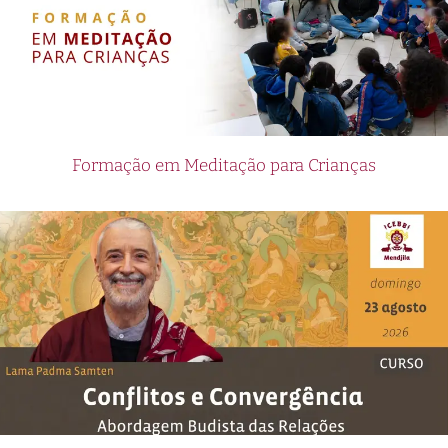
Formação em Meditação para Crianças