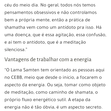
céu do meio dia. No geral, todos nós temos
pensamentos obsessivos e não controlamos
bem a própria mente, então a prática de
shamatha vem como um antídoto pra isso. Há
uma doença, que é essa agitação, essa confusão,
e aí tem o antídoto, que é a meditação
silenciosa.”
Vantagens de trabalhar com a energia
“O Lama Samten tem orientado as pessoas aqui
no CEBB, meio que desde o início, a focarem o
aspecto da energia. Ou seja, tomar como objeto
de meditação, como caminho de shamata, o
próprio fluxo energético sutil. A etapa da
energia não é tão óbvia, é um aspecto secreto.