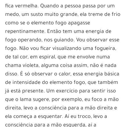
fica vermelha. Quando a pessoa passa por um
medo, um susto muito grande, ela treme de frio
como se o elemento fogo apagasse
repentinamente. Então tem uma energia de
fogo operando, nos guiando. Vou observar esse
fogo. Não vou ficar visualizando uma fogueira,
de tal cor, em espiral, que me envolve numa
chama violeta, alguma coisa assim, não é nada
disso. É só observar o calor, essa energia básica
de intensidade do elemento fogo, que também
já está presente. Um exercício para sentir isso
que o lama sugere, por exemplo, eu foco a mão
direita, levo a consciência para a mão direita e
ela começa a esquentar. Aí eu troco, levo a
consciência para a mão esquerda, aí a