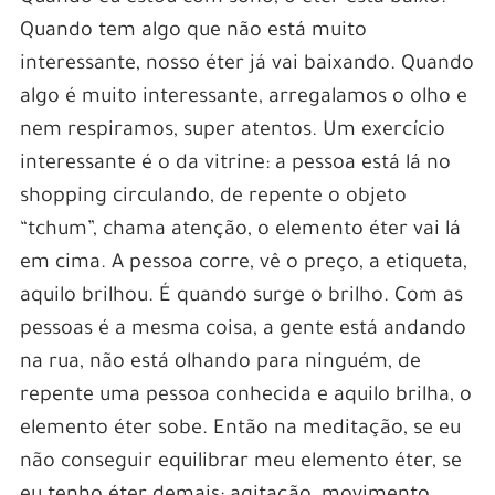
Quando tem algo que não está muito
interessante, nosso éter já vai baixando. Quando
algo é muito interessante, arregalamos o olho e
nem respiramos, super atentos. Um exercício
interessante é o da vitrine: a pessoa está lá no
shopping circulando, de repente o objeto
“tchum”, chama atenção, o elemento éter vai lá
em cima. A pessoa corre, vê o preço, a etiqueta,
aquilo brilhou. É quando surge o brilho. Com as
pessoas é a mesma coisa, a gente está andando
na rua, não está olhando para ninguém, de
repente uma pessoa conhecida e aquilo brilha, o
elemento éter sobe. Então na meditação, se eu
não conseguir equilibrar meu elemento éter, se