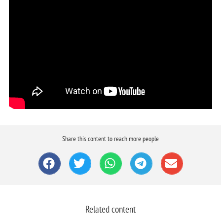
Share this content to reach more people
Related content