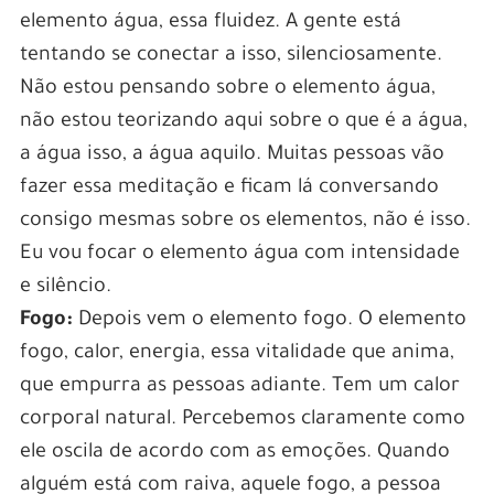
elemento água, essa fluidez. A gente está
tentando se conectar a isso, silenciosamente.
Não estou pensando sobre o elemento água,
não estou teorizando aqui sobre o que é a água,
a água isso, a água aquilo. Muitas pessoas vão
fazer essa meditação e ficam lá conversando
consigo mesmas sobre os elementos, não é isso.
Eu vou focar o elemento água com intensidade
e silêncio.
Fogo:
Depois vem o elemento fogo. O elemento
fogo, calor, energia, essa vitalidade que anima,
que empurra as pessoas adiante. Tem um calor
corporal natural. Percebemos claramente como
ele oscila de acordo com as emoções. Quando
alguém está com raiva, aquele fogo, a pessoa