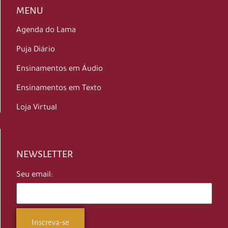
MENU
Agenda do Lama
Puja Diário
Ensinamentos em Áudio
Ensinamentos em Texto
Loja Virtual
NEWSLETTER
Seu email: