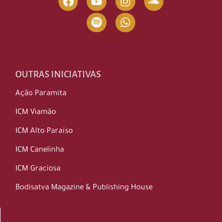
OUTRAS INICIATIVAS
Ação Paramita
ICM Viamão
ICM Alto Paraíso
ICM Canelinha
ICM Graciosa
Bodisatva Magazine & Publishing House