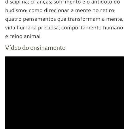
disciplina; crianças; sofrimento e o antídoto do
budismo; como direcionar a mente no retiro;
quatro pensamentos que transformam a mente,
vida humana preciosa; comportamento humano
e reino animal.
Vídeo do ensinamento