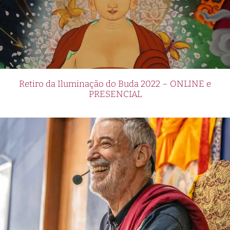
Retiro da Iluminação do Buda 2022 – ONLINE e
PRESENCIAL