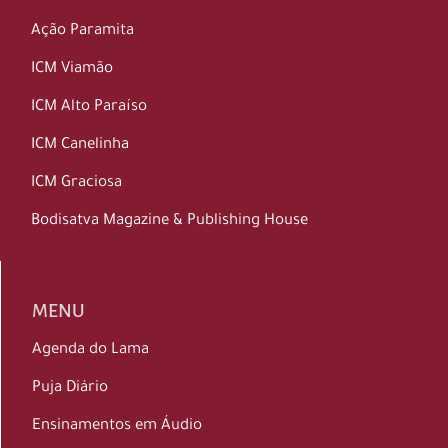
Ação Paramita
ICM Viamão
ICM Alto Paraíso
ICM Canelinha
ICM Graciosa
Bodisatva Magazine & Publishing House
MENU
Agenda do Lama
Puja Diário
Ensinamentos em Áudio