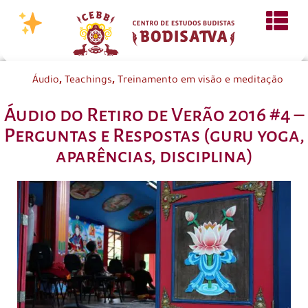
,
,
Áudio
Teachings
Treinamento em visão e meditação
Áudio do Retiro de Verão 2016 #4 –
Perguntas e Respostas (guru yoga,
aparências, disciplina)