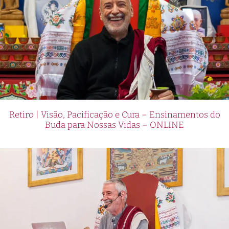
Retiro | Visão, Pacificação e Cura – Ensinamentos do
Buda para Nossas Vidas – ONLINE