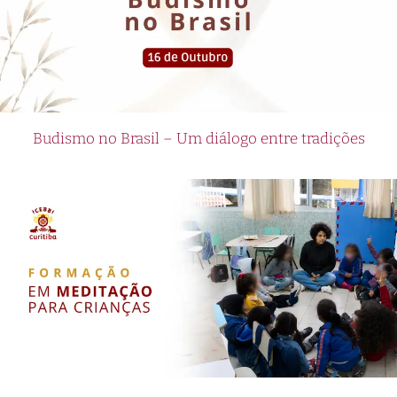
Budismo no Brasil – Um diálogo entre tradições