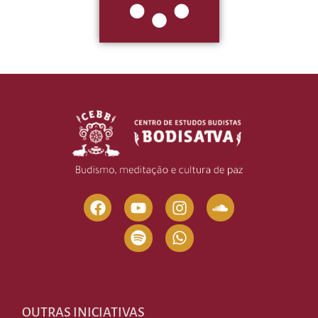
OUTRAS INICIATIVAS