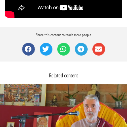
Share this content to reach more people
Related content