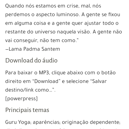
Quando nós estamos em crise, mal, nós
perdemos o aspecto luminoso. A gente se fixou
em alguma coisa e a gente quer ajustar todo o
restante do universo naquela visão. A gente não
vai conseguir, não tem como.”
—Lama Padma Santem
Download do áudio
Para baixar o MP3, clique abaixo com o botão
direito em “Download” e selecione “Salvar
destino/link como…”.
[powerpress]
Principais temas
Guru Yoga; aparências; originação dependente;