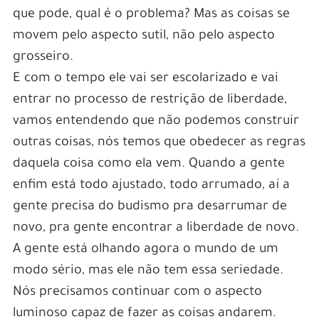
que pode, qual é o problema? Mas as coisas se
movem pelo aspecto sutil, não pelo aspecto
grosseiro.
E com o tempo ele vai ser escolarizado e vai
entrar no processo de restrição de liberdade,
vamos entendendo que não podemos construir
outras coisas, nós temos que obedecer as regras
daquela coisa como ela vem. Quando a gente
enfim está todo ajustado, todo arrumado, aí a
gente precisa do budismo pra desarrumar de
novo, pra gente encontrar a liberdade de novo.
A gente está olhando agora o mundo de um
modo sério, mas ele não tem essa seriedade.
Nós precisamos continuar com o aspecto
luminoso capaz de fazer as coisas andarem.