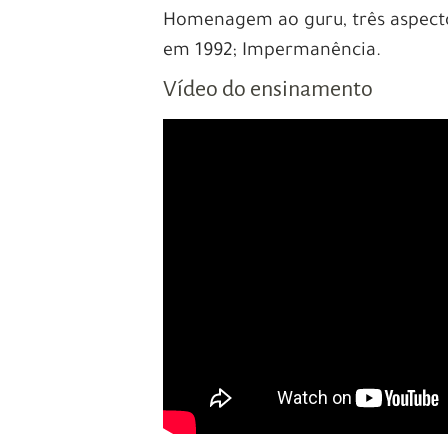
Homenagem ao guru, três aspectos
em 1992; Impermanência.
Vídeo do ensinamento