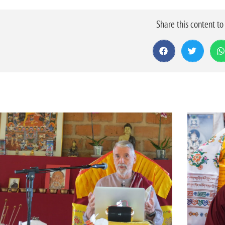
Share this content t