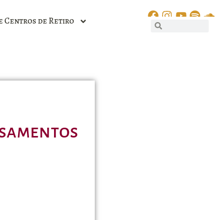
e Centros de Retiro
ensamentos