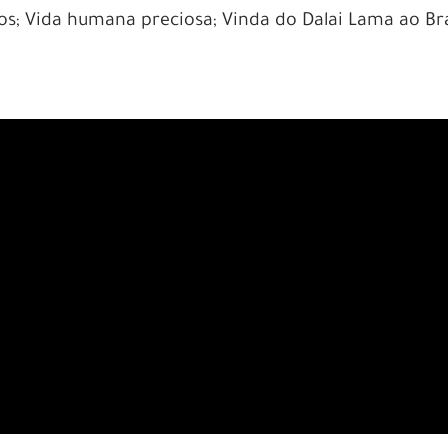
; Vida humana preciosa; Vinda do Dalai Lama ao Bra