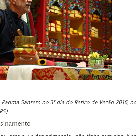
Padma Santem no 3º dia do Retiro de Verão 2016, n
RS)
ensinamento