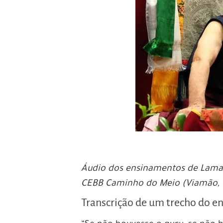
Áudio dos ensinamentos de Lama 
CEBB Caminho do Meio (Viamão, 
Transcrição de um trecho do 