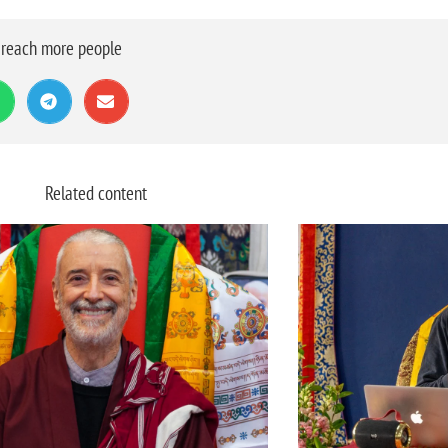
o reach more people
Related content