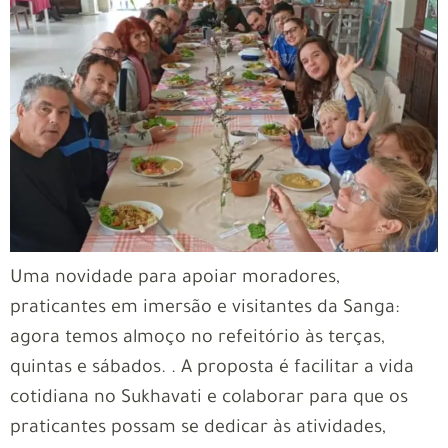
Uma novidade para apoiar moradores,
praticantes em imersão e visitantes da Sanga:
agora temos almoço no refeitório às terças,
quintas e sábados. . A proposta é facilitar a vida
cotidiana no Sukhavati e colaborar para que os
praticantes possam se dedicar às atividades,