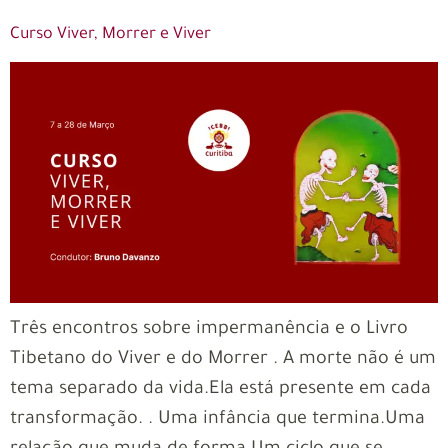
Curso Viver, Morrer e Viver
Três encontros sobre impermanência e o Livro
Tibetano do Viver e do Morrer . A morte não é um
tema separado da vida.Ela está presente em cada
transformação. . Uma infância que termina.Uma