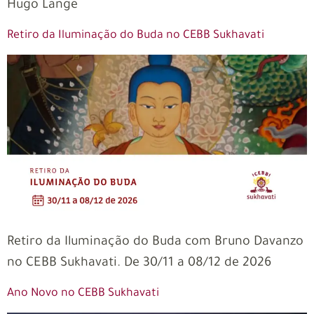
Hugo Lange
Retiro da Iluminação do Buda no CEBB Sukhavati
Retiro da Iluminação do Buda com Bruno Davanzo
no CEBB Sukhavati. De 30/11 a 08/12 de 2026
Ano Novo no CEBB Sukhavati