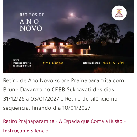
Retiro de Ano Novo sobre Prajnaparamita com
Bruno Davanzo no CEBB Sukhavati dos dias
31/12/26 a 03/01/2027 e Retiro de silêncio na
sequencia, finando dia 10/01/2027
Retiro Prajnaparamita – A Espada que Corta a Ilusão –
Instrução e SIlêncio