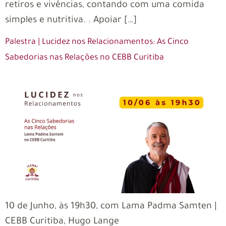
retiros e vivências, contando com uma comida
simples e nutritiva. . Apoiar […]
Palestra | Lucidez nos Relacionamentos: As Cinco
Sabedorias nas Relações no CEBB Curitiba
10 de Junho, às 19h30, com Lama Padma Samten |
CEBB Curitiba, Hugo Lange