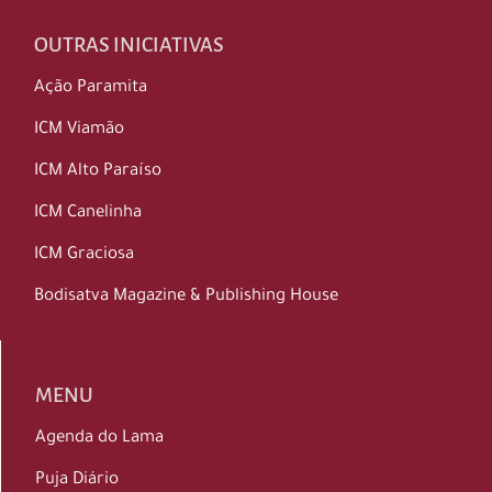
OUTRAS INICIATIVAS
Ação Paramita
ICM Viamão
ICM Alto Paraíso
ICM Canelinha
ICM Graciosa
Bodisatva Magazine & Publishing House
MENU
Agenda do Lama
Puja Diário