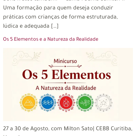
Uma formação para quem deseja conduzir
práticas com crianças de forma estruturada,
lúdica e adequada […]
Os 5 Elementos e a Natureza da Realidade
27 a 30 de Agosto, com Milton Sato| CEBB Curitiba,