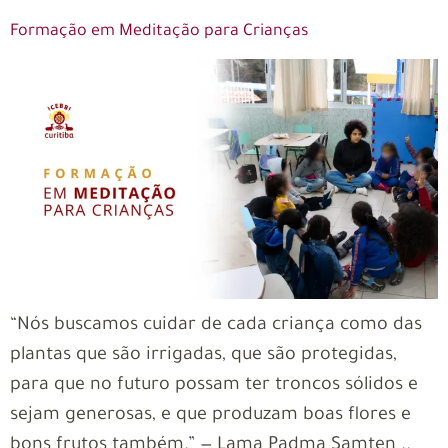
Formação em Meditação para Crianças
“Nós buscamos cuidar de cada criança como das
plantas que são irrigadas, que são protegidas,
para que no futuro possam ter troncos sólidos e
sejam generosas, e que produzam boas flores e
bons frutos também.” — Lama Padma Samten ..