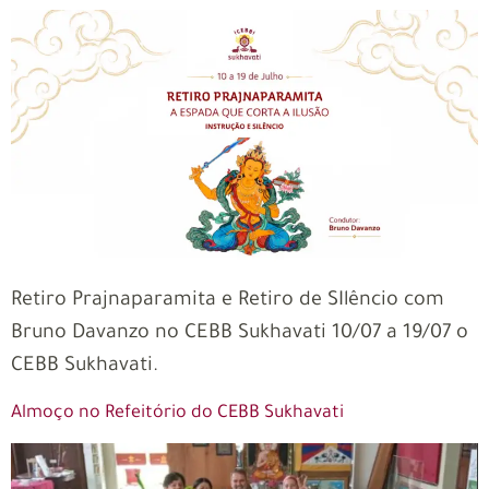
Retiro Prajnaparamita e Retiro de SIlêncio com
Bruno Davanzo no CEBB Sukhavati 10/07 a 19/07 o
CEBB Sukhavati.
Almoço no Refeitório do CEBB Sukhavati