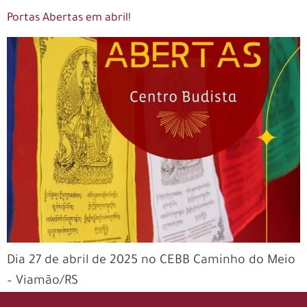
Portas Abertas em abril!
Dia 27 de abril de 2025 no CEBB Caminho do Meio
– Viamão/RS