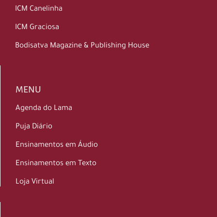
ICM Canelinha
ICM Graciosa
Bodisatva Magazine & Publishing House
MENU
Agenda do Lama
Puja Diário
Ensinamentos em Áudio
Ensinamentos em Texto
Loja Virtual