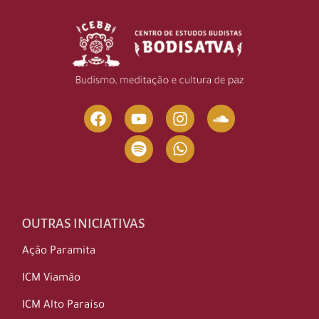
OUTRAS INICIATIVAS
Ação Paramita
ICM Viamão
ICM Alto Paraíso