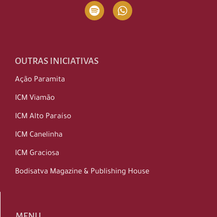
OUTRAS INICIATIVAS
Ação Paramita
ICM Viamão
ICM Alto Paraíso
ICM Canelinha
ICM Graciosa
Bodisatva Magazine & Publishing House
MENU