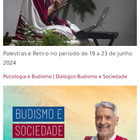
Palestras e Retiro no período de 19 a 23 de junho
2024
Psicologia e Budismo | Diálogos Budismo e Sociedade