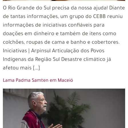
O Rio Grande do Sul precisa da nossa ajuda! Diante
de tantas informações, um grupo do CEBB reuniu
informações de iniciativas confiáveis para
doações em dinheiro e também de itens como
colchões, roupas de cama e banho e cobertores.
Iniciativas | Arpinsul Articulação dos Povos
Indígenas da Região Sul Desastre climático já
afetou mais […]
Lama Padma Samten em Maceió