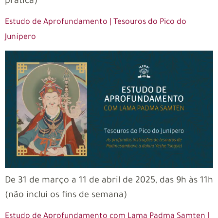
prática)
Estudo de Aprofundamento | Tesouros do Pico do
Junípero
De 31 de março a 11 de abril de 2025, das 9h às 11h
(não inclui os fins de semana)
Estudo de Aprofundamento com Lama Padma Samten |