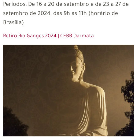
Períodos: De 16 a 20 de setembro e de 23 a 27 de
setembro de 2024, das 9h às 11h (horário de
Brasília)
Retiro Rio Ganges 2024 | CEBB Darmata