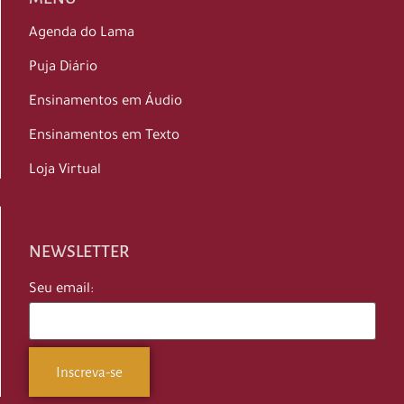
Agenda do Lama
Puja Diário
Ensinamentos em Áudio
Ensinamentos em Texto
Loja Virtual
NEWSLETTER
Seu email: