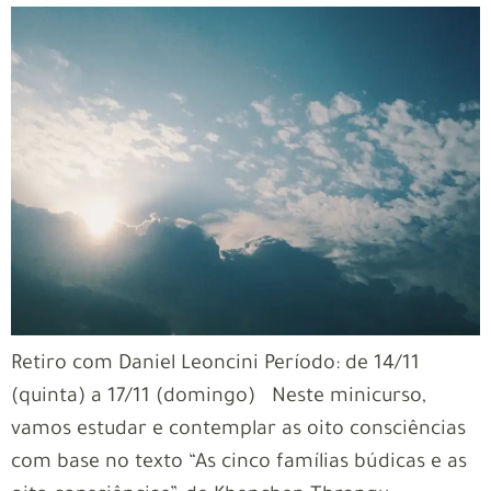
Retiro com Daniel Leoncini Período: de 14/11
(quinta) a 17/11 (domingo) Neste minicurso,
vamos estudar e contemplar as oito consciências
com base no texto “As cinco famílias búdicas e as