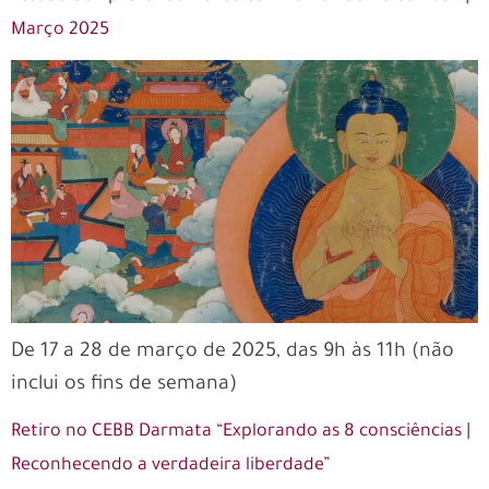
Março 2025
De 17 a 28 de março de 2025, das 9h às 11h (não
inclui os fins de semana)
Retiro no CEBB Darmata “Explorando as 8 consciências |
Reconhecendo a verdadeira liberdade”