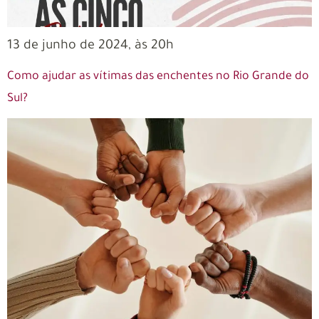
13 de junho de 2024, às 20h
Como ajudar as vítimas das enchentes no Rio Grande do
Sul?