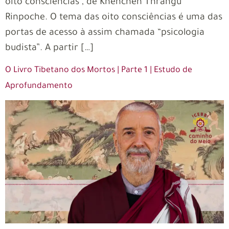
oito consciências”, de Khenchen Thrangu
Rinpoche. O tema das oito consciências é uma das
portas de acesso à assim chamada “psicologia
budista”. A partir […]
O Livro Tibetano dos Mortos | Parte 1 | Estudo de
Aprofundamento