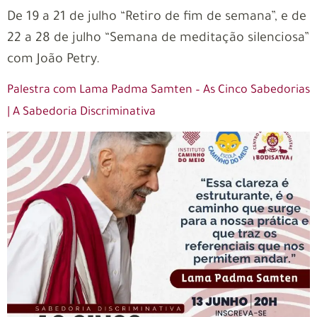
De 19 a 21 de julho “Retiro de fim de semana”, e de
22 a 28 de julho “Semana de meditação silenciosa”
com João Petry.
Palestra com Lama Padma Samten – As Cinco Sabedorias
| A Sabedoria Discriminativa