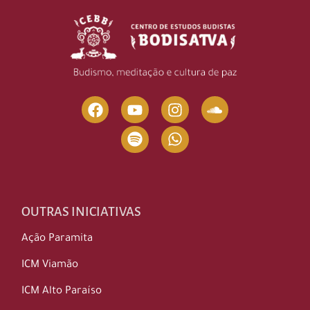
OUTRAS INICIATIVAS
Ação Paramita
ICM Viamão
ICM Alto Paraíso