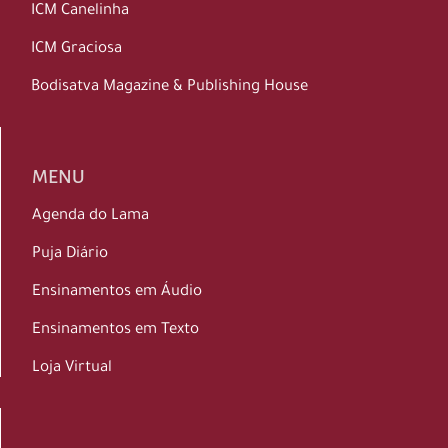
ICM Canelinha
ICM Graciosa
Bodisatva Magazine & Publishing House
MENU
Agenda do Lama
Puja Diário
Ensinamentos em Áudio
Ensinamentos em Texto
Loja Virtual