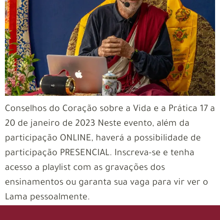
Conselhos do Coração sobre a Vida e a Prática 17 a
20 de janeiro de 2023 Neste evento, além da
participação ONLINE, haverá a possibilidade de
participação PRESENCIAL. Inscreva-se e tenha
acesso a playlist com as gravações dos
ensinamentos ou garanta sua vaga para vir ver o
Lama pessoalmente.