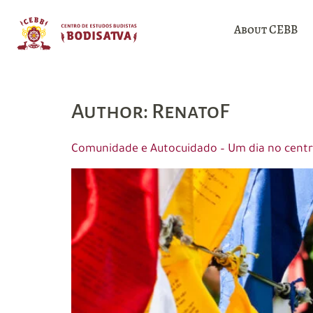
About CEBB
Author:
RenatoF
Comunidade e Autocuidado – Um dia no centr