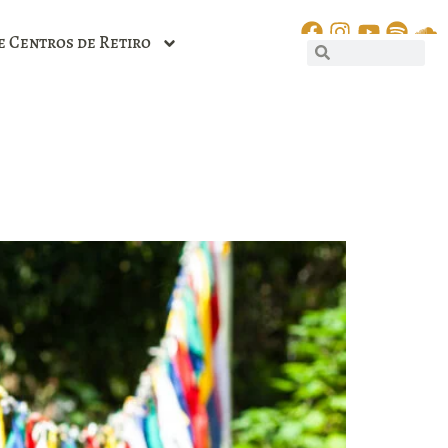
e Centros de Retiro