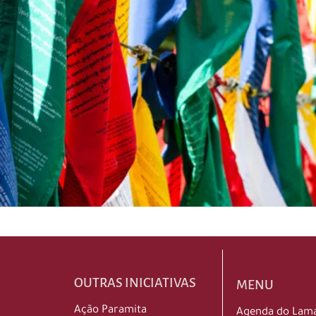
OUTRAS INICIATIVAS
MENU
Ação Paramita
Agenda do Lam