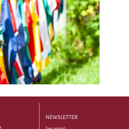
NEWSLETTER
a