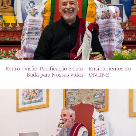
Retiro | Visão, Pacificação e Cura – Ensinamentos do
Buda para Nossas Vidas – ONLINE