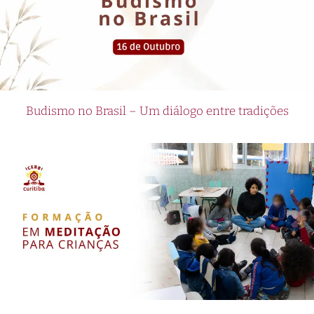
Budismo no Brasil – Um diálogo entre tradições