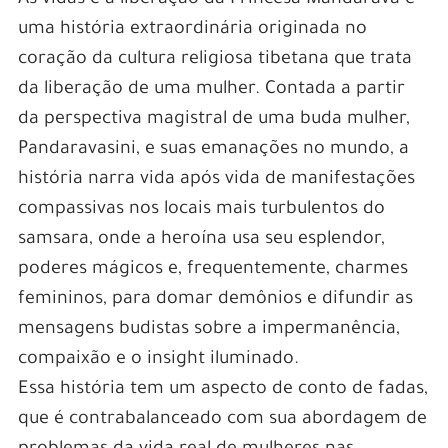
uma história extraordinária originada no
coração da cultura religiosa tibetana que trata
da liberação de uma mulher. Contada a partir
da perspectiva magistral de uma buda mulher,
Pandaravasini, e suas emanações no mundo, a
história narra vida após vida de manifestações
compassivas nos locais mais turbulentos do
samsara, onde a heroína usa seu esplendor,
poderes mágicos e, frequentemente, charmes
femininos, para domar demônios e difundir as
mensagens budistas sobre a impermanência,
compaixão e o insight iluminado.
Essa história tem um aspecto de conto de fadas,
que é contrabalanceado com sua abordagem de