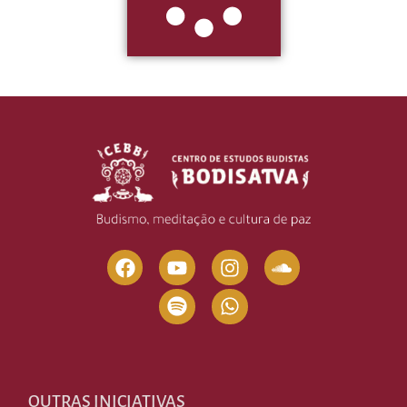
OUTRAS INICIATIVAS