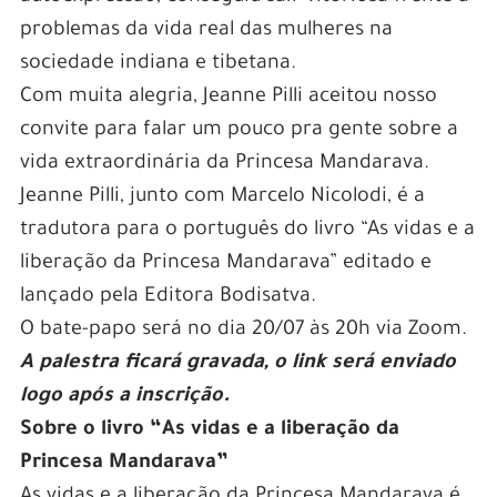
problemas da vida real das mulheres na
sociedade indiana e tibetana.
Com muita alegria, Jeanne Pilli aceitou nosso
convite para falar um pouco pra gente sobre a
vida extraordinária da Princesa Mandarava.
Jeanne Pilli, junto com Marcelo Nicolodi, é a
tradutora para o português do livro “As vidas e a
liberação da Princesa Mandarava” editado e
lançado pela Editora Bodisatva.
O bate-papo será no dia 20/07 às 20h via Zoom.
A palestra ficará gravada, o link será enviado
logo após a inscrição.
Sobre o livro “As vidas e a liberação da
Princesa Mandarava”
As vidas e a liberação da Princesa Mandarava é