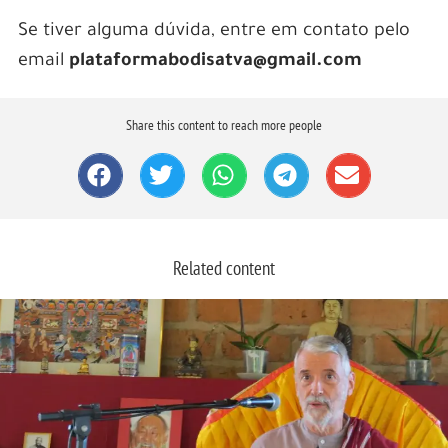
Se tiver alguma dúvida, entre em contato pelo
email
plataformabodisatva@gmail.com
Share this content to reach more people
Related content