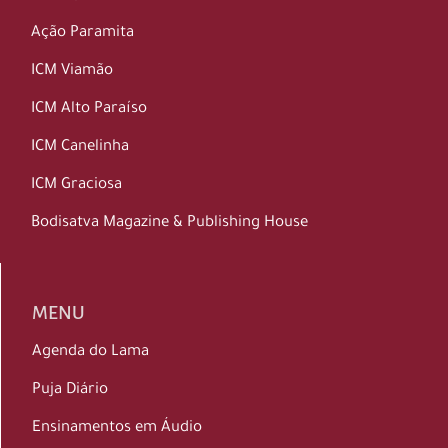
Ação Paramita
ICM Viamão
ICM Alto Paraíso
ICM Canelinha
ICM Graciosa
Bodisatva Magazine & Publishing House
MENU
Agenda do Lama
Puja Diário
Ensinamentos em Áudio