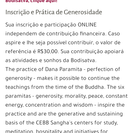
Bodisatva, clique aqui!
Inscrição e Prática de Generosidade
Sua inscrição e participação ONLINE
independem de contribuição financeira. Caso
aspire e lhe seja possível contribuir, o valor de
referência é R$30,00. Sua contribuição apoiará
as atividades e sonhos da Bodisatva.
The practice of Dana Paramita - perfection of
generosity - makes it possible to continue the
teachings from the time of the Buddha. The six
paramitas - generosity, morality, peace, constant
energy, concentration and wisdom - inspire the
practice and are the generative and sustaining
basis of the CEBB Sangha's centers for study,
meditation, hospitality and initiatives for