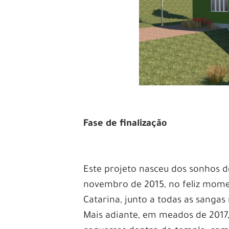
Fase de finalização
Este projeto nasceu dos sonhos 
novembro de 2015, no feliz mom
Catarina, junto a todas as sangas
Mais adiante, em meados de 2017