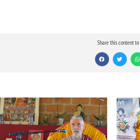
Share this content t