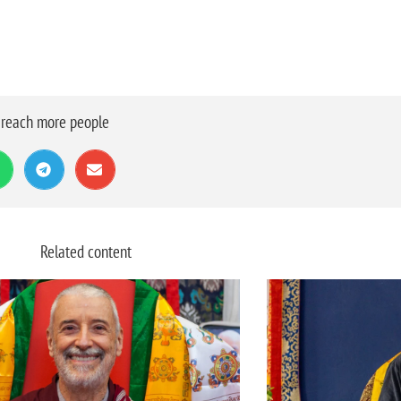
o reach more people
Related content