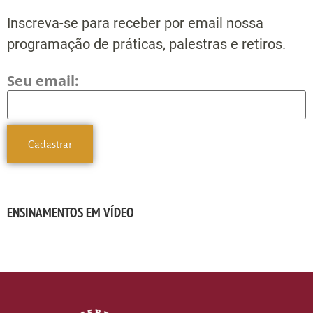
Inscreva-se para receber por email nossa
programação de práticas, palestras e retiros.
Seu email:
ENSINAMENTOS EM VÍDEO