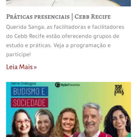
Práticas presenciais | Cebb Recife
Querida Sanga, as facilitadoras e facilitadores
do Cebb Recife estão oferecendo grupos de
estudo e práticas. Veja a programação e
participe!
Leia Mais »