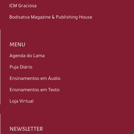
ICM Graciosa
Bodisatva Magazine & Publishing House
MENU
Agenda do Lama
Puja Diário
Ensinamentos em Áudio
Ensinamentos em Texto
Loja Virtual
NEWSLETTER