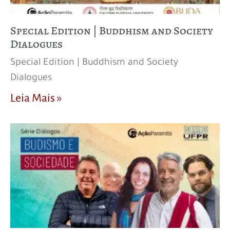
Special Edition | Buddhism and Society
Dialogues
Special Edition | Buddhism and Society
Dialogues
Leia Mais »