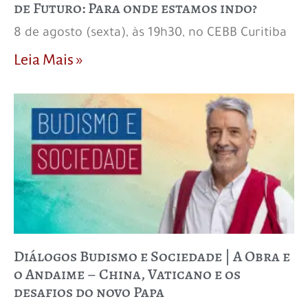
de Futuro: Para onde estamos indo?
8 de agosto (sexta), às 19h30, no CEBB Curitiba
Leia Mais »
Diálogos Budismo e Sociedade | A Obra e
o Andaime – China, Vaticano e os
desafios do novo Papa