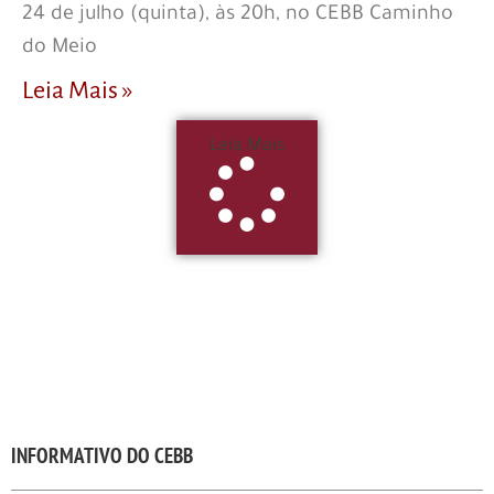
24 de julho (quinta), às 20h, no CEBB Caminho
do Meio
Leia Mais »
Leia Mais
INFORMATIVO DO CEBB