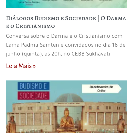
Diálogos Budismo e Sociedade | O Darma
e o Cristianismo
Conversa sobre o Darma e o Cristianismo com
Lama Padma Samten e convidados no dia 18 de
junho (quinta), às 20h, no CEBB Sukhavati
Leia Mais »