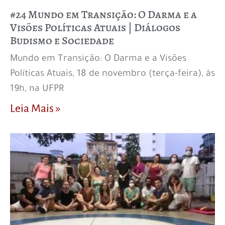
#24 Mundo em Transição: O Darma e a
Visões Políticas Atuais | Diálogos
Budismo e Sociedade
Mundo em Transição: O Darma e a Visões
Políticas Atuais, 18 de novembro (terça-feira), às
19h, na UFPR
Leia Mais »