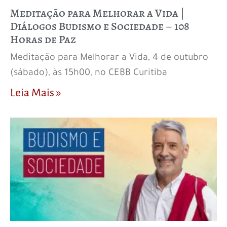
Meditação para Melhorar a Vida |
Diálogos Budismo e Sociedade – 108
Horas de Paz
Meditação para Melhorar a Vida, 4 de outubro
(sábado), às 15h00, no CEBB Curitiba
Leia Mais »