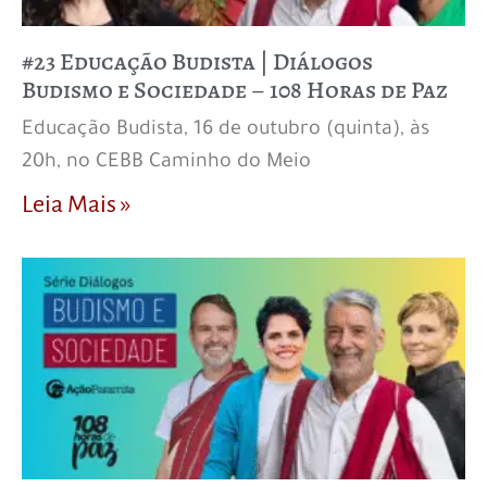
#23 Educação Budista | Diálogos
Budismo e Sociedade – 108 Horas de Paz
Educação Budista, 16 de outubro (quinta), às
20h, no CEBB Caminho do Meio
Leia Mais »