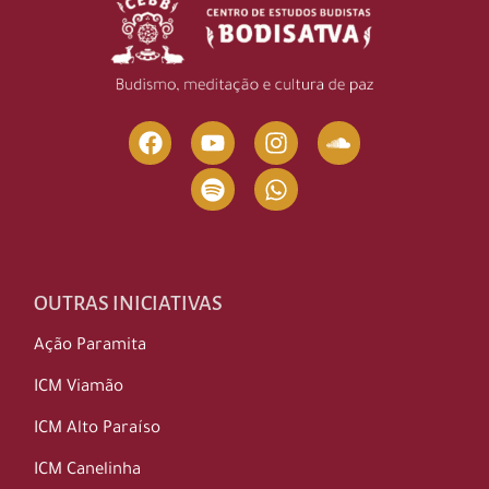
OUTRAS INICIATIVAS
Ação Paramita
ICM Viamão
ICM Alto Paraíso
ICM Canelinha