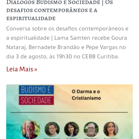
Diálogos Budismo e Sociedade | Os
desafios contemporâneos e a
espiritualidade
Conversa sobre os desafios contemporâneos e
a espiritualidade | Lama Samten recebe Goura
Nataraj, Bernadete Brandão e Pepe Vargas no
dia 3 de agosto, às 19h30 no CEBB Curitiba.
Leia Mais »