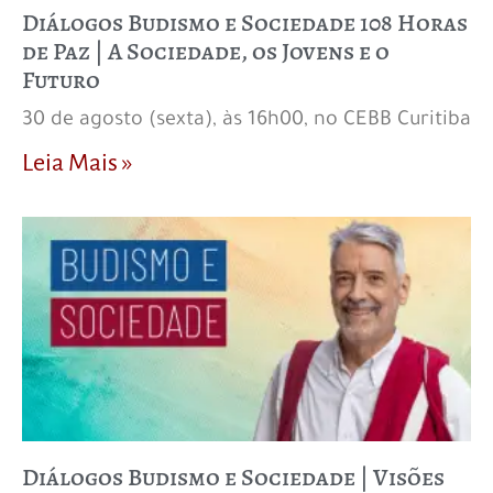
Diálogos Budismo e Sociedade 108 Horas
de Paz | A Sociedade, os Jovens e o
Futuro
30 de agosto (sexta), às 16h00, no CEBB Curitiba
Leia Mais »
Diálogos Budismo e Sociedade | Visões