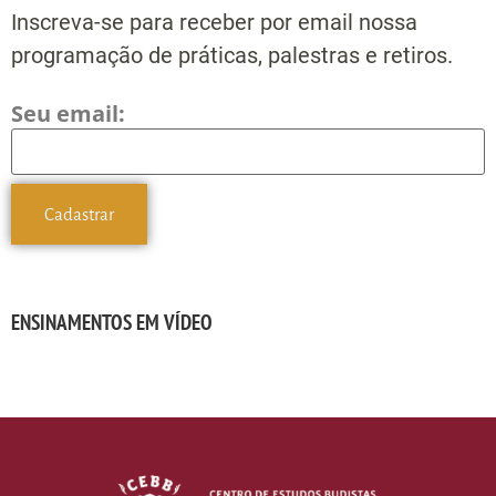
Inscreva-se para receber por email nossa
programação de práticas, palestras e retiros.
Seu email:
ENSINAMENTOS EM VÍDEO