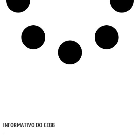
INFORMATIVO DO CEBB