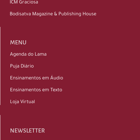
ICM Graciosa
Bodisatva Magazine & Publishing House
MENU
Agenda do Lama
Puja Diário
Ensinamentos em Áudio
Ensinamentos em Texto
Loja Virtual
NEWSLETTER