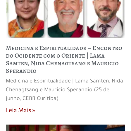
Medicina e Espiritualidade – Encontro
do Ocidente com o Oriente | Lama
Samten, Nida Chenagtsang e Mauricio
Sperandio
Medicina e Espiritualidade | Lama Samten, Nida
Chenagtsang e Mauricio Sperandio (25 de
junho, CEBB Curitiba)
Leia Mais »