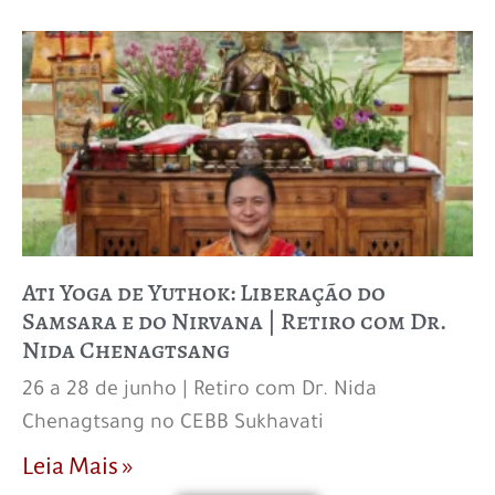
Ati Yoga de Yuthok: Liberação do
Samsara e do Nirvana | Retiro com Dr.
Nida Chenagtsang
26 a 28 de junho | Retiro com Dr. Nida
Chenagtsang no CEBB Sukhavati
Leia Mais »