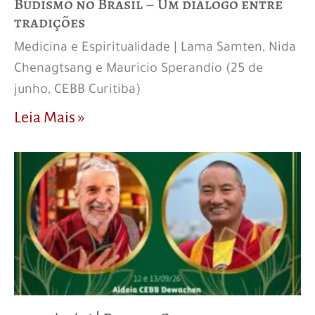
Budismo no Brasil – Um diálogo entre
tradições
Medicina e Espiritualidade | Lama Samten, Nida
Chenagtsang e Mauricio Sperandio (25 de
junho, CEBB Curitiba)
Leia Mais »