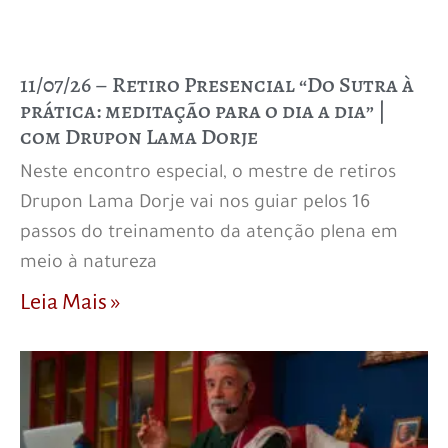
11/07/26 – Retiro Presencial “Do Sutra à
prática: meditação para o dia a dia” |
com Drupon Lama Dorje
Neste encontro especial, o mestre de retiros
Drupon Lama Dorje vai nos guiar pelos 16
passos do treinamento da atenção plena em
meio à natureza
Leia Mais »