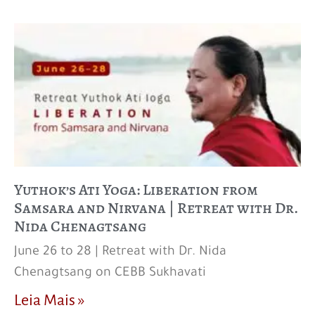
Yuthok’s Ati Yoga: Liberation from
Samsara and Nirvana | Retreat with Dr.
Nida Chenagtsang
June 26 to 28 | Retreat with Dr. Nida
Chenagtsang on CEBB Sukhavati
Leia Mais »