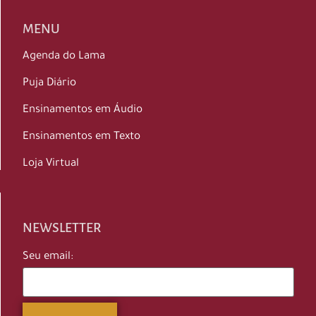
MENU
Agenda do Lama
Puja Diário
Ensinamentos em Áudio
Ensinamentos em Texto
Loja Virtual
NEWSLETTER
Seu email: