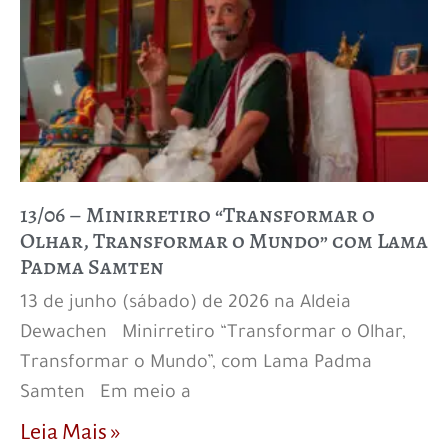
13/06 – Minirretiro “Transformar o
Olhar, Transformar o Mundo” com Lama
Padma Samten
13 de junho (sábado) de 2026 na Aldeia
Dewachen Minirretiro “Transformar o Olhar,
Transformar o Mundo”, com Lama Padma
Samten Em meio a
Leia Mais »