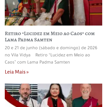
Retiro “Lucidez em Meio ao Caos” com
Lama Padma Samten
20 e 21 de junho (sábado e domingo) de 2026
no Vila Vidya Retiro “Lucidez em Meio ao
Caos” com Lama Padma Samten
Leia Mais »