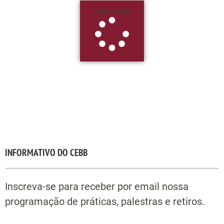
Leia Mais
INFORMATIVO DO CEBB
Inscreva-se para receber por email nossa
programação de práticas, palestras e retiros.