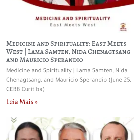
Medicine and Spirituality: East Meets
West | Lama Samten, Nida Chenagtsang
and Mauricio Sperandio
Medicine and Spirituality | Lama Samten, Nida
Chenagtsang, and Mauricio Sperandio (June 25,
CEBB Curitiba)
Leia Mais »