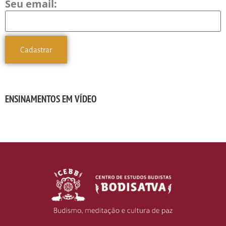
Seu email:
ENSINAMENTOS EM VÍDEO