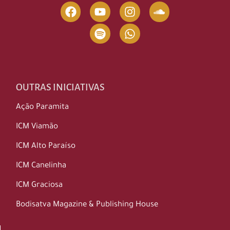
OUTRAS INICIATIVAS
Ação Paramita
ICM Viamão
ICM Alto Paraíso
ICM Canelinha
ICM Graciosa
Bodisatva Magazine & Publishing House