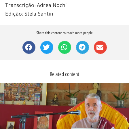
Transcrição: Adrea Nochi
Edição: Stela Santin
Share this content to reach more people
Related content