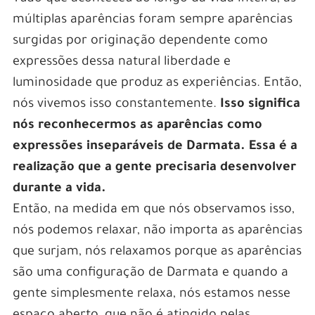
múltiplas aparências foram sempre aparências
surgidas por originação dependente como
expressões dessa natural liberdade e
luminosidade que produz as experiências. Então,
nós vivemos isso constantemente.
Isso significa
nós reconhecermos as aparências como
expressões inseparáveis de Darmata. Essa é a
realização que a gente precisaria desenvolver
durante a vida.
Então, na medida em que nós observamos isso,
nós podemos relaxar, não importa as aparências
que surjam, nós relaxamos porque as aparências
são uma configuração de Darmata e quando a
gente simplesmente relaxa, nós estamos nesse