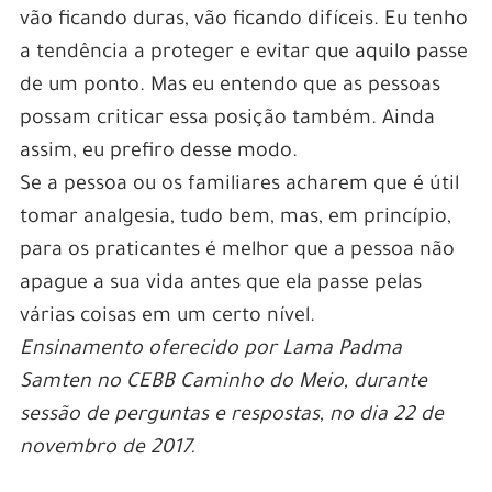
vão ficando duras, vão ficando difíceis. Eu tenho
a tendência a proteger e evitar que aquilo passe
de um ponto. Mas eu entendo que as pessoas
possam criticar essa posição também. Ainda
assim, eu prefiro desse modo.
Se a pessoa ou os familiares acharem que é útil
tomar analgesia, tudo bem, mas, em princípio,
para os praticantes é melhor que a pessoa não
apague a sua vida antes que ela passe pelas
várias coisas em um certo nível.
Ensinamento oferecido por Lama Padma
Samten no CEBB Caminho do Meio, durante
sessão de perguntas e respostas, no dia 22 de
novembro de 2017.