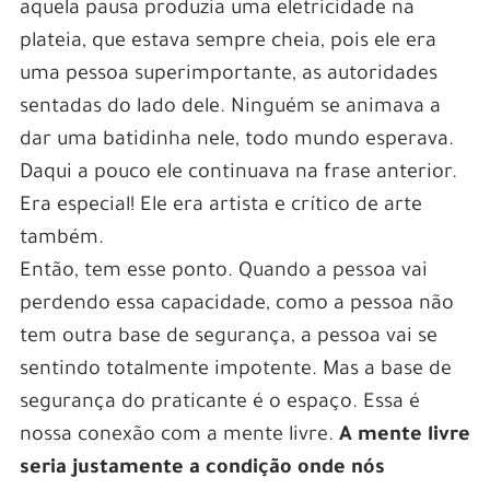
aquela pausa produzia uma eletricidade na
plateia, que estava sempre cheia, pois ele era
uma pessoa superimportante, as autoridades
sentadas do lado dele. Ninguém se animava a
dar uma batidinha nele, todo mundo esperava.
Daqui a pouco ele continuava na frase anterior.
Era especial! Ele era artista e crítico de arte
também.
Então, tem esse ponto. Quando a pessoa vai
perdendo essa capacidade, como a pessoa não
tem outra base de segurança, a pessoa vai se
sentindo totalmente impotente. Mas a base de
segurança do praticante é o espaço. Essa é
nossa conexão com a mente livre.
A mente livre
seria justamente a condição onde nós