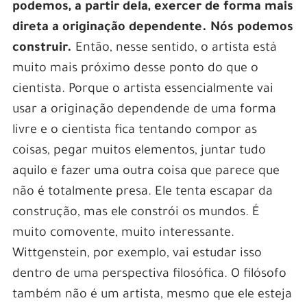
podemos, a partir dela, exercer de forma mais
direta a originação dependente. Nós podemos
construir.
Então, nesse sentido, o artista está
muito mais próximo desse ponto do que o
cientista. Porque o artista essencialmente vai
usar a originação dependende de uma forma
livre e o cientista fica tentando compor as
coisas, pegar muitos elementos, juntar tudo
aquilo e fazer uma outra coisa que parece que
não é totalmente presa. Ele tenta escapar da
construção, mas ele constrói os mundos. É
muito comovente, muito interessante.
Wittgenstein, por exemplo, vai estudar isso
dentro de uma perspectiva filosófica. O filósofo
também não é um artista, mesmo que ele esteja