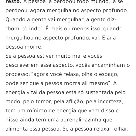
resto.
A pessoa já perdoou todo mundo, já se
perdoou, agora mergulha no aspecto profundo.
Quando a gente vai mergulhar, a gente diz:
“bom, tô indo”. É mais ou menos isso, quando
mergulhou no aspecto profundo, vai. E aí a
pessoa morre.
Se a pessoa estiver muito mal e vocês
descreverem esse aspecto, vocês encaminham o
processo: “agora você relaxa, olha o espaço,
pode ser que a pessoa morra ali mesmo”. A
energia vital da pessoa está só sustentada pelo
medo, pelo terror, pela aflição, pela incerteza,
tem um mínimo de energia que vem disso e
nisso ainda tem uma adrenalinazinha que
alimenta essa pessoa. Se a pessoa relaxar, olhar,