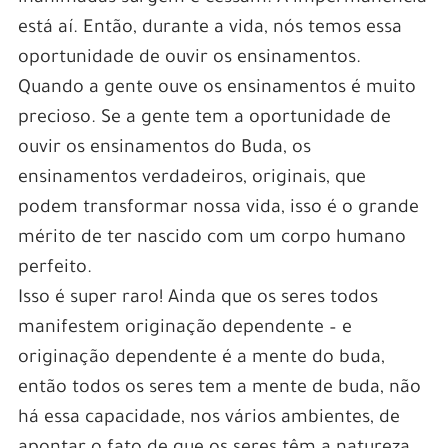
está aí. Então, durante a vida, nós temos essa
oportunidade de ouvir os ensinamentos.
Quando a gente ouve os ensinamentos é muito
precioso. Se a gente tem a oportunidade de
ouvir os ensinamentos do Buda, os
ensinamentos verdadeiros, originais, que
podem transformar nossa vida, isso é o grande
mérito de ter nascido com um corpo humano
perfeito.
Isso é super raro! Ainda que os seres todos
manifestem originação dependente – e
originação dependente é a mente do buda,
então todos os seres tem a mente de buda, não
há essa capacidade, nos vários ambientes, de