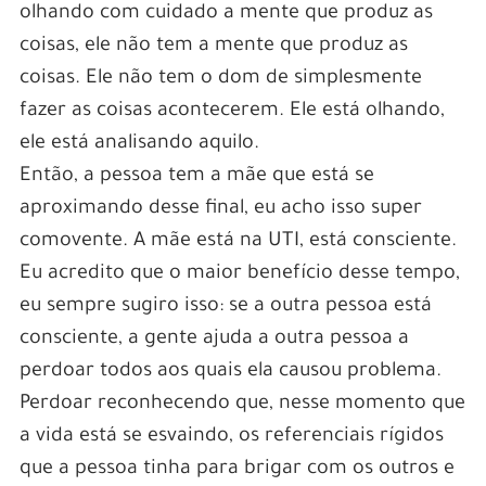
olhando com cuidado a mente que produz as
coisas, ele não tem a mente que produz as
coisas. Ele não tem o dom de simplesmente
fazer as coisas acontecerem. Ele está olhando,
ele está analisando aquilo.
Então, a pessoa tem a mãe que está se
aproximando desse final, eu acho isso super
comovente. A mãe está na UTI, está consciente.
Eu acredito que o maior benefício desse tempo,
eu sempre sugiro isso: se a outra pessoa está
consciente, a gente ajuda a outra pessoa a
perdoar todos aos quais ela causou problema.
Perdoar reconhecendo que, nesse momento que
a vida está se esvaindo, os referenciais rígidos
que a pessoa tinha para brigar com os outros e