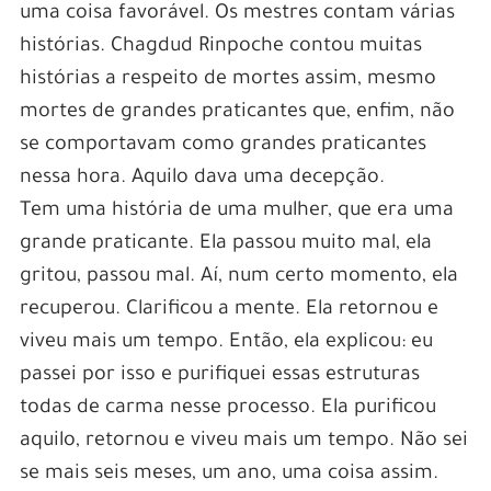
uma coisa favorável. Os mestres contam várias
histórias. Chagdud Rinpoche contou muitas
histórias a respeito de mortes assim, mesmo
mortes de grandes praticantes que, enfim, não
se comportavam como grandes praticantes
nessa hora. Aquilo dava uma decepção.
Tem uma história de uma mulher, que era uma
grande praticante. Ela passou muito mal, ela
gritou, passou mal. Aí, num certo momento, ela
recuperou. Clarificou a mente. Ela retornou e
viveu mais um tempo. Então, ela explicou: eu
passei por isso e purifiquei essas estruturas
todas de carma nesse processo. Ela purificou
aquilo, retornou e viveu mais um tempo. Não sei
se mais seis meses, um ano, uma coisa assim.