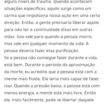
alguns níveis de trauma. Quando acontecem
situações específicas, aquilo surge como um
carma que impulsiona nossa ação em uma certa
direção. Então, a gente precisaria liberar aquilo
para não ter a continuidade disso em outras
vidas. Isso vale para quando a pessoa morre,
mas vale em qualquer momento da vida. A
pessoa deveria fazer essa purificação.
Se a pessoa não consegue fazer durante a vida,
está bem. Durante o período da aproximação
da morte, eu acredito que a pessoa está com a
mente mais fluída. Ela seria mais capaz de fazer
isso. Quando a pressão baixa, a pessoa está com
menos energia, a mente está mais livre. Então
ela, mais facilmente, pode se libertar daquele