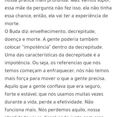
nossa prática mais profunda. Mas, vamos supor,
essa mãe da pergunta não fez isso, ela não tinha
essa chance, então, ela vai ter a experiência de
morte.
O Buda diz: envelhecimento, decrepitude,
doença e morte. A gente poderia também
colocar “impotência” dentro da decrepitude.
Uma das características da decrepitude é a
impotência. Ou seja, os referencias que nós
temos começam a enfraquecer, nós não temos
mais força para mover o que a gente precisa.
Aquilo que a gente confiava que era seguro,
forte e estável, que nós usamos muitas vezes
durante a vida, perde a efetividade. Não
funciona mais. Nós perdemos aquilo, nossa