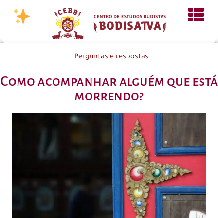
Perguntas e respostas
Como acompanhar alguém que está
morrendo?