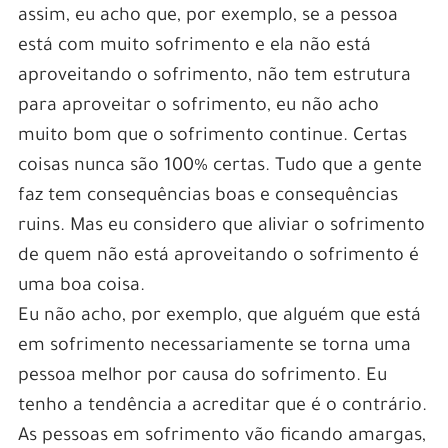
assim, eu acho que, por exemplo, se a pessoa
está com muito sofrimento e ela não está
aproveitando o sofrimento, não tem estrutura
para aproveitar o sofrimento, eu não acho
muito bom que o sofrimento continue. Certas
coisas nunca são 100% certas. Tudo que a gente
faz tem consequências boas e consequências
ruins. Mas eu considero que aliviar o sofrimento
de quem não está aproveitando o sofrimento é
uma boa coisa.
Eu não acho, por exemplo, que alguém que está
em sofrimento necessariamente se torna uma
pessoa melhor por causa do sofrimento. Eu
tenho a tendência a acreditar que é o contrário.
As pessoas em sofrimento vão ficando amargas,