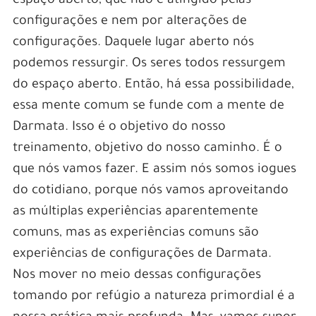
espaço aberto, que não é atingido pelas
configurações e nem por alterações de
configurações. Daquele lugar aberto nós
podemos ressurgir. Os seres todos ressurgem
do espaço aberto. Então, há essa possibilidade,
essa mente comum se funde com a mente de
Darmata. Isso é o objetivo do nosso
treinamento, objetivo do nosso caminho. É o
que nós vamos fazer. E assim nós somos iogues
do cotidiano, porque nós vamos aproveitando
as múltiplas experiências aparentemente
comuns, mas as experiências comuns são
experiências de configurações de Darmata.
Nos mover no meio dessas configurações
tomando por refúgio a natureza primordial é a