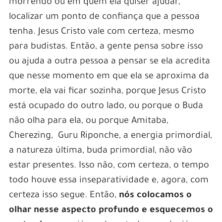
morrendo ou em quem ela quiser ajudar,
localizar um ponto de confiança que a pessoa
tenha. Jesus Cristo vale com certeza, mesmo
para budistas. Então, a gente pensa sobre isso
ou ajuda a outra pessoa a pensar se ela acredita
que nesse momento em que ela se aproxima da
morte, ela vai ficar sozinha, porque Jesus Cristo
está ocupado do outro lado, ou porque o Buda
não olha para ela, ou porque Amitaba,
Cherezing, Guru Riponche, a energia primordial,
a natureza última, buda primordial, não vão
estar presentes. Isso não, com certeza, o tempo
todo houve essa inseparatividade e, agora, com
certeza isso segue. Então,
nós colocamos o
olhar nesse aspecto profundo e esquecemos o