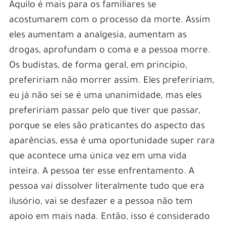
Aquilo é mais para os familiares se
acostumarem com o processo da morte. Assim
eles aumentam a analgesia, aumentam as
drogas, aprofundam o coma e a pessoa morre.
Os budistas, de forma geral, em princípio,
prefeririam não morrer assim. Eles prefeririam,
eu já não sei se é uma unanimidade, mas eles
prefeririam passar pelo que tiver que passar,
porque se eles são praticantes do aspecto das
aparências, essa é uma oportunidade super rara
que acontece uma única vez em uma vida
inteira. A pessoa ter esse enfrentamento. A
pessoa vai dissolver literalmente tudo que era
ilusório, vai se desfazer e a pessoa não tem
apoio em mais nada. Então, isso é considerado