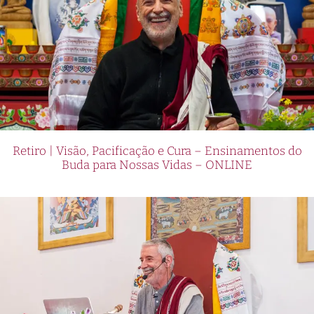
Retiro | Visão, Pacificação e Cura – Ensinamentos do
Buda para Nossas Vidas – ONLINE