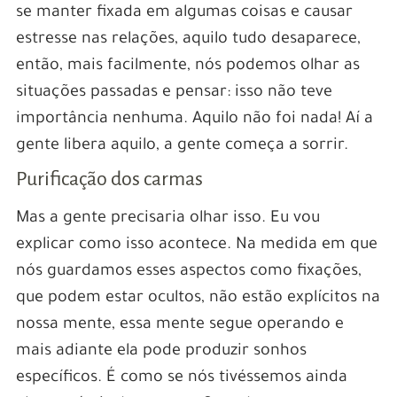
se manter fixada em algumas coisas e causar
estresse nas relações, aquilo tudo desaparece,
então, mais facilmente, nós podemos olhar as
situações passadas e pensar: isso não teve
importância nenhuma. Aquilo não foi nada! Aí a
gente libera aquilo, a gente começa a sorrir.
Purificação dos carmas
Mas a gente precisaria olhar isso. Eu vou
explicar como isso acontece. Na medida em que
nós guardamos esses aspectos como fixações,
que podem estar ocultos, não estão explícitos na
nossa mente, essa mente segue operando e
mais adiante ela pode produzir sonhos
específicos. É como se nós tivéssemos ainda