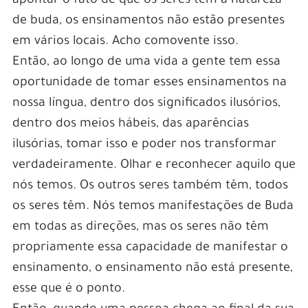
apontar o fato de que os seres têm a natureza
de buda, os ensinamentos não estão presentes
em vários locais. Acho comovente isso.
Então, ao longo de uma vida a gente tem essa
oportunidade de tomar esses ensinamentos na
nossa língua, dentro dos significados ilusórios,
dentro dos meios hábeis, das aparências
ilusórias, tomar isso e poder nos transformar
verdadeiramente. Olhar e reconhecer aquilo que
nós temos. Os outros seres também têm, todos
os seres têm. Nós temos manifestações de Buda
em todas as direções, mas os seres não têm
propriamente essa capacidade de manifestar o
ensinamento, o ensinamento não está presente,
esse que é o ponto.