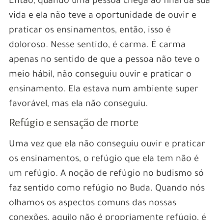
Então, quando uma pessoa chega ao final da sua
vida e ela não teve a oportunidade de ouvir e
praticar os ensinamentos, então, isso é
doloroso. Nesse sentido, é carma. É carma
apenas no sentido de que a pessoa não teve o
meio hábil, não conseguiu ouvir e praticar o
ensinamento. Ela estava num ambiente super
favorável, mas ela não conseguiu.
Refúgio e sensação de morte
Uma vez que ela não conseguiu ouvir e praticar
os ensinamentos, o refúgio que ela tem não é
um refúgio. A noção de refúgio no budismo só
faz sentido como refúgio no Buda. Quando nós
olhamos os aspectos comuns das nossas
conexões, aquilo não é propriamente refúgio, é