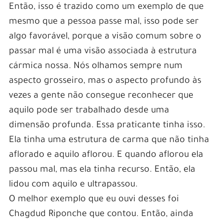
Então, isso é trazido como um exemplo de que
mesmo que a pessoa passe mal, isso pode ser
algo favorável, porque a visão comum sobre o
passar mal é uma visão associada à estrutura
cármica nossa. Nós olhamos sempre num
aspecto grosseiro, mas o aspecto profundo às
vezes a gente não consegue reconhecer que
aquilo pode ser trabalhado desde uma
dimensão profunda. Essa praticante tinha isso.
Ela tinha uma estrutura de carma que não tinha
aflorado e aquilo aflorou. E quando aflorou ela
passou mal, mas ela tinha recurso. Então, ela
lidou com aquilo e ultrapassou.
O melhor exemplo que eu ouvi desses foi
Chagdud Riponche que contou. Então, ainda