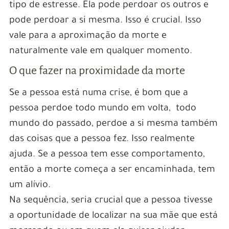
tipo de estresse. Ela pode perdoar os outros e
pode perdoar a si mesma. Isso é crucial. Isso
vale para a aproximação da morte e
naturalmente vale em qualquer momento.
O que fazer na proximidade da morte
Se a pessoa está numa crise, é bom que a
pessoa perdoe todo mundo em volta, todo
mundo do passado, perdoe a si mesma também
das coisas que a pessoa fez. Isso realmente
ajuda. Se a pessoa tem esse comportamento,
então a morte começa a ser encaminhada, tem
um alívio.
Na sequência, seria crucial que a pessoa tivesse
a oportunidade de localizar na sua mãe que está