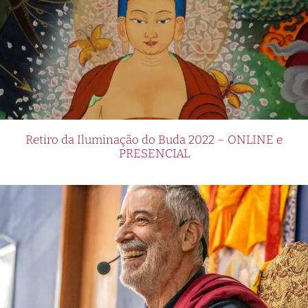
Retiro da Iluminação do Buda 2022 – ONLINE e
PRESENCIAL