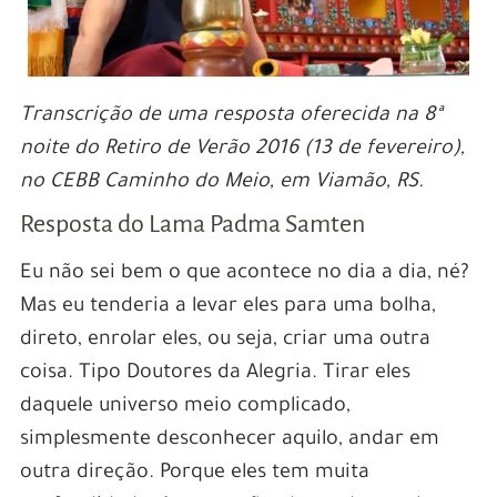
Transcrição de uma resposta oferecida na 8ª
noite do Retiro de Verão 2016 (13 de fevereiro),
no CEBB Caminho do Meio, em Viamão, RS.
Resposta do Lama Padma Samten
Eu não sei bem o que acontece no dia a dia, né?
Mas eu tenderia a levar eles para uma bolha,
direto, enrolar eles, ou seja, criar uma outra
coisa. Tipo Doutores da Alegria. Tirar eles
daquele universo meio complicado,
simplesmente desconhecer aquilo, andar em
outra direção. Porque eles tem muita