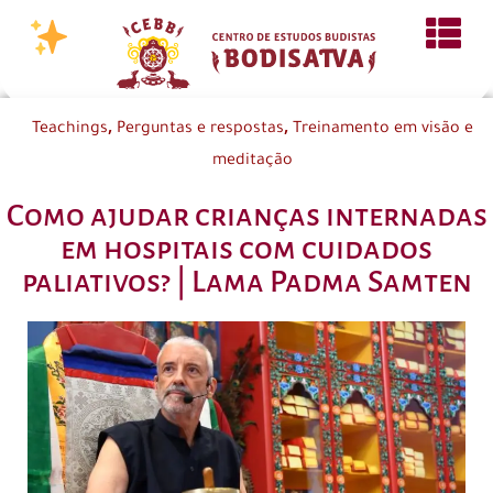
,
,
Teachings
Perguntas e respostas
Treinamento em visão e
meditação
Como ajudar crianças internadas
em hospitais com cuidados
paliativos? | Lama Padma Samten