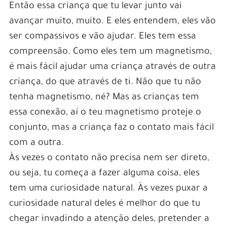
Então essa criança que tu levar junto vai
avançar muito, muito. E eles entendem, eles vão
ser compassivos e vão ajudar. Eles tem essa
compreensão. Como eles tem um magnetismo,
é mais fácil ajudar uma criança através de outra
criança, do que através de ti. Não que tu não
tenha magnetismo, né? Mas as crianças tem
essa conexão, aí o teu magnetismo proteje o
conjunto, mas a criança faz o contato mais fácil
com a outra.
Às vezes o contato não precisa nem ser direto,
ou seja, tu começa a fazer alguma coisa, eles
tem uma curiosidade natural. Às vezes puxar a
curiosidade natural deles é melhor do que tu
chegar invadindo a atenção deles, pretender a