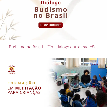
Budismo no Brasil – Um diálogo entre tradições