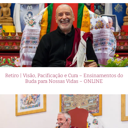
Retiro | Visão, Pacificação e Cura – Ensinamentos do
Buda para Nossas Vidas – ONLINE