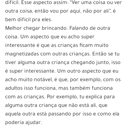
difícil. Esse aspecto assim: “Ver uma coisa ou ver
outra coisa, então vou por aqui, não por ali”, é
bem difícil pra eles.
Melhor chegar brincando. Falando de outra
coisa. Um aspecto que eu acho super
interessante é que as crianças ficam muito
magnetizadas com outras crianças. Então se tu
tiver alguma outra criança chegando junto, isso
é super interessante. Um outro aspecto que eu
acho muito notável, é que, por exemplo, com os
adultos isso funciona, mas também funciona
com as crianças. Por exemplo, tu explica para
alguma outra criança que não está ali, que
aquela outra está passando por isso e como ela
poderia ajudar.