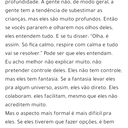
profundidade. A gente não, de modo geral, a
gente tem a tendência de subestimar as
crianças, mas eles são muito profundos. Então
se vocês pararem e olharem nos olhos deles,
eles entendem tudo. E se tu disser: “Olha, é
assim. Só fica calmo, respire com calma e tudo
vai se resolver.” Pode ser que eles entendam.
Eu acho melhor não explicar muito, não
pretender controle deles. Eles não tem controle,
mas eles tem fantasia. Se a fantasia levar eles
pra algum universo, assim, eles vão direto. Eles
colaboram, eles facilitam, mesmo que eles não
acreditem muito.
Mas o aspecto mais formal é mais difícil pra
eles. Se eles tiverem que fazer opções, é bem