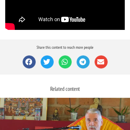
Share this content to reach more people
Related content