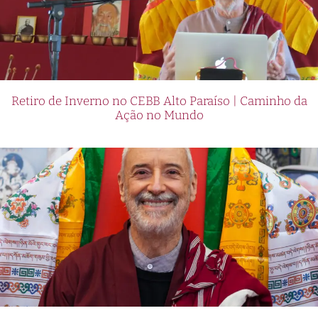
Retiro de Inverno no CEBB Alto Paraíso | Caminho da
Ação no Mundo