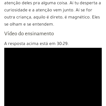
atenção deles pra alguma coisa. Aí tu desperta a
curiosidade e a atenção vem junto. Aí se for
outra criança, aquilo é direto, é magnético. Eles
se olham e se entendem.
Vídeo do ensinamento
A resposta acima está em 30:29.