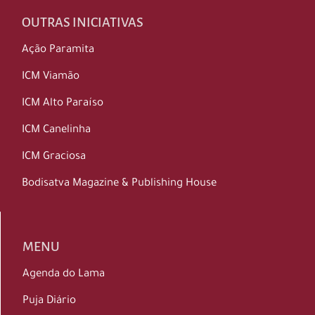
OUTRAS INICIATIVAS
Ação Paramita
ICM Viamão
ICM Alto Paraíso
ICM Canelinha
ICM Graciosa
Bodisatva Magazine & Publishing House
MENU
Agenda do Lama
Puja Diário