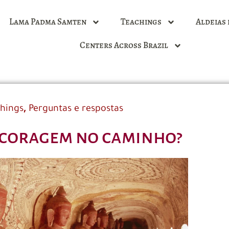
Lama Padma Samten
Teachings
Aldeias 
Centers Across Brazil
,
hings
Perguntas e respostas
 coragem no caminho?