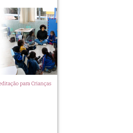
itação para Crianças