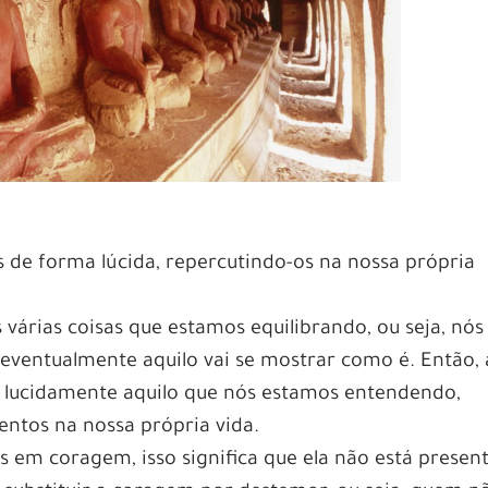
 de forma lúcida, repercutindo-os na nossa própria
várias coisas que estamos equilibrando, ou seja, nós
 eventualmente aquilo vai se mostrar como é. Então, 
 lucidamente aquilo que nós estamos entendendo,
ntos na nossa própria vida.
 em coragem, isso significa que ela não está present