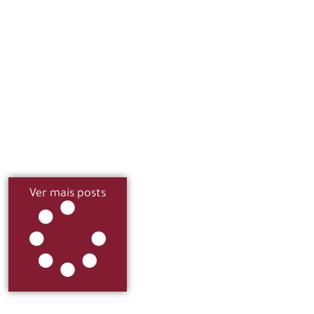
Ver mais posts