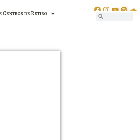
e Centros de Retiro