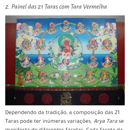
2. Painel das 21 Taras com Tara Vermelha
Dependendo da tradição, a composição das 21
Taras pode ter inúmeras variações.
Arya Tara
se