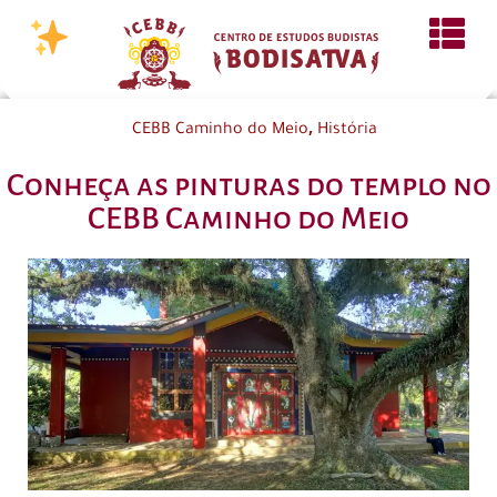
,
CEBB Caminho do Meio
História
Conheça as pinturas do templo no
CEBB Caminho do Meio