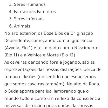
Seres Humanos
Fantasmas Famintos
Seres Infernais
Animais
No aro exterior, os Doze Elos da Originação
Dependente, começando com a Ignorância
(Avydia, Elo 1) e terminado com o Nascimento
(Elo 11) e a Velhice e Morte (Elo 12).
As caveiras dançando fora e jogando, são as
representações das nossas distrações, perca de
tempo e ilusões (no sentido que esquecemos
que somos caveiras também). No alto da Roda,
o Buda aponta para lua, lembrando que o
mundo todo é como um reflexo da consciência
universal, distorcida pelas ondas das nossas