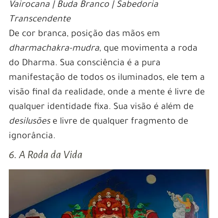
Vairocana | Buda Branco | Sabedoria
Transcendente
De cor branca, posição das mãos em
dharmachakra-mudra
, que movimenta a roda
do Dharma. Sua consciência é a pura
manifestação de todos os iluminados, ele tem a
visão final da realidade, onde a mente é livre de
qualquer identidade fixa. Sua visão é além de
desilusões
e livre de qualquer fragmento de
ignorância.
6. A Roda da Vida