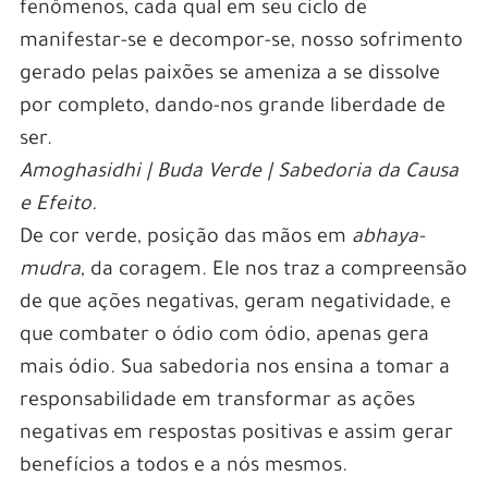
fenômenos, cada qual em seu ciclo de
manifestar-se e decompor-se, nosso sofrimento
gerado pelas paixões se ameniza a se dissolve
por completo, dando-nos grande liberdade de
ser.
Amoghasidhi | Buda Verde | Sabedoria da Causa
e Efeito.
De cor verde, posição das mãos em
abhaya-
mudra
, da coragem. Ele nos traz a compreensão
de que ações negativas, geram negatividade, e
que combater o ódio com ódio, apenas gera
mais ódio. Sua sabedoria nos ensina a tomar a
responsabilidade em transformar as ações
negativas em respostas positivas e assim gerar
benefícios a todos e a nós mesmos.