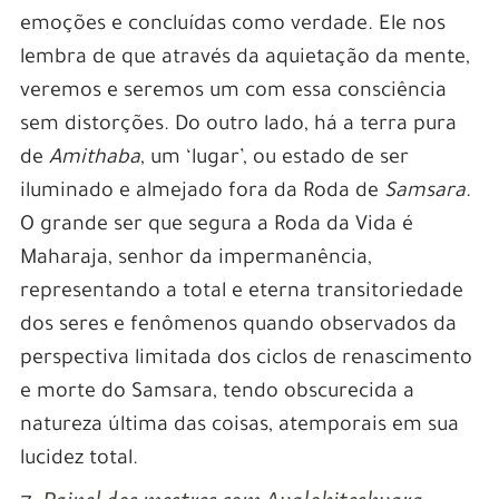
emoções e concluídas como verdade. Ele nos
lembra de que através da aquietação da mente,
veremos e seremos um com essa consciência
sem distorções. Do outro lado, há a terra pura
de
Amithaba
, um ‘lugar’, ou estado de ser
iluminado e almejado fora da Roda de
Samsara
.
O grande ser que segura a Roda da Vida é
Maharaja, senhor da impermanência,
representando a total e eterna transitoriedade
dos seres e fenômenos quando observados da
perspectiva limitada dos ciclos de renascimento
e morte do Samsara, tendo obscurecida a
natureza última das coisas, atemporais em sua
lucidez total.