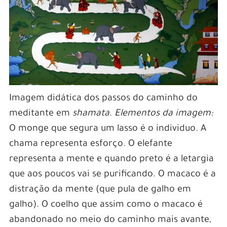
Imagem didática dos passos do caminho do
meditante em
shamata
.
Elementos da imagem:
O monge que segura um lasso é o individuo. A
chama representa esforço. O elefante
representa a mente e quando preto é a letargia
que aos poucos vai se purificando. O macaco é a
distração da mente (que pula de galho em
galho). O coelho que assim como o macaco é
abandonado no meio do caminho mais avante,