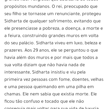
propósitos mundanos. O rei, preocupado que
seu filho se tornasse um renunciante, protegeu
Sidharta de qualquer sofrimento, evitando que
ele presenciasse a pobreza, a doença, a morte e
a feiura, construindo grandes muros em volta
do seu palácio. Sidharta viveu em luxo, beleza e
prazeres. Aos 29 anos, ele se perguntou o que
havia além dos muros e por mais que todos a
sua volta diziam que não havia nada de
interessante, Sidharta insistiu e viu pela
primeira vez pessoas com fome, doentes, velhas
e uma pessoa queimando em uma pilha em
chamas. Ele nem sabia que existia morte. Ele
ficou tão confuso e tocado que ele não