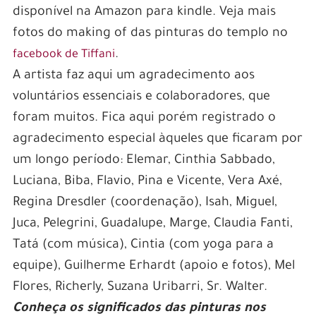
disponível na Amazon para kindle. Veja mais
fotos do making of das pinturas do templo no
.
facebook de Tiffani
A artista faz aqui um agradecimento aos
voluntários essenciais e colaboradores, que
foram muitos. Fica aqui porém registrado o
agradecimento especial àqueles que ficaram por
um longo período: Elemar, Cinthia Sabbado,
Luciana, Biba, Flavio, Pina e Vicente, Vera Axé,
Regina Dresdler (coordenação), Isah, Miguel,
Juca, Pelegrini, Guadalupe, Marge, Claudia Fanti,
Tatá (com música), Cintia (com yoga para a
equipe), Guilherme Erhardt (apoio e fotos), Mel
Flores, Richerly, Suzana Uribarri, Sr. Walter.
Conheça os significados das pinturas nos