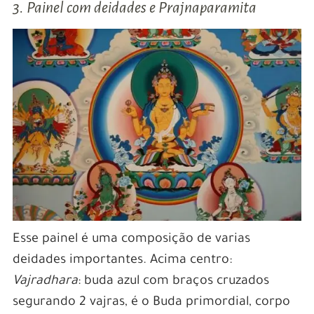
3. Painel com deidades e Prajnaparamita
Esse painel é uma composição de varias
deidades importantes. Acima centro:
Vajradhara
: buda azul com braços cruzados
segurando 2 vajras, é o Buda primordial, corpo