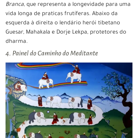
Branca
, que representa a longevidade para uma
vida longa de praticas frutíferas. Abaixo da
esquerda à direita o lendário herói tibetano
Guesar, Mahakala e Dorje Lekpa, protetores do
dharma.
4. Painel do Caminho do Meditante