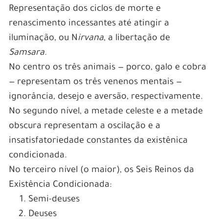
Representação dos ciclos de morte e
renascimento incessantes até atingir a
iluminação, ou N
irvana
, a libertação de
Samsara
.
No centro os três animais — porco, galo e cobra
— representam os três venenos mentais —
ignorância, desejo e aversão, respectivamente.
No segundo nível, a metade celeste e a metade
obscura representam a oscilação e a
insatisfatoriedade constantes da existênica
condicionada.
No terceiro nível (o maior), os Seis Reinos da
Existência Condicionada:
Semi-deuses
Deuses