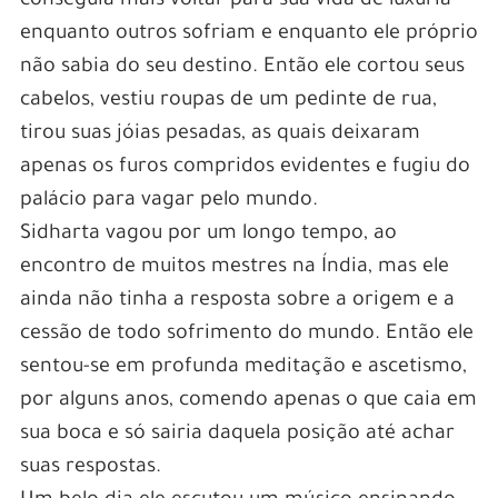
conseguia mais voltar para sua vida de luxuria
enquanto outros sofriam e enquanto ele próprio
não sabia do seu destino. Então ele cortou seus
cabelos, vestiu roupas de um pedinte de rua,
tirou suas jóias pesadas, as quais deixaram
apenas os furos compridos evidentes e fugiu do
palácio para vagar pelo mundo.
Sidharta vagou por um longo tempo, ao
encontro de muitos mestres na Índia, mas ele
ainda não tinha a resposta sobre a origem e a
cessão de todo sofrimento do mundo. Então ele
sentou-se em profunda meditação e ascetismo,
por alguns anos, comendo apenas o que caia em
sua boca e só sairia daquela posição até achar
suas respostas.