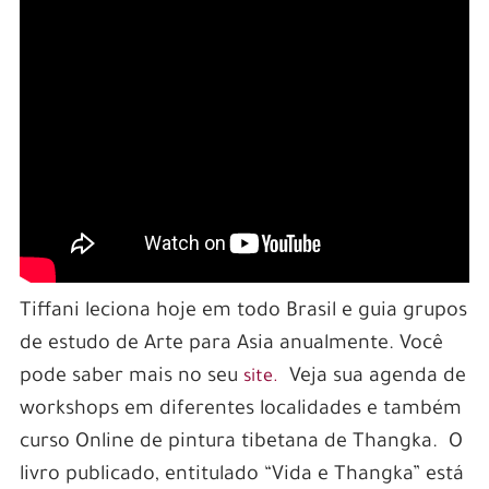
Tiffani leciona hoje em todo Brasil e guia grupos
de estudo de Arte para Asia anualmente. Você
pode saber mais no seu
Veja sua agenda de
site.
workshops em diferentes localidades e também
curso Online de pintura tibetana de Thangka. O
livro publicado, entitulado “Vida e Thangka” está