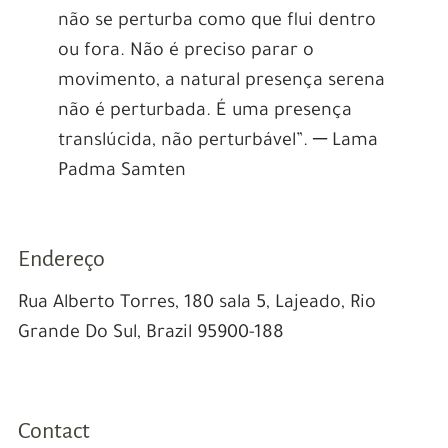
não se perturba como que flui dentro
ou fora. Não é preciso parar o
movimento, a natural presença serena
não é perturbada. É uma presença
translúcida, não perturbável”. ─ Lama
Padma Samten
Endereço
Rua Alberto Torres, 180 sala 5, Lajeado, Rio
Grande Do Sul, Brazil 95900-188
Contact