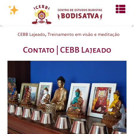
,
CEBB Lajeado
Treinamento em visão e meditação
Contato | CEBB Lajeado