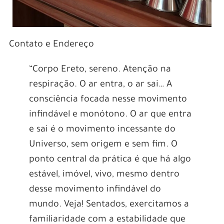
Contato e Endereço
“Corpo Ereto, sereno. Atenção na
respiração. O ar entra, o ar sai… A
consciência focada nesse movimento
infindável e monótono. O ar que entra
e sai é o movimento incessante do
Universo, sem origem e sem fim. O
ponto central da prática é que há algo
estável, imóvel, vivo, mesmo dentro
desse movimento infindável do
mundo. Veja! Sentados, exercitamos a
familiaridade com a estabilidade que