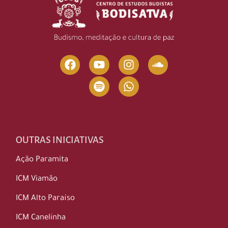
OUTRAS INICIATIVAS
Ação Paramita
ICM Viamão
ICM Alto Paraíso
ICM Canelinha