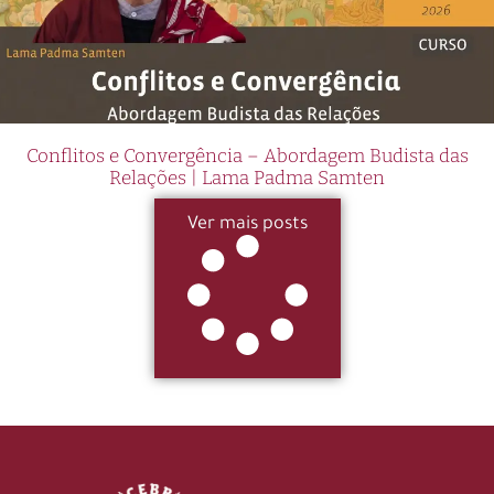
Conflitos e Convergência – Abordagem Budista das
Relações | Lama Padma Samten
Ver mais posts