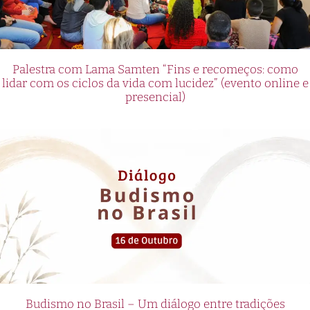
Palestra com Lama Samten “Fins e recomeços: como
lidar com os ciclos da vida com lucidez” (evento online e
presencial)
Budismo no Brasil – Um diálogo entre tradições