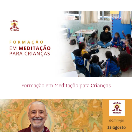
Formação em Meditação para Crianças