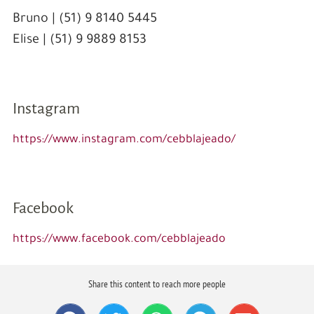
Bruno | (51) 9 8140 5445
Elise | (51) 9 9889 8153
Instagram
https://www.instagram.com/cebblajeado/
Facebook
https://www.facebook.com/cebblajeado
Share this content to reach more people