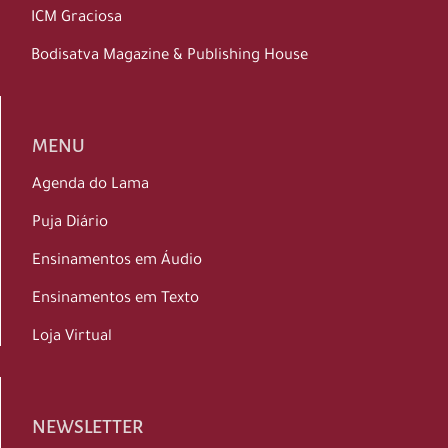
ICM Graciosa
Bodisatva Magazine & Publishing House
MENU
Agenda do Lama
Puja Diário
Ensinamentos em Áudio
Ensinamentos em Texto
Loja Virtual
NEWSLETTER