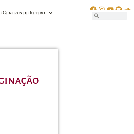
e Centros de Retiro
iginação