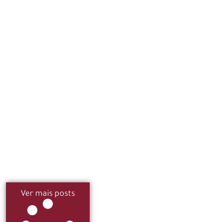
Ver mais posts