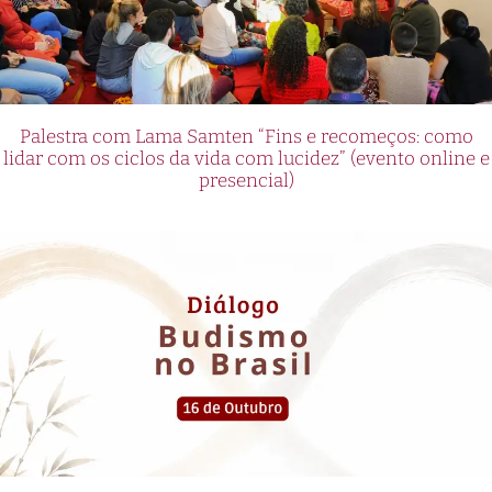
Palestra com Lama Samten “Fins e recomeços: como
lidar com os ciclos da vida com lucidez” (evento online e
presencial)