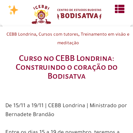
,
,
CEBB Londrina
Cursos com tutores
Treinamento em visão e
meditação
Curso no CEBB Londrina:
Construindo o coração do
Bodisatva
De 15/11 a 19/11 | CEBB Londrina | Ministrado por
Bernadete Brandão