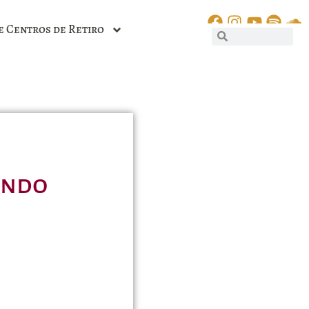
e Centros de Retiro
undo