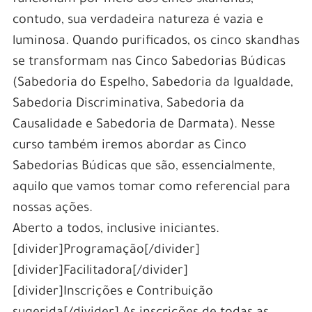
funcionam por meio dos cinco skandhas,
contudo, sua verdadeira natureza é vazia e
luminosa. Quando purificados, os cinco skandhas
se transformam nas Cinco Sabedorias Búdicas
(Sabedoria do Espelho, Sabedoria da Igualdade,
Sabedoria Discriminativa, Sabedoria da
Causalidade e Sabedoria de Darmata). Nesse
curso também iremos abordar as Cinco
Sabedorias Búdicas que são, essencialmente,
aquilo que vamos tomar como referencial para
nossas ações.
Aberto a todos, inclusive iniciantes.
[divider]Programação[/divider]
[divider]Facilitadora[/divider]
[divider]Inscrições e Contribuição