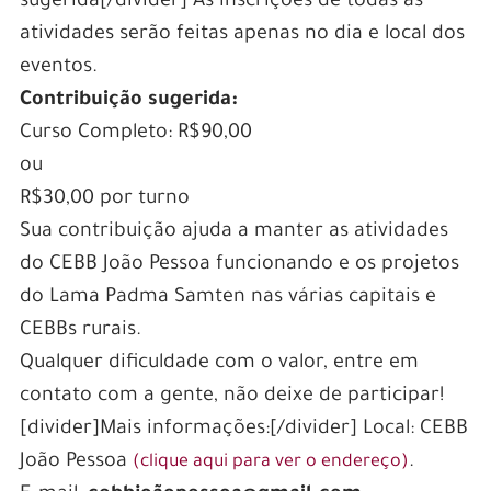
sugerida[/divider] As inscrições de todas as
atividades serão feitas apenas no dia e local dos
eventos.
Contribuição sugerida:
Curso Completo: R$90,00
ou
R$30,00 por turno
Sua contribuição ajuda a manter as atividades
do CEBB João Pessoa funcionando e os projetos
do Lama Padma Samten nas várias capitais e
CEBBs rurais.
Qualquer dificuldade com o valor, entre em
contato com a gente, não deixe de participar!
[divider]Mais informações:[/divider] Local: CEBB
João Pessoa
.
(clique aqui para ver o endereço)