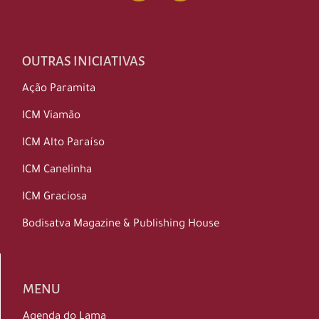
OUTRAS INICIATIVAS
Ação Paramita
ICM Viamão
ICM Alto Paraíso
ICM Canelinha
ICM Graciosa
Bodisatva Magazine & Publishing House
MENU
Agenda do Lama