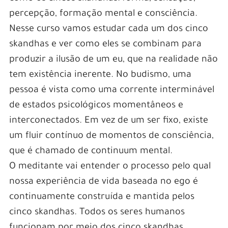
percepção, formação mental e consciência.
Nesse curso vamos estudar cada um dos cinco
skandhas e ver como eles se combinam para
produzir a ilusão de um eu, que na realidade não
tem existência inerente. No budismo, uma
pessoa é vista como uma corrente interminável
de estados psicológicos momentâneos e
interconectados. Em vez de um ser fixo, existe
um fluir contínuo de momentos de consciência,
que é chamado de continuum mental.
O meditante vai entender o processo pelo qual
nossa experiência de vida baseada no ego é
continuamente construída e mantida pelos
cinco skandhas. Todos os seres humanos