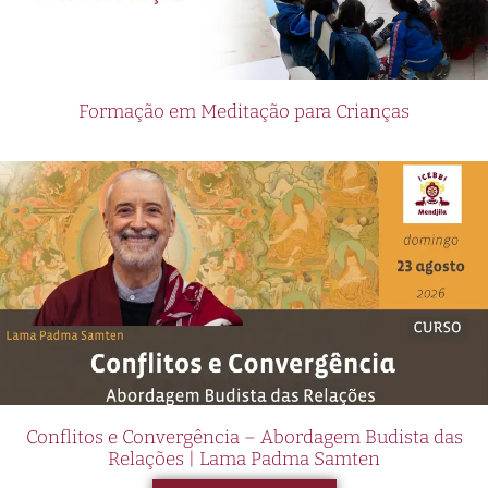
Formação em Meditação para Crianças
Conflitos e Convergência – Abordagem Budista das
Relações | Lama Padma Samten