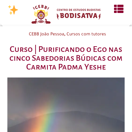
,
CEBB João Pessoa
Cursos com tutores
Curso | Purificando o Ego nas
cinco Sabedorias Búdicas com
Carmita Padma Yeshe