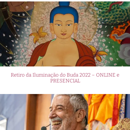
Retiro da Iluminação do Buda 2022 – ONLINE e
PRESENCIAL