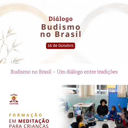
Budismo no Brasil – Um diálogo entre tradições