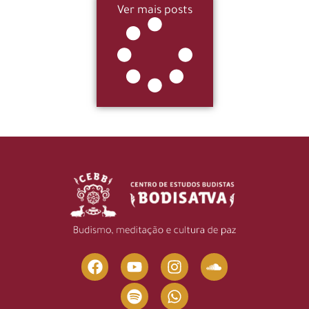
Ver mais posts