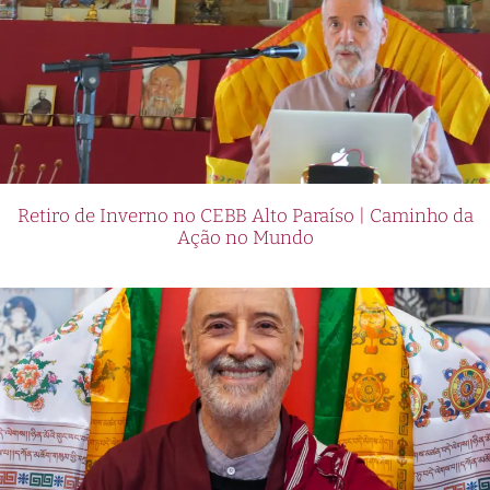
Retiro de Inverno no CEBB Alto Paraíso | Caminho da
Ação no Mundo