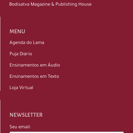
Bodisatva Magazine & Publishing House
MENU
Agenda do Lama
Puja Diário
Ensinamentos em Áudio
Ensinamentos em Texto
Loja Virtual
NEWSLETTER
Seu email: