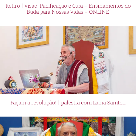
Retiro | Visão, Pacificação e Cura – Ensinamentos do
Buda para Nossas Vidas – ONLINE
Façam a revolução! | palestra com Lama Samten