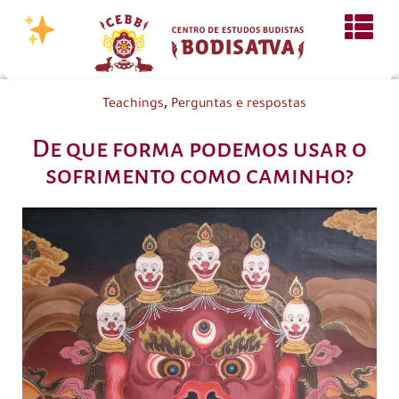
,
Teachings
Perguntas e respostas
De que forma podemos usar o
sofrimento como caminho?