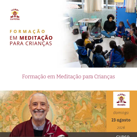
Formação em Meditação para Crianças