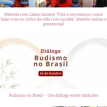
Palestra com Lama Samten “Fins e recomeços: como
lidar com os ciclos da vida com lucidez” (evento online e
presencial)
Budismo no Brasil – Um diálogo entre tradições