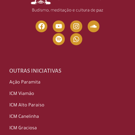
OUTRAS INICIATIVAS
Ação Paramita
ICM Viamão
ICM Alto Paraíso
ICM Canelinha
ICM Graciosa