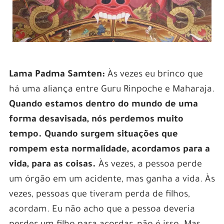
Lama Padma Samten:
Às vezes eu brinco que
há uma aliança entre Guru Rinpoche e Maharaja.
Quando estamos dentro do mundo de uma
forma desavisada, nós perdemos muito
tempo. Quando surgem situações que
rompem esta normalidade, acordamos para a
vida, para as coisas.
Às vezes, a pessoa perde
um órgão em um acidente, mas ganha a vida. Às
vezes, pessoas que tiveram perda de filhos,
acordam. Eu não acho que a pessoa deveria