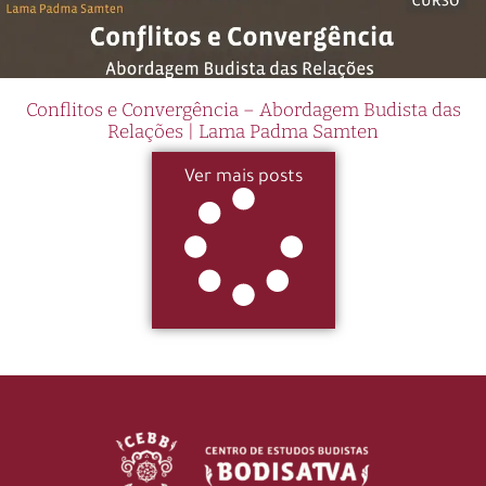
Conflitos e Convergência – Abordagem Budista das
Relações | Lama Padma Samten
Ver mais posts