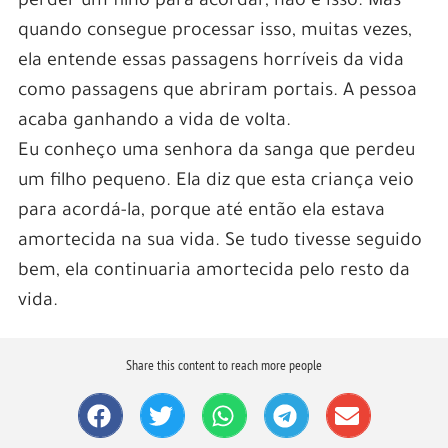
perder um filho para acordar, não é isso. Mas
quando consegue processar isso, muitas vezes,
ela entende essas passagens horríveis da vida
como passagens que abriram portais. A pessoa
acaba ganhando a vida de volta.
Eu conheço uma senhora da sanga que perdeu
um filho pequeno. Ela diz que esta criança veio
para acordá-la, porque até então ela estava
amortecida na sua vida. Se tudo tivesse seguido
bem, ela continuaria amortecida pelo resto da
vida.
Share this content to reach more people