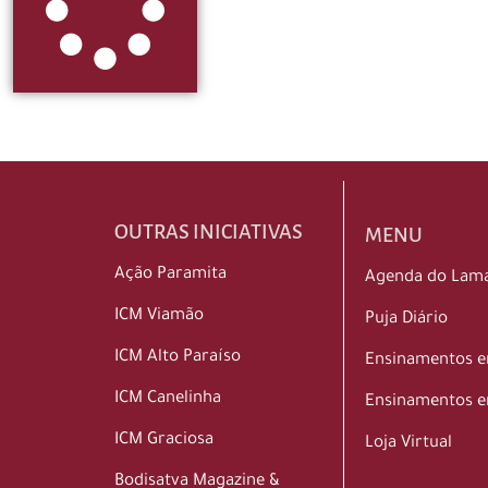
OUTRAS INICIATIVAS
MENU
Ação Paramita
Agenda do Lam
ICM Viamão
Puja Diário
ICM Alto Paraíso
Ensinamentos 
ICM Canelinha
Ensinamentos e
ICM Graciosa
Loja Virtual
Bodisatva Magazine &