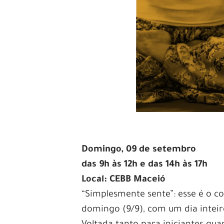
Domingo, 09 de setembro
das 9h às 12h e das 14h às 17h
Local: CEBB Maceió
“Simplesmente sente”: esse é o c
domingo (9/9), com um dia inteir