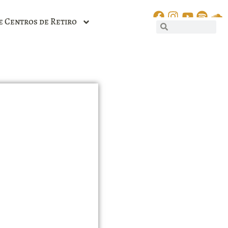
e Centros de Retiro