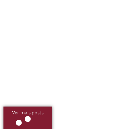
Ver mais posts