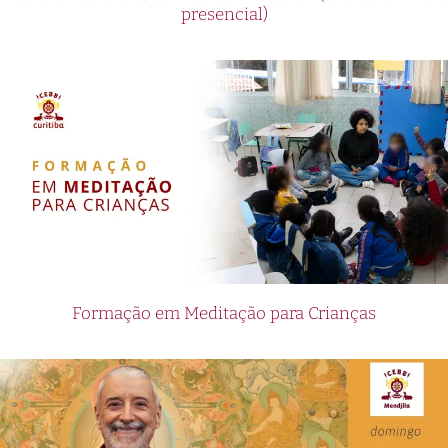
presencial)
Formação em Meditação para Crianças