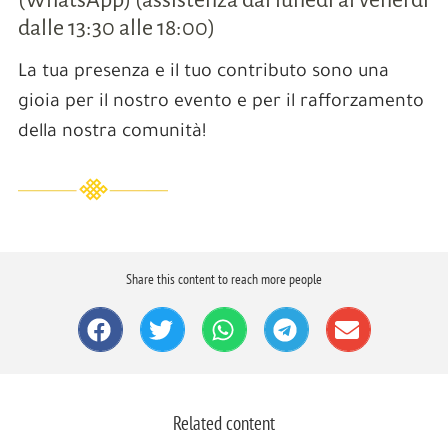
(WhatsApp) (assistenza dal lunedì al venerdì
dalle 13:30 alle 18:00)
La tua presenza e il tuo contributo sono una
gioia per il nostro evento e per il rafforzamento
della nostra comunità!
Share this content to reach more people
Related content