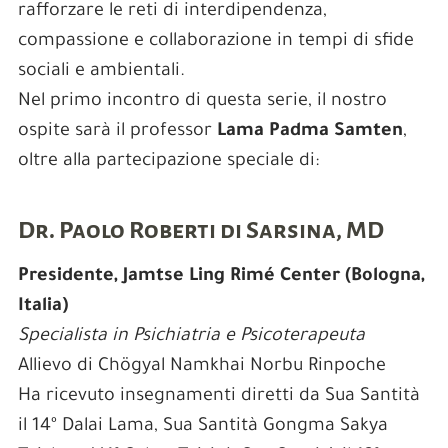
rafforzare le reti di interdipendenza,
compassione e collaborazione in tempi di sfide
sociali e ambientali.
Nel primo incontro di questa serie, il nostro
ospite sarà il professor
Lama Padma Samten
,
oltre alla partecipazione speciale di:
Dr. Paolo Roberti di Sarsina, MD
Presidente, Jamtse Ling Rimé Center (Bologna,
Italia)
Specialista in Psichiatria e Psicoterapeuta
Allievo di Chögyal Namkhai Norbu Rinpoche
Ha ricevuto insegnamenti diretti da Sua Santità
il 14º Dalai Lama, Sua Santità Gongma Sakya