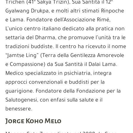
Trichen (41º Sakya Trizin), Sua Santità il 12º
Gyalwang Drukpa, e molti altri stimati Rinpoche
e Lama. Fondatore dell’Associazione Rimé,
L’unico centro italiano dedicato alla pratica non
settaria del Dharma, che promuove l’unità tra le
tradizioni buddiste. Il centro ha ricevuto il nome
“Jamtse Ling” (Terra della Gentilezza Amorevole
e Compassione) da Sua Santità il Dalai Lama.
Medico specializzato in psichiatria, integra
approcci convenzionali e buddisti per la
guarigione. Fondatore della Fondazione per la
Salutogenesi, con enfasi sulla salute e il
benessere.
Jorge Koho Melo