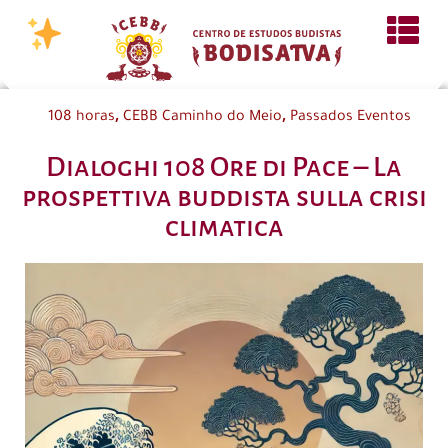
,
,
108 horas
CEBB Caminho do Meio
Passados Eventos
Dialoghi 108 Ore di Pace – La
prospettiva buddista sulla crisi
climatica