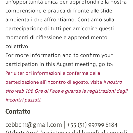
un’opportunità unica per approfondire la nostra
comprensione e pratica di fronte alle sfide
ambientali che affrontiamo. Contiamo sulla
partecipazione di tutti per arricchire questi
momenti di riflessione e apprendimento
collettivo.
For more information and to confirm your
participation in this August meeting, go to:
Per ulteriori informazioni e conferma della
partecipazione all’incontro di agosto, visita
il nostro
sito web 108 Ore di Pace e guarda le registrazioni degli
incontri passati
.
Contatto
cebbcm@gmail.com | +55 (51) 99799 8184