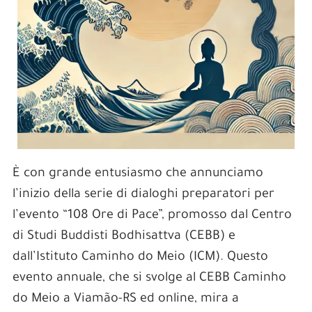
È con grande entusiasmo che annunciamo
l’inizio della serie di dialoghi preparatori per
l’evento “108 Ore di Pace”, promosso dal Centro
di Studi Buddisti Bodhisattva (CEBB) e
dall’Istituto Caminho do Meio (ICM). Questo
evento annuale, che si svolge al CEBB Caminho
do Meio a Viamão-RS ed online, mira a