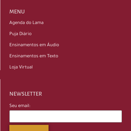
MENU
Agenda do Lama
Puja Diário
Ensinamentos em Áudio
Ensinamentos em Texto
Loja Virtual
NEWSLETTER
Seu email: