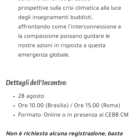
prospettive sulla crisi climatica alla luce
degli insegnamenti buddisti,
affrontando come l’interconnessione e
la compassione possano guidare le
nostre azioni in risposta a questa
emergenza globale.
Dettagli dell’Incontro
:
28 agosto
Ore 10.00 (Brasilia) / Ore 15.00 (Roma)
Formato: Online o in presenza al CEBB CM
Non è richiesta alcuna registrazione, basta