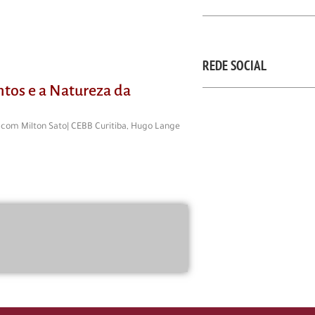
REDE SOCIAL
tos e a Natureza da
 com Milton Sato| CEBB Curitiba, Hugo Lange