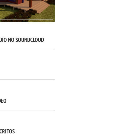
DIO NO SOUNDCLOUD
DEO
CRITOS