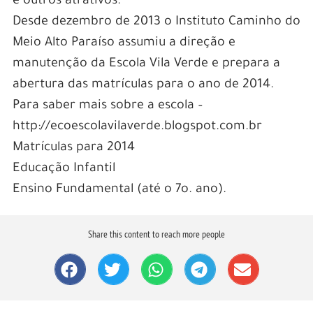
e outros atrativos.
Desde dezembro de 2013 o Instituto Caminho do
Meio Alto Paraíso assumiu a direção e
manutenção da Escola Vila Verde e prepara a
abertura das matrículas para o ano de 2014.
Para saber mais sobre a escola –
http://ecoescolavilaverde.blogspot.com.br
Matrículas para 2014
Educação Infantil
Ensino Fundamental (até o 7o. ano).
Share this content to reach more people