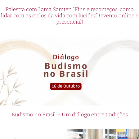
Palestra com Lama Samten “Fins e recomeços: como
lidar com os ciclos da vida com lucidez” (evento online e
presencial)
Budismo no Brasil – Um diálogo entre tradições