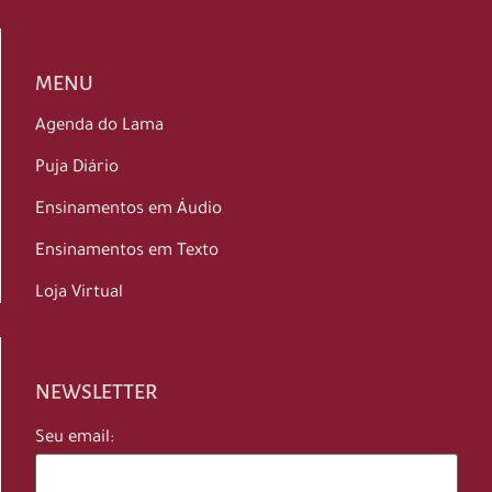
MENU
Agenda do Lama
Puja Diário
Ensinamentos em Áudio
Ensinamentos em Texto
Loja Virtual
NEWSLETTER
Seu email: