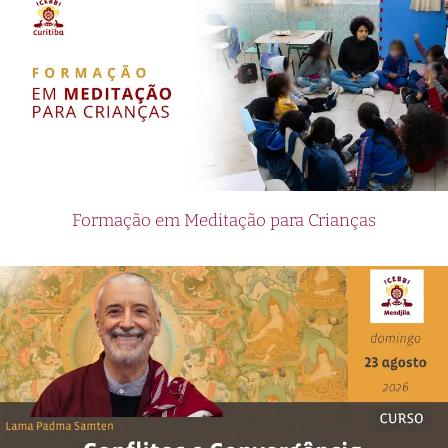
Formação em Meditação para Crianças