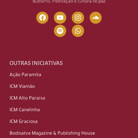
OUTRAS INICIATIVAS
Ação Paramita
ICM Viamão
ICM Alto Paraíso
ICM Canelinha
ICM Graciosa
Bodisatva Magazine & Publishing House