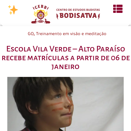
,
GO
Treinamento em visão e meditação
Escola Vila Verde – Alto Paraíso
recebe matrículas a partir de 06 de
janeiro