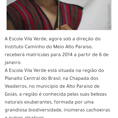
A Escola Vila Verde, agora sob a direção do
Instituto Caminho do Meio Alto Paraíso,
receberá matrículas para 2014 a partir de 6 de
janeiro.
A Escola Vila Verde está situada na região do
Planalto Central do Brasil, na Chapada dos
Veadeiros, no município de Alto Paraíso de
Goiás, a região é conhecida pelas suas belezas
naturais exuberantes, formada por uma
grandiosa biodiversidade, inúmeras cachoeiras