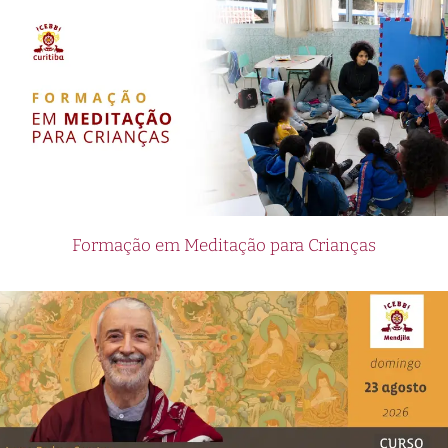
Formação em Meditação para Crianças