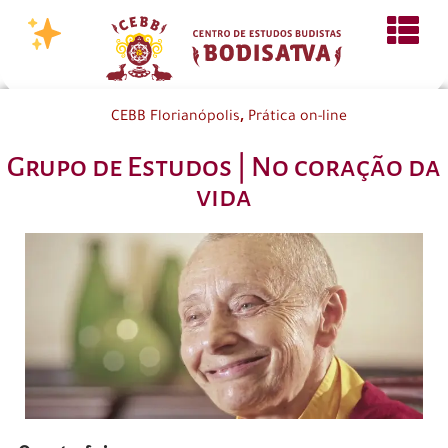
,
CEBB Florianópolis
Prática on-line
Grupo de Estudos | No coração da
vida