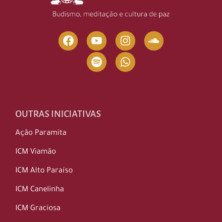
OUTRAS INICIATIVAS
Ação Paramita
ICM Viamão
ICM Alto Paraíso
ICM Canelinha
ICM Graciosa