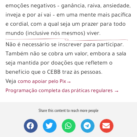
emoções negativos – ganância, raiva, ansiedade,
inveja e por aí vai – em uma mente mais pacífica
e cordial, com a qual seja um prazer para todo
mundo (inclusive nós mesmos) viver.
Não é necessário se inscrever para participar.
Também não se cobra um valor, embora a sala
seja mantida por doações que refletem o
benefício que o CEBB traz às pessoas.
Veja
como apoiar pelo Pix→
Programação completa das práticas regulares →
Share this content to reach more people