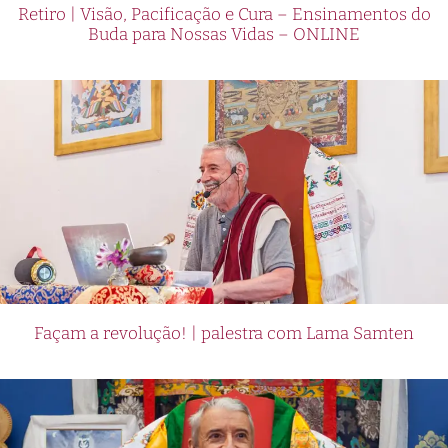
Retiro | Visão, Pacificação e Cura – Ensinamentos do
Buda para Nossas Vidas – ONLINE
Façam a revolução! | palestra com Lama Samten