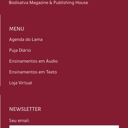
Bodisatva Magazine & Publishing House
MENU
Agenda do Lama
Puja Diário
Ensinamentos em Áudio
Ensinamentos em Texto
Loja Virtual
NEWSLETTER
Seu email: