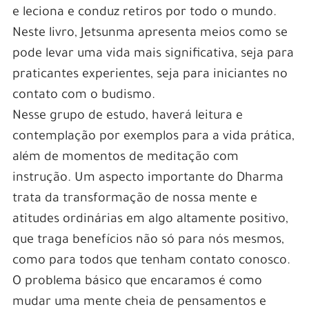
e leciona e conduz retiros por todo o mundo.
Neste livro, Jetsunma apresenta meios como se
pode levar uma vida mais significativa, seja para
praticantes experientes, seja para iniciantes no
contato com o budismo.
Nesse grupo de estudo, haverá leitura e
contemplação por exemplos para a vida prática,
além de momentos de meditação com
instrução. Um aspecto importante do Dharma
trata da transformação de nossa mente e
atitudes ordinárias em algo altamente positivo,
que traga benefícios não só para nós mesmos,
como para todos que tenham contato conosco.
O problema básico que encaramos é como
mudar uma mente cheia de pensamentos e