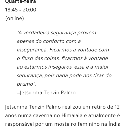
Quarta-feira
18:45 – 20:00
(online)
“A verdadeira segurança provém
apenas do conforto com a
insegurança. Ficarmos à vontade com
o fluxo das coisas, ficarmos à vontade
ao estarmos inseguros, essa é a maior
segurança, pois nada pode nos tirar do
prumo”
.
—Jetsunma Tenzin Palmo
Jetsunma Tenzin Palmo realizou um retiro de 12
anos numa caverna no Himalaia e atualmente é
responsável por um mosteiro feminino na Índia