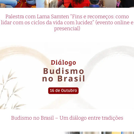
Palestra com Lama Samten “Fins e recomeços: como
lidar com os ciclos da vida com lucidez” (evento online e
presencial)
Budismo no Brasil – Um diálogo entre tradições