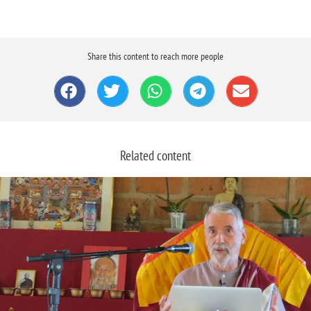
Share this content to reach more people
Related content