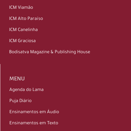
ICM Viamão
ICM Alto Paraíso
ICM Canelinha
ICM Graciosa
Bodisatva Magazine & Publishing House
MENU
Agenda do Lama
Puja Diário
Ensinamentos em Áudio
Ensinamentos em Texto