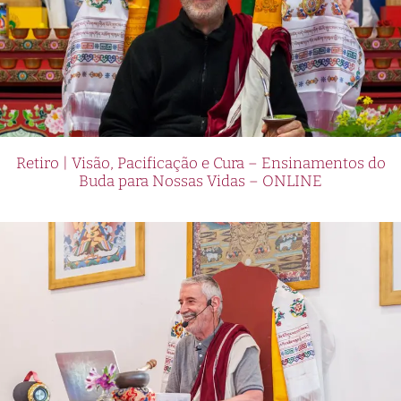
Retiro | Visão, Pacificação e Cura – Ensinamentos do
Buda para Nossas Vidas – ONLINE