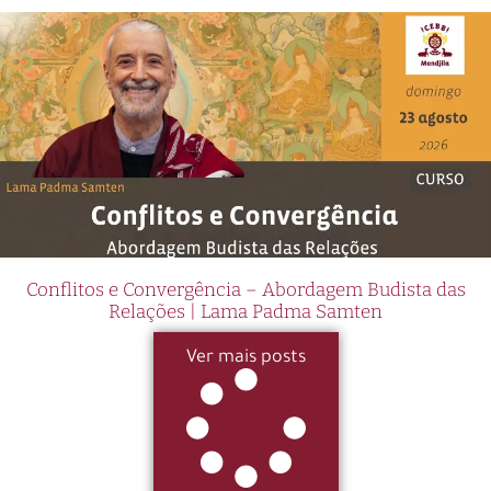
Conflitos e Convergência – Abordagem Budista das
Relações | Lama Padma Samten
Ver mais posts