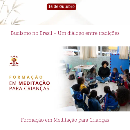
Budismo no Brasil – Um diálogo entre tradições
Formação em Meditação para Crianças