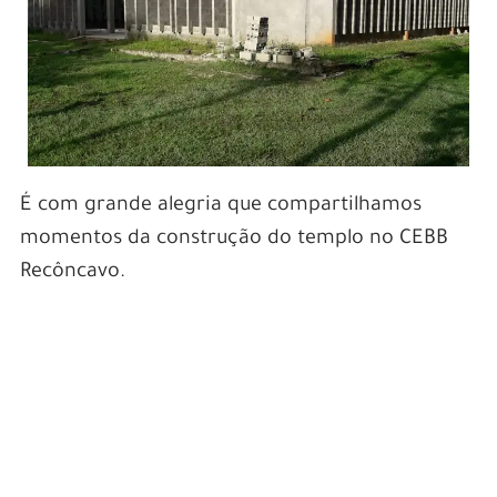
É com grande alegria que compartilhamos
momentos da construção do templo no CEBB
Recôncavo.