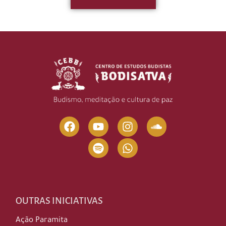
OUTRAS INICIATIVAS
Ação Paramita