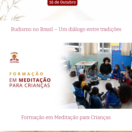
Budismo no Brasil – Um diálogo entre tradições
Formação em Meditação para Crianças