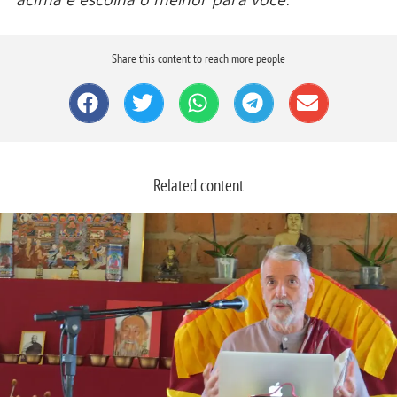
acima e escolha o melhor para você.
Share this content to reach more people
Related content