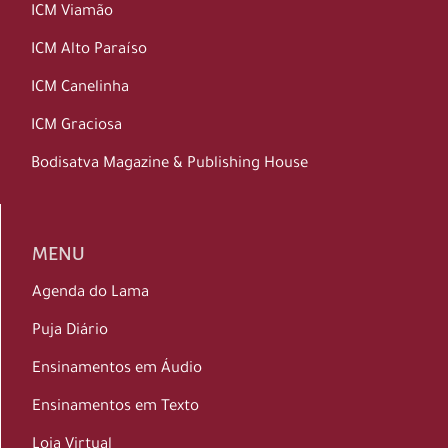
ICM Viamão
ICM Alto Paraíso
ICM Canelinha
ICM Graciosa
Bodisatva Magazine & Publishing House
MENU
Agenda do Lama
Puja Diário
Ensinamentos em Áudio
Ensinamentos em Texto
Loja Virtual