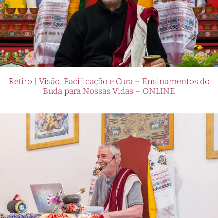
Retiro | Visão, Pacificação e Cura – Ensinamentos do
Buda para Nossas Vidas – ONLINE