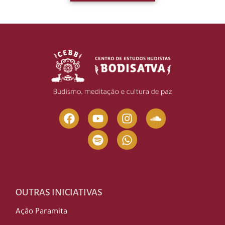
OUTRAS INICIATIVAS
Ação Paramita