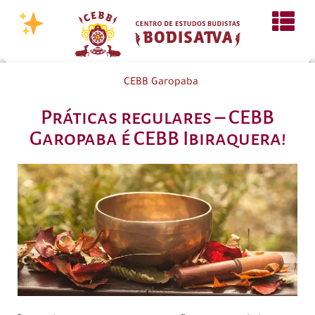
CEBB Garopaba
Práticas regulares – CEBB
Garopaba é CEBB Ibiraquera!