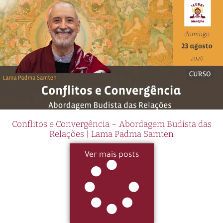
Conflitos e Convergência – Abordagem Budista das
Relações | Lama Padma Samten
Ver mais posts