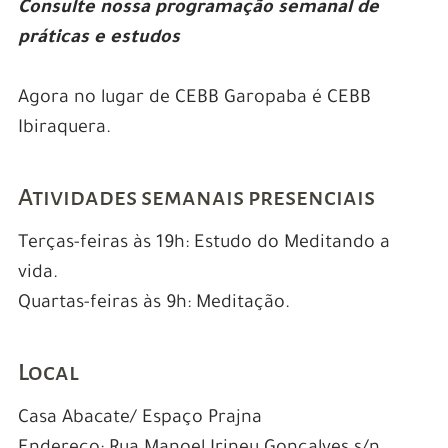
Consulte nossa programação semanal de
práticas e estudos
Agora no lugar de CEBB Garopaba é CEBB
Ibiraquera.
Atividades semanais presenciais
Terças-feiras às 19h: Estudo do Meditando a
vida.
Quartas-feiras às 9h: Meditação.
Local
Casa Abacate/ Espaço Prajna