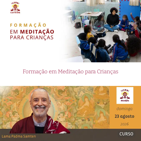
Formação em Meditação para Crianças