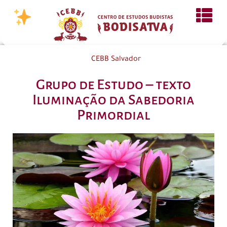
CEBB Salvador
Grupo de Estudo – texto
Iluminação da Sabedoria
Primordial