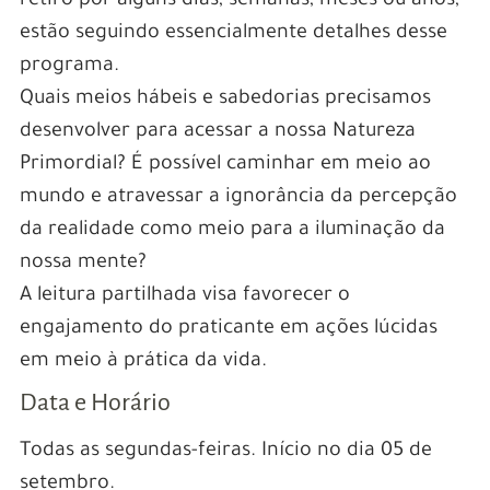
retiro por alguns dias, semanas, meses ou anos,
estão seguindo essencialmente detalhes desse
programa.
Quais meios hábeis e sabedorias precisamos
desenvolver para acessar a nossa Natureza
Primordial? É possível caminhar em meio ao
mundo e atravessar a ignorância da percepção
da realidade como meio para a iluminação da
nossa mente?
A leitura partilhada visa favorecer o
engajamento do praticante em ações lúcidas
em meio à prática da vida.
Data e Horário
Todas as segundas-feiras. Início no dia 05 de
setembro.