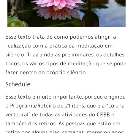
Esse texto trata de como podemos atingir a
realização com a prática da meditação em
silêncio. Traz ainda as preliminares, os detalhes
todos, os vários tipos de meditação que se pode
fazer dentro do próprio silêncio.
Schedule
Esse texto é muito importante, porque originou
o Programa/Roteiro de 21 itens, que é a “coluna
vertebral” de todas as atividades do CEBB e
também dos retiros. As pessoas que estão em