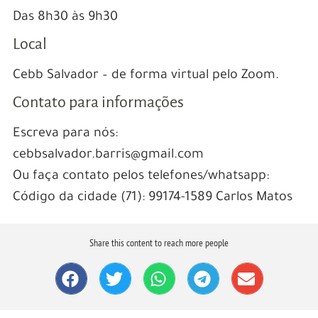
Das 8h30 às 9h30
Local
Cebb Salvador – de forma virtual pelo Zoom.
Contato para informações
Escreva para nós:
cebbsalvador.barris@gmail.com
Ou faça contato pelos telefones/whatsapp:
Código da cidade (71): 99174-1589 Carlos Matos
Share this content to reach more people