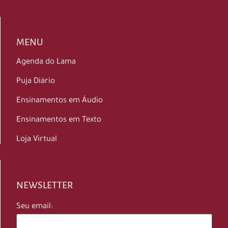
MENU
Agenda do Lama
Puja Diário
Ensinamentos em Áudio
Ensinamentos em Texto
Loja Virtual
NEWSLETTER
Seu email: