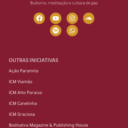
OUTRAS INICIATIVAS
Ação Paramita
ICM Viamão
ICM Alto Paraíso
ICM Canelinha
ICM Graciosa
Bodisatva Magazine & Publishing House