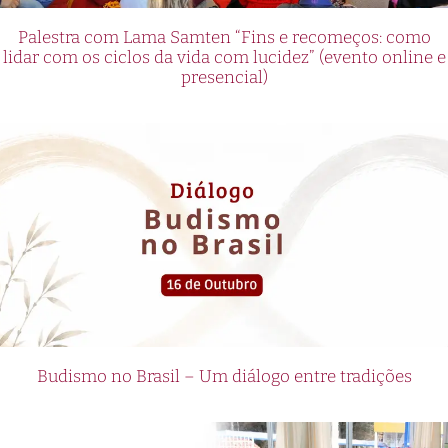
Palestra com Lama Samten “Fins e recomeços: como
lidar com os ciclos da vida com lucidez” (evento online e
presencial)
Budismo no Brasil – Um diálogo entre tradições