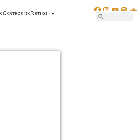
e Centros de Retiro