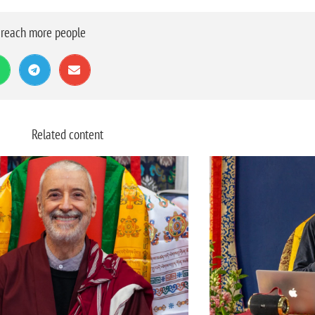
o reach more people
Related content