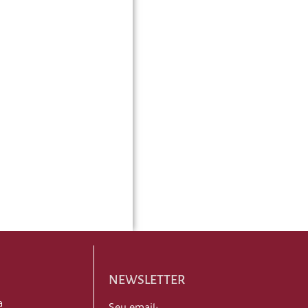
NEWSLETTER
a