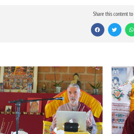
Share this content t