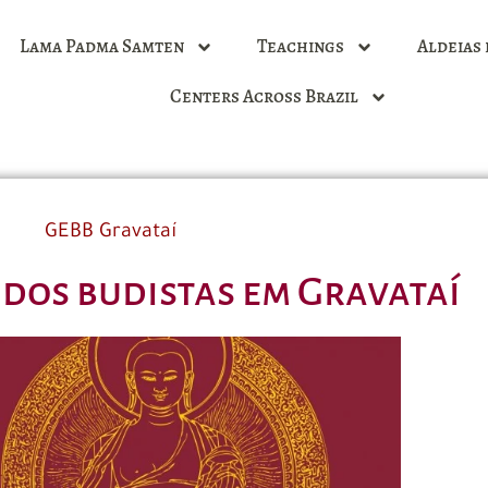
Lama Padma Samten
Teachings
Aldeias 
Centers Across Brazil
GEBB Gravataí
dos budistas em Gravataí