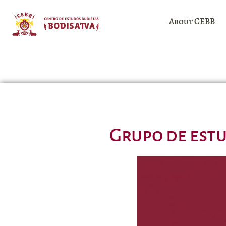
About CEBB
Grupo de estu