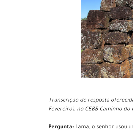
Transcrição de resposta oferecid
Fevereiro), no CEBB Caminho do 
Pergunta:
Lama, o senhor usou um