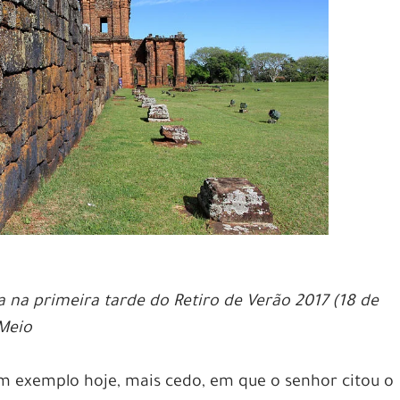
a na primeira tarde do Retiro de Verão 2017 (18 de
Meio
 exemplo hoje, mais cedo, em que o senhor citou o