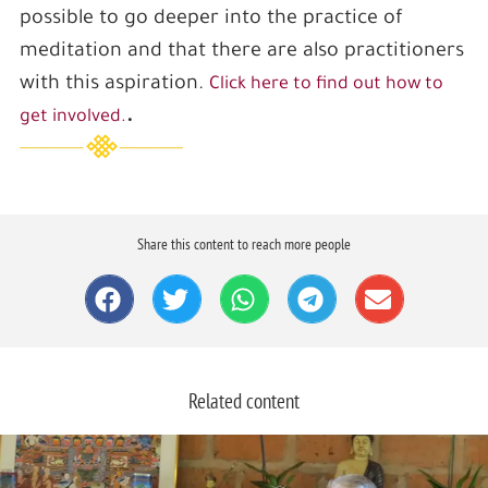
possible to go deeper into the practice of
meditation and that there are also practitioners
with this aspiration.
Click here to find out how to
.
get involved.
Share this content to reach more people
Related content