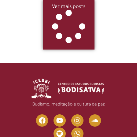
Ver mais posts