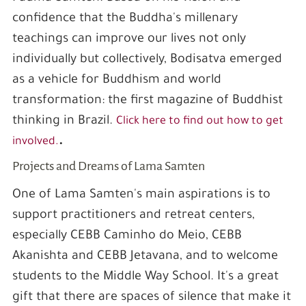
confidence that the Buddha's millenary
teachings can improve our lives not only
individually but collectively, Bodisatva emerged
as a vehicle for Buddhism and world
transformation: the first magazine of Buddhist
thinking in Brazil.
Click here to find out how to get
.
involved.
Projects and Dreams of Lama Samten
One of Lama Samten's main aspirations is to
support practitioners and retreat centers,
especially CEBB Caminho do Meio, CEBB
Akanishta and CEBB Jetavana, and to welcome
students to the Middle Way School. It's a great
gift that there are spaces of silence that make it