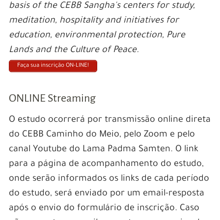
basis of the CEBB Sangha's centers for study,
meditation, hospitality and initiatives for
education, environmental protection, Pure
Lands and the Culture of Peace.
Faça sua inscrição ON-LINE!
ONLINE Streaming
O estudo ocorrerá por transmissão online direta
do CEBB Caminho do Meio, pelo Zoom e pelo
canal Youtube do Lama Padma Samten. O link
para a página de acompanhamento do estudo,
onde serão informados os links de cada período
do estudo, será enviado por um email-resposta
após o envio do formulário de inscrição. Caso