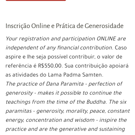
Inscrição Online e Prática de Generosidade
Your registration and participation ONLINE are
independent of any financial contribution.
Caso
aspire e lhe seja possível contribuir, o valor de
referência é R$550,00. Sua contribuição apoiará
as atividades do Lama Padma Samten.
The practice of Dana Paramita - perfection of
generosity - makes it possible to continue the
teachings from the time of the Buddha. The six
paramitas - generosity, morality, peace, constant
energy, concentration and wisdom - inspire the
practice and are the generative and sustaining