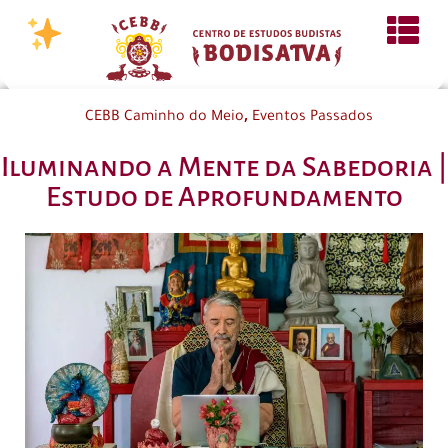
,
CEBB Caminho do Meio
Eventos Passados
Iluminando a Mente da Sabedoria |
Estudo de Aprofundamento