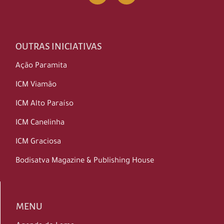
OUTRAS INICIATIVAS
Ação Paramita
ICM Viamão
ICM Alto Paraíso
ICM Canelinha
ICM Graciosa
Bodisatva Magazine & Publishing House
MENU