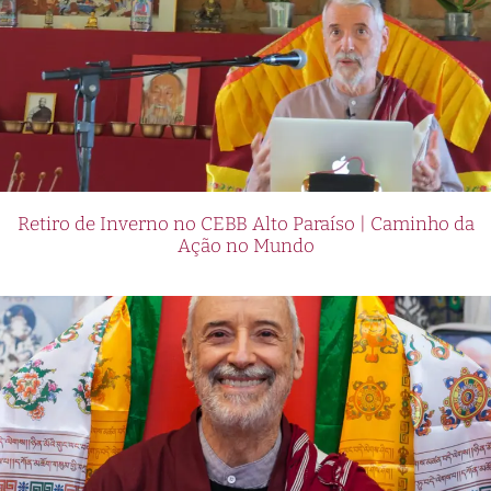
Retiro de Inverno no CEBB Alto Paraíso | Caminho da
Ação no Mundo