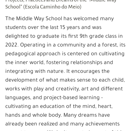
School" (Escola Caminho do Meio)
The Middle Way School has welcomed many
students over the last 15 years and was
delighted to graduate its first 9th grade class in
2022. Operating in a community and a forest, its
pedagogical approach is centered on cultivating
the inner world, fostering relationships and
integrating with nature. It encourages the
development of what makes sense to each child,
works with play and creativity, art and different
languages, and project-based learning -
cultivating an education of the mind, heart,
hands and whole body. Many dreams have
already been realized and many achievements