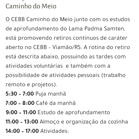
Caminho do Meio
O CEBB Caminho do Meio junto com os estudos
de aprofundamento do Lama Padma Samten,
está promovendo retiros contínuos de caráter
aberto no CEBB – Viamão/RS. A rotina do retiro
está descrita abaixo, possuindo as tardes com
atividades voluntárias e também com a
possibilidade de atividades pessoais (trabalho
remoto e projetos).
5:30 – 7:00
Puja manhã
7:00 – 8:00
Café da manhã
9:00 – 11:00
Estudo de aprofundamento
11:00 – 13:00
Almoço e organização da cozinha
14:00 – 17:00
Atividades: