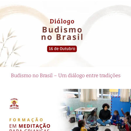
Budismo no Brasil – Um diálogo entre tradições