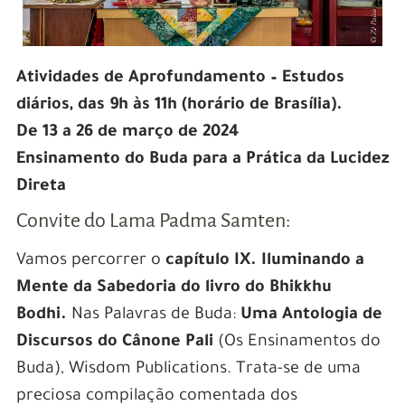
Atividades de Aprofundamento – Estudos
diários, das 9h às 11h (horário de Brasília).
De 13 a 26 de março de 2024
Ensinamento do Buda para a Prática da Lucidez
Direta
Convite do Lama Padma Samten:
Vamos percorrer o
capítulo IX. Iluminando a
Mente da Sabedoria do livro do Bhikkhu
Bodhi.
Nas Palavras de Buda:
Uma Antologia de
Discursos do Cânone Pali
(Os Ensinamentos do
Buda), Wisdom Publications. Trata-se de uma
preciosa compilação comentada dos