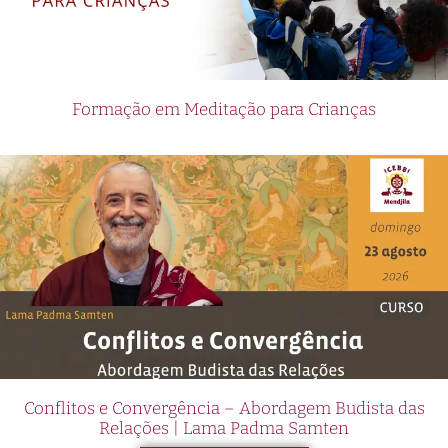
Formação em Meditação para Crianças
Conflitos e Convergência – Abordagem Budista das
Relações | Lama Padma Samten