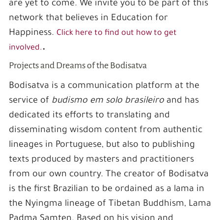
are yet to come. We invite you to be part of this
network that believes in Education for
Happiness.
Click here to find out how to get
.
involved.
Projects and Dreams of the Bodisatva
Bodisatva is a communication platform at the
service of
budismo em solo brasileiro
and has
dedicated its efforts to translating and
disseminating wisdom content from authentic
lineages in Portuguese, but also to publishing
texts produced by masters and practitioners
from our own country. The creator of Bodisatva
is the first Brazilian to be ordained as a lama in
the Nyingma lineage of Tibetan Buddhism, Lama
Padma Samten. Based on his vision and