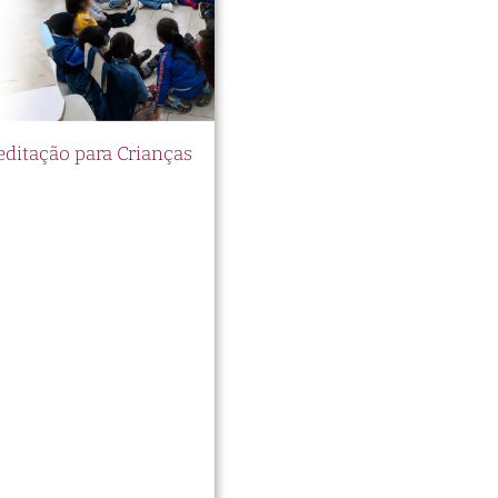
itação para Crianças