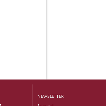
NEWSLETTER
a