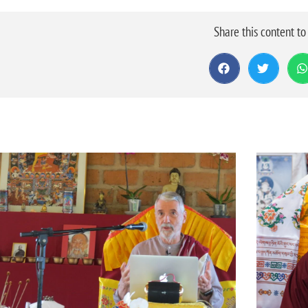
Share this content t