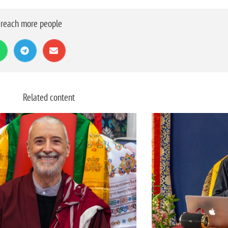
o reach more people
Related content