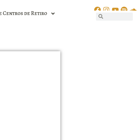
e Centros de Retiro