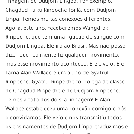
linhagem de Dudjom Lingpa. Por exemplo,
Chagdud Tulku Rinpoche foi lá, com Dudjom
Linpa. Temos muitas conexões diferentes.
Agora, este ano, receberemos Wangdrak
Rinpoche, que tem uma ligação de sangue com
Dudjom Lingpa. Ele irá ao Brasil. Mas não posso
dizer que realmente fiz qualquer movimento,
mas esse movimento aconteceu. E ele veio. E o
Lama Alan Wallace é um aluno de Gyatrul
Rinpoche. Gyatrul Rinpoche foi colega de classe
de Chagdud Rinpoche e de Dudjom Rinpoche.
Temos a foto dos dois, a linhagem! E Alan
Wallace estabeleceu uma conexão comigo e nós
o convidamos. Ele veio e nos transmitiu todos
os ensinamentos de Dudjom Linpa, traduzimos e