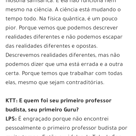
filosofia samsárica. E ela não funciona nem
mesmo na ciência. A ciência está mudando o
tempo todo. Na física quântica, é um pouco
pior. Porque vemos que podemos descrever
realidades diferentes e não podemos escapar
das realidades diferentes e opostas.
Descrevemos realidades diferentes, mas não
podemos dizer que uma está errada e a outra
certa. Porque temos que trabalhar com todas
elas, mesmo que sejam contraditórias.
KTT: E quem foi seu primeiro professor
budista, seu primeiro Guru?
LPS:
É engraçado porque não encontrei
pessoalmente o primeiro professor budista por