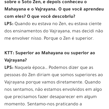
sobre o Soto Zen, e depois conheceu o
Mahayana e o Vajrayana. O que você aprendeu
com eles? O que você descobriu?
LPS:
Quando eu estava no Zen, eu estava ciente
dos ensinamentos do Vajrayana, mas decidi não
me envolver nisso. Porque o Zen é superior.
KTT: Superior ao Mahayana ou superior ao
Vajrayana?
LPS:
Naquela época… Podemos dizer que as
pessoas do Zen diriam que somos superiores ao
Vajrayana porque vamos diretamente. Quando
nos sentamos, não estamos envolvidos em algo
que precisamos fazer desaparecer em algum
momento. Sentamo-nos praticando a