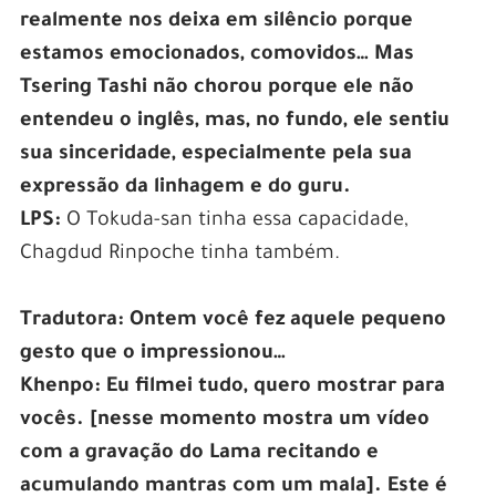
realmente nos deixa em silêncio porque
estamos emocionados, comovidos… Mas
Tsering Tashi não chorou porque ele não
entendeu o inglês, mas, no fundo, ele sentiu
sua sinceridade, especialmente pela sua
expressão da linhagem e do guru.
LPS:
O Tokuda-san tinha essa capacidade,
Chagdud Rinpoche tinha também.
Tradutora: Ontem você fez aquele pequeno
gesto que o impressionou…
Khenpo: Eu filmei tudo, quero mostrar para
vocês. [nesse momento mostra um vídeo
com a gravação do Lama recitando e
acumulando mantras com um mala]. Este é