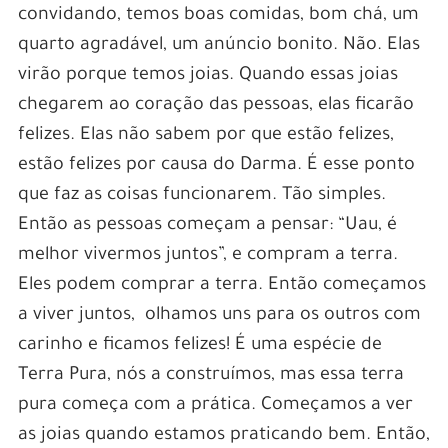
convidando, temos boas comidas, bom chá, um
quarto agradável, um anúncio bonito. Não. Elas
virão porque temos joias. Quando essas joias
chegarem ao coração das pessoas, elas ficarão
felizes. Elas não sabem por que estão felizes,
estão felizes por causa do Darma. É esse ponto
que faz as coisas funcionarem. Tão simples.
Então as pessoas começam a pensar: “Uau, é
melhor vivermos juntos”, e compram a terra.
Eles podem comprar a terra. Então começamos
a viver juntos, olhamos uns para os outros com
carinho e ficamos felizes! É uma espécie de
Terra Pura, nós a construímos, mas essa terra
pura começa com a prática. Começamos a ver
as joias quando estamos praticando bem. Então,