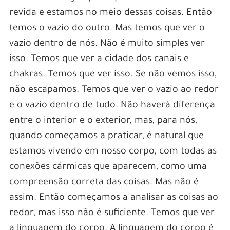
revida e estamos no meio dessas coisas. Então
temos o vazio do outro. Mas temos que ver o
vazio dentro de nós. Não é muito simples ver
isso. Temos que ver a cidade dos canais e
chakras. Temos que ver isso. Se não vemos isso,
não escapamos. Temos que ver o vazio ao redor
e o vazio dentro de tudo. Não haverá diferença
entre o interior e o exterior, mas, para nós,
quando começamos a praticar, é natural que
estamos vivendo em nosso corpo, com todas as
conexões cármicas que aparecem, como uma
compreensão correta das coisas. Mas não é
assim. Então começamos a analisar as coisas ao
redor, mas isso não é suficiente. Temos que ver
a linguagem do corpo. A linguagem do corpo é