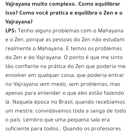
Vajrayana muito complexo. Como equilibrar
isso? Como você pratica e equilibra o Zen e o
Vajrayana?
LPS:
Tenho alguns problemas com o Mahayana
e o Zen, porque as pessoas do Zen não estudam
realmente o Mahayana. E temos os problemas
do Zen e do Vajrayana. O ponto é que me sinto
tão confiante na prática do Zen que poderia me
envolver em qualquer coisa, que poderia entrar
no Vajrayana sem medo, sem problemas, mas
apenas para entender o que eles estão fazendo
lá. Naquela época no Brasil, quando recebíamos
um mestre, convidávamos toda a sanga de todo
o país. Lembro que uma pequena sala era
suficiente para todos… Quando os professores