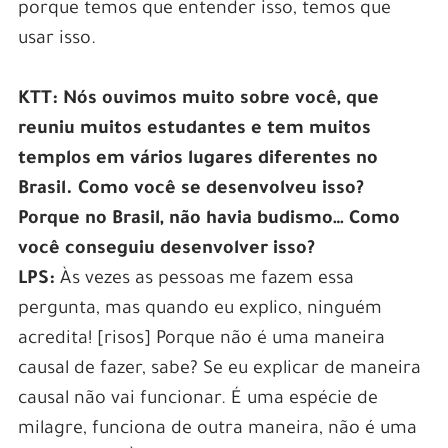
porque temos que entender isso, temos que
usar isso.
KTT: Nós ouvimos muito sobre você, que
reuniu muitos estudantes e tem muitos
templos em vários lugares diferentes no
Brasil. Como você se desenvolveu isso?
Porque no Brasil, não havia budismo… Como
você conseguiu desenvolver isso?
LPS:
Às vezes as pessoas me fazem essa
pergunta, mas quando eu explico, ninguém
acredita! [risos] Porque não é uma maneira
causal de fazer, sabe? Se eu explicar de maneira
causal não vai funcionar. É uma espécie de
milagre, funciona de outra maneira, não é uma