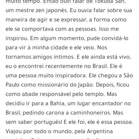
muito tempo. Então ouvi falar de Tokuda San,
um mestre zen japonês. Eu ouvia falar sobre sua
maneira de agir e se expressar, a forma como
ele se comportava com as pessoas. Isso me
inspirou. Em algum momento, pude convidá-lo
para vir à minha cidade e ele veio. Nos
tornamos amigos íntimos. E ele ainda está vivo,
eu o encontrei recentemente no Brasil. Ele é
uma pessoa muito inspiradora. Ele chegou a São
Paulo como missionário do Japão. Depois, ficou
como abade responsável pelo templo. Mas
decidiu ir para a Bahia, um lugar encantador no
Brasil, pedindo carona a caminhoneiros. Mas
sem saber português! E ele foi, ele é essa pessoa.
Viajou por todo o mundo, pela Argentina