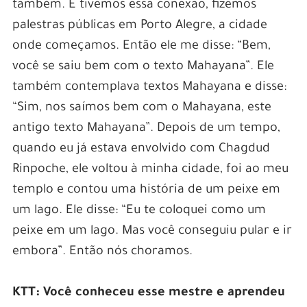
também. E tivemos essa conexão, fizemos
palestras públicas em Porto Alegre, a cidade
onde começamos. Então ele me disse: “Bem,
você se saiu bem com o texto Mahayana”. Ele
também contemplava textos Mahayana e disse:
“Sim, nos saímos bem com o Mahayana, este
antigo texto Mahayana”. Depois de um tempo,
quando eu já estava envolvido com Chagdud
Rinpoche, ele voltou à minha cidade, foi ao meu
templo e contou uma história de um peixe em
um lago. Ele disse: “Eu te coloquei como um
peixe em um lago. Mas você conseguiu pular e ir
embora”. Então nós choramos.
KTT: Você conheceu esse mestre e aprendeu