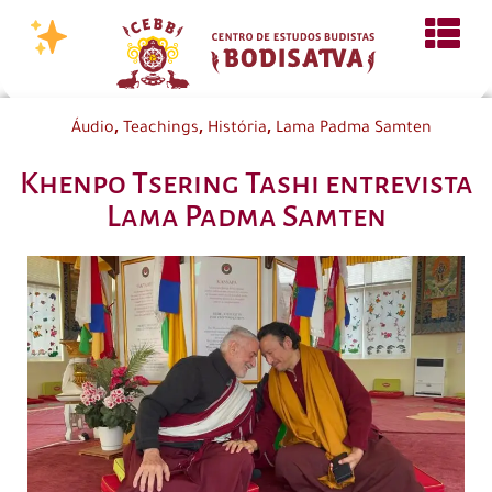
,
,
,
Áudio
Teachings
História
Lama Padma Samten
Khenpo Tsering Tashi entrevista
Lama Padma Samten