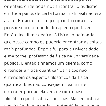
orientais, onde podemos encontrar o budismo
em toda parte, de certa forma, no Brasil não era
assim. Então, eu diria que quando comecei a
pensar sobre o mundo, busquei o que fazer.
Então decidi me dedicar à física, imaginando
que nesse campo eu poderia encontrar as coisas
mais profundas. Depois fui para a universidade
e me tornei professor de física na universidade
pública. E então tínhamos um dilema: como
entender a física quântica? Os físicos não
entendem os aspectos filosóficos da física
quântica. Eles não conseguem realmente
entender porque ela vem de outra base
filosófica que desafia as pessoas. Mas eu tinha a