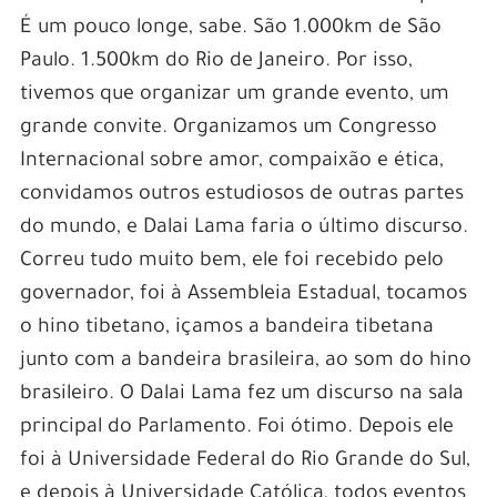
É um pouco longe, sabe. São 1.000km de São
Paulo. 1.500km do Rio de Janeiro. Por isso,
tivemos que organizar um grande evento, um
grande convite. Organizamos um Congresso
Internacional sobre amor, compaixão e ética,
convidamos outros estudiosos de outras partes
do mundo, e Dalai Lama faria o último discurso.
Correu tudo muito bem, ele foi recebido pelo
governador, foi à Assembleia Estadual, tocamos
o hino tibetano, içamos a bandeira tibetana
junto com a bandeira brasileira, ao som do hino
brasileiro. O Dalai Lama fez um discurso na sala
principal do Parlamento. Foi ótimo. Depois ele
foi à Universidade Federal do Rio Grande do Sul,
e depois à Universidade Católica, todos eventos