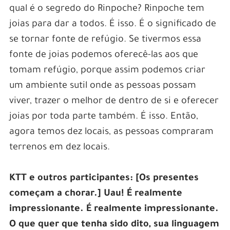
qual é o segredo do Rinpoche? Rinpoche tem
joias para dar a todos. É isso. É o significado de
se tornar fonte de refúgio. Se tivermos essa
fonte de joias podemos oferecê-las aos que
tomam refúgio, porque assim podemos criar
um ambiente sutil onde as pessoas possam
viver, trazer o melhor de dentro de si e oferecer
joias por toda parte também. É isso. Então,
agora temos dez locais, as pessoas compraram
terrenos em dez locais.
KTT e outros participantes: [Os presentes
começam a chorar.] Uau! É realmente
impressionante. É realmente impressionante.
O que quer que tenha sido dito, sua linguagem