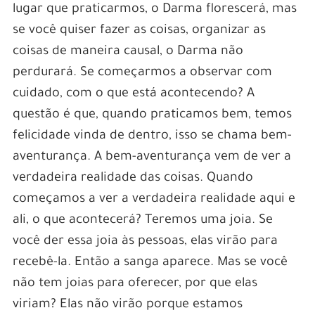
lugar que praticarmos, o Darma florescerá, mas
se você quiser fazer as coisas, organizar as
coisas de maneira causal, o Darma não
perdurará. Se começarmos a observar com
cuidado, com o que está acontecendo? A
questão é que, quando praticamos bem, temos
felicidade vinda de dentro, isso se chama bem-
aventurança. A bem-aventurança vem de ver a
verdadeira realidade das coisas. Quando
começamos a ver a verdadeira realidade aqui e
ali, o que acontecerá? Teremos uma joia. Se
você der essa joia às pessoas, elas virão para
recebê-la. Então a sanga aparece. Mas se você
não tem joias para oferecer, por que elas
viriam? Elas não virão porque estamos