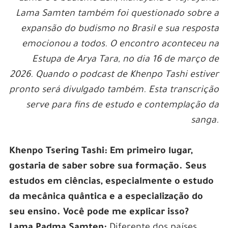
Lama Samten também foi questionado sobre a
expansão do budismo no Brasil e sua resposta
emocionou a todos.
O encontro aconteceu na
Estupa de Arya Tara, no dia 16 de março de
2026. Quando o podcast de Khenpo Tashi estiver
pronto será divulgado também. Esta transcrição
serve para fins de estudo e contemplação da
sanga.
Khenpo Tsering Tashi: Em primeiro lugar,
gostaria de saber sobre sua formação. Seus
estudos em ciências, especialmente o estudo
da mecânica quântica e a especialização do
seu ensino. Você pode me explicar isso?
Lama Padma Samten:
Diferente dos países