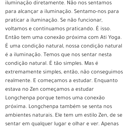
iluminação diretamente. Não nos sentamos
para alcançar a iluminação. Sentamo-nos para
praticar a iluminação. Se não funcionar,
voltamos e continuamos praticando. É isso.
Então tem uma conexão próxima com Ati Yoga.
É uma condição natural, nossa condição natural
é a iluminação. Temos que nos sentar nesta
condição natural. É tão simples. Mas é
extremamente simples, então, não conseguimos
realmente. E começamos a estudar. Enquanto
estava no Zen começamos a estudar
Longchenpa porque temos uma conexão
próxima. Longchenpa também se senta nos
ambientes naturais. Ele tem um estilo Zen, de se
sentar em qualquer lugar e olhar e ver. Apenas