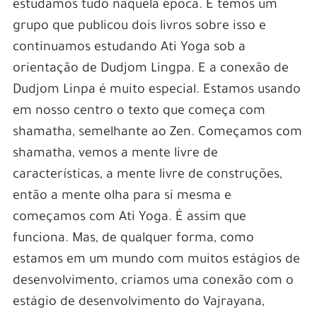
estudamos tudo naquela época. E temos um
grupo que publicou dois livros sobre isso e
continuamos estudando Ati Yoga sob a
orientação de Dudjom Lingpa. E a conexão de
Dudjom Linpa é muito especial. Estamos usando
em nosso centro o texto que começa com
shamatha, semelhante ao Zen. Começamos com
shamatha, vemos a mente livre de
características, a mente livre de construções,
então a mente olha para si mesma e
começamos com Ati Yoga. É assim que
funciona. Mas, de qualquer forma, como
estamos em um mundo com muitos estágios de
desenvolvimento, criamos uma conexão com o
estágio de desenvolvimento do Vajrayana,