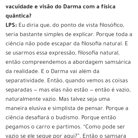
vacuidade e visão do Darma com a física
quântica?
LPS:
Eu diria que, do ponto de vista filosófico,
seria bastante simples de explicar. Porque toda a
ciência não pode escapar da filosofia natural. E
se usarmos essa expressão, filosofia natural,
então compreendemos a abordagem samsárica
da realidade. E o Darma vai além da
separatividade. Então, quando vemos as coisas
separadas — mas elas não estão — então é vazio,
naturalmente vazio. Mas talvez seja uma
maneira elusiva e simplista de pensar. Porque a
ciência desafiará o budismo. Porque então
pegamos o carro e partimos. “Como pode ser
vazio se ele segue por aqui?”. Então o samsara