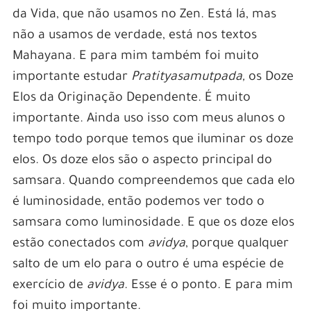
da Vida, que não usamos no Zen. Está lá, mas
não a usamos de verdade, está nos textos
Mahayana. E para mim também foi muito
importante estudar
Pratityasamutpada,
os Doze
Elos da Originação Dependente. É muito
importante. Ainda uso isso com meus alunos o
tempo todo porque temos que iluminar os doze
elos. Os doze elos são o aspecto principal do
samsara. Quando compreendemos que cada elo
é luminosidade, então podemos ver todo o
samsara como luminosidade. E que os doze elos
estão conectados com
avidya
, porque qualquer
salto de um elo para o outro é uma espécie de
exercício de
avidya
. Esse é o ponto. E para mim
foi muito importante.