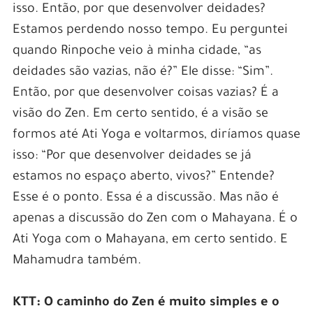
isso. Então, por que desenvolver deidades?
Estamos perdendo nosso tempo. Eu perguntei
quando Rinpoche veio à minha cidade, “as
deidades são vazias, não é?” Ele disse: “Sim”.
Então, por que desenvolver coisas vazias? É a
visão do Zen. Em certo sentido, é a visão se
formos até Ati Yoga e voltarmos, diríamos quase
isso: “Por que desenvolver deidades se já
estamos no espaço aberto, vivos?” Entende?
Esse é o ponto. Essa é a discussão. Mas não é
apenas a discussão do Zen com o Mahayana. É o
Ati Yoga com o Mahayana, em certo sentido. E
Mahamudra também.
KTT:
O caminho do Zen é muito simples e o