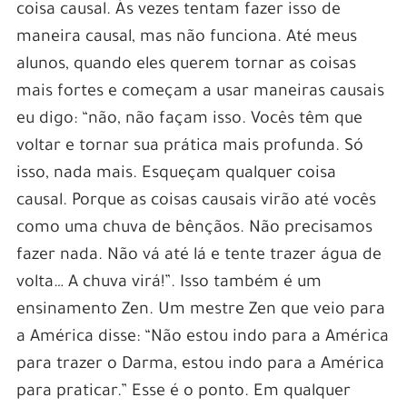
coisa causal. Às vezes tentam fazer isso de
maneira causal, mas não funciona. Até meus
alunos, quando eles querem tornar as coisas
mais fortes e começam a usar maneiras causais
eu digo: “não, não façam isso. Vocês têm que
voltar e tornar sua prática mais profunda. Só
isso, nada mais. Esqueçam qualquer coisa
causal. Porque as coisas causais virão até vocês
como uma chuva de bênçãos. Não precisamos
fazer nada. Não vá até lá e tente trazer água de
volta… A chuva virá!”. Isso também é um
ensinamento Zen. Um mestre Zen que veio para
a América disse: “Não estou indo para a América
para trazer o Darma, estou indo para a América
para praticar.” Esse é o ponto.
Em qualquer