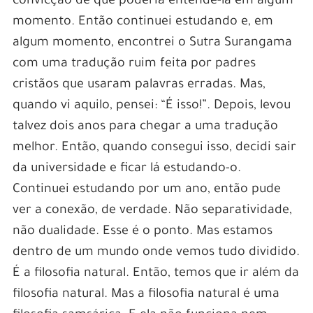
convicção de que poderia entendê-la em algum
momento. Então continuei estudando e, em
algum momento, encontrei o Sutra Surangama
com uma tradução ruim feita por padres
cristãos que usaram palavras erradas. Mas,
quando vi aquilo, pensei: “É isso!”. Depois, levou
talvez dois anos para chegar a uma tradução
melhor. Então, quando consegui isso, decidi sair
da universidade e ficar lá estudando-o.
Continuei estudando por um ano, então pude
ver a conexão, de verdade. Não separatividade,
não dualidade. Esse é o ponto. Mas estamos
dentro de um mundo onde vemos tudo dividido.
É a filosofia natural. Então, temos que ir além da
filosofia natural. Mas a filosofia natural é uma