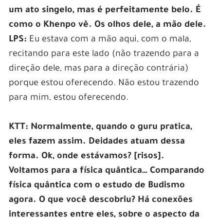
um ato singelo, mas é perfeitamente belo. É
como o Khenpo vê. Os olhos dele, a mão dele.
LPS:
Eu estava com a mão aqui, com o mala,
recitando para este lado (não trazendo para a
direção dele, mas para a direção contrária)
porque estou oferecendo. Não estou trazendo
para mim, estou oferecendo.
KTT: Normalmente, quando o guru pratica,
eles fazem assim. Deidades atuam dessa
forma. Ok, onde estávamos? [risos].
Voltamos para a física quântica…
Comparando
física quântica com o estudo de Budismo
agora. O que você descobriu? Há conexões
interessantes entre eles, sobre o aspecto da