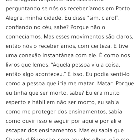
perguntando se nós os receberíamos em Porto
Alegre, minha cidade. Eu disse “sim, claro!”,
confiando no céu, sabe? Porque não o
conhecíamos. Mas esses movimentos são claros,
então nós o receberíamos, com certeza. E tive
uma conexão instantânea com ele. É como nos
livros que lemos: “Aquela pessoa viu a coisa,
então algo aconteceu.” É isso. Eu podia senti-lo
como a pessoa que iria me matar. Matar. Porque
eu tinha que ser morto, sabe? Eu era muito
esperto e hábil em não ser morto, eu sabia
como me proteger dos ensinamentos, sabia
como ouvir isso e seguir por aqui e por ali e
escapar dos ensinamentos. Mas eu sabia que