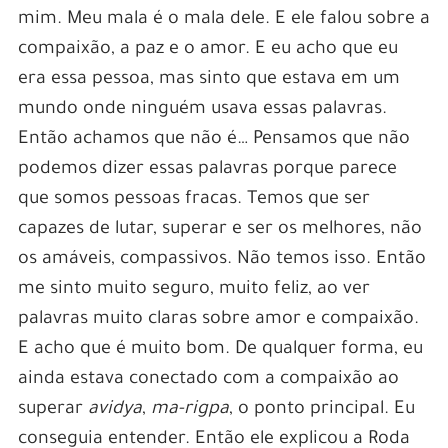
mim. Meu mala é o mala dele. E ele falou sobre a
compaixão, a paz e o amor. E eu acho que eu
era essa pessoa, mas sinto que estava em um
mundo onde ninguém usava essas palavras.
Então achamos que não é… Pensamos que não
podemos dizer essas palavras porque parece
que somos pessoas fracas. Temos que ser
capazes de lutar, superar e ser os melhores, não
os amáveis, compassivos. Não temos isso. Então
me sinto muito seguro, muito feliz, ao ver
palavras muito claras sobre amor e compaixão.
E acho que é muito bom. De qualquer forma, eu
ainda estava conectado com a compaixão ao
superar
avidya
,
ma-rigpa
, o ponto principal. Eu
conseguia entender. Então ele explicou a Roda