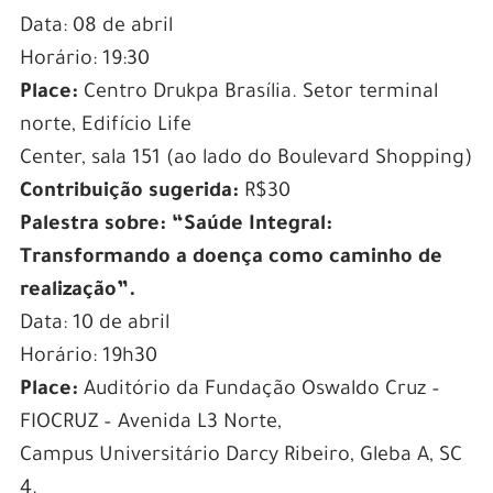
Data: 08 de abril
Horário: 19:30
Place:
Centro Drukpa Brasília. Setor terminal
norte, Edifício Life
Center, sala 151 (ao lado do Boulevard Shopping)
Contribuição sugerida:
R$30
Palestra sobre: “Saúde Integral:
Transformando a doença como caminho de
realização”.
Data: 10 de abril
Horário: 19h30
Place:
Auditório da Fundação Oswaldo Cruz –
FIOCRUZ – Avenida L3 Norte,
Campus Universitário Darcy Ribeiro, Gleba A, SC
4.