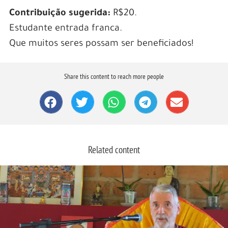
Contribuição sugerida:
R$20.
Estudante entrada franca.
Que muitos seres possam ser beneficiados!
Share this content to reach more people
Related content