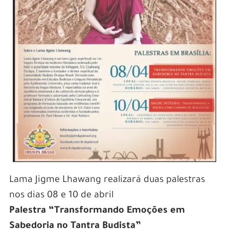
Lama Jigme Lhawang realizará duas palestras
nos dias 08 e 10 de abril
Palestra “Transformando Emoções em
Sabedoria no Tantra Budista”