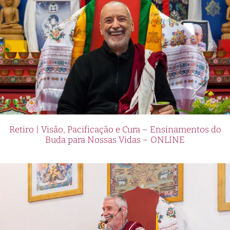
Retiro | Visão, Pacificação e Cura – Ensinamentos do
Buda para Nossas Vidas – ONLINE