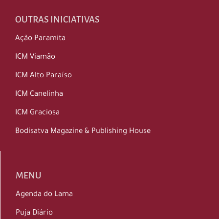
OUTRAS INICIATIVAS
Ação Paramita
ICM Viamão
ICM Alto Paraíso
ICM Canelinha
ICM Graciosa
Bodisatva Magazine & Publishing House
MENU
Agenda do Lama
Puja Diário