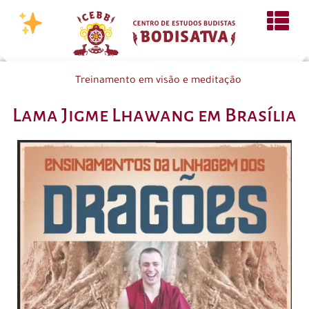
Treinamento em visão e meditação
Lama Jigme Lhawang em Brasília