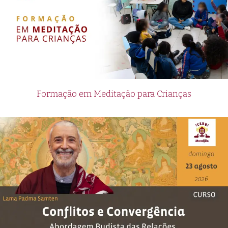
Formação em Meditação para Crianças